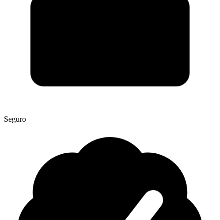
Seguro