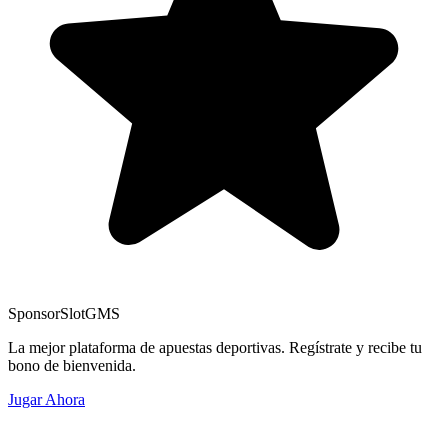
Sponsor
SlotGMS
La mejor plataforma de apuestas deportivas. Regístrate y recibe tu
bono de bienvenida.
Jugar Ahora