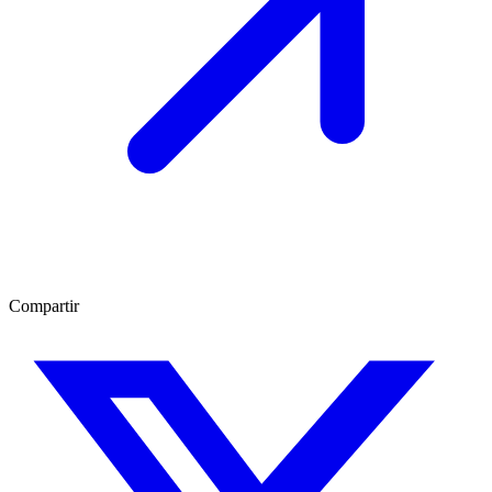
Compartir