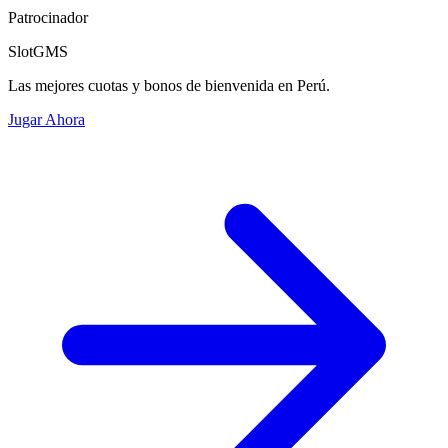
Patrocinador
SlotGMS
Las mejores cuotas y bonos de bienvenida en Perú.
Jugar Ahora