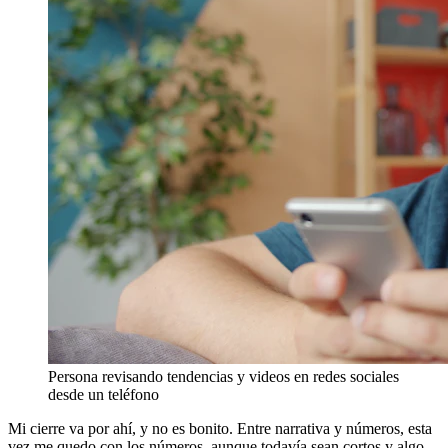
Persona revisando tendencias y videos en redes sociales
desde un teléfono
Mi cierre va por ahí, y no es bonito. Entre narrativa y números, esta
vez me quedo con los números, aunque todavía sean cortos y algo