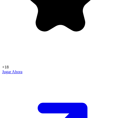
+18
Jugar Ahora