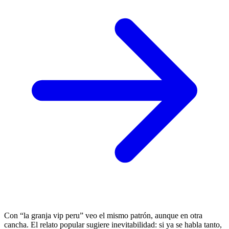
Con “la granja vip peru” veo el mismo patrón, aunque en otra
cancha. El relato popular sugiere inevitabilidad: si ya se habla tanto,