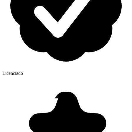
Licenciado