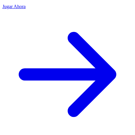
Jugar Ahora