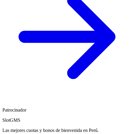
Patrocinador
SlotGMS
Las mejores cuotas y bonos de bienvenida en Perú.