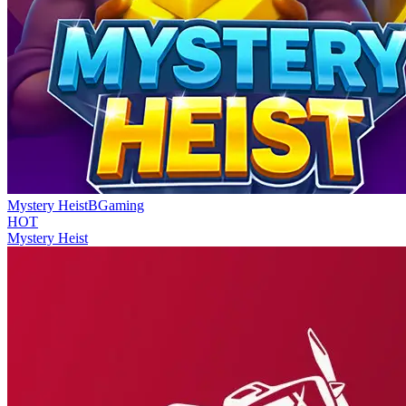
Mystery Heist
BGaming
HOT
Mystery Heist