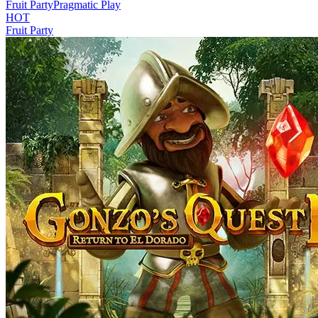
Fruit Party
Pragmatic Play
HOT
Fruit Party