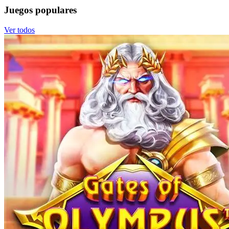
Juegos populares
Ver todos