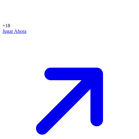
+18
Jugar Ahora