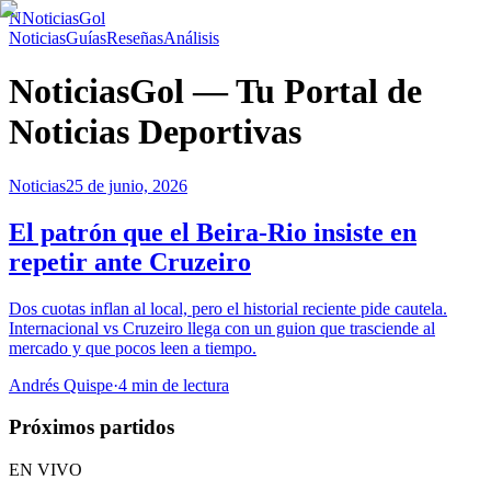
N
NoticiasGol
Noticias
Guías
Reseñas
Análisis
NoticiasGol
—
Tu Portal de
Noticias Deportivas
Noticias
25 de junio, 2026
El patrón que el Beira-Rio insiste en
repetir ante Cruzeiro
Dos cuotas inflan al local, pero el historial reciente pide cautela.
Internacional vs Cruzeiro llega con un guion que trasciende al
mercado y que pocos leen a tiempo.
Andrés Quispe
·
4 min
de lectura
Próximos partidos
EN VIVO