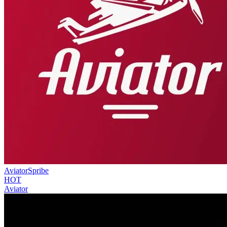
Aviator
Spribe
HOT
Aviator