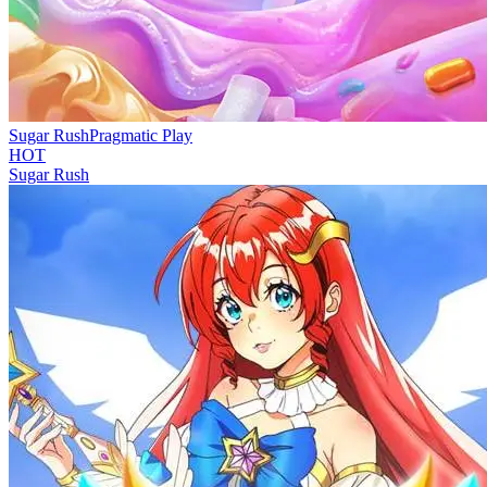
Sugar Rush
Pragmatic Play
HOT
Sugar Rush