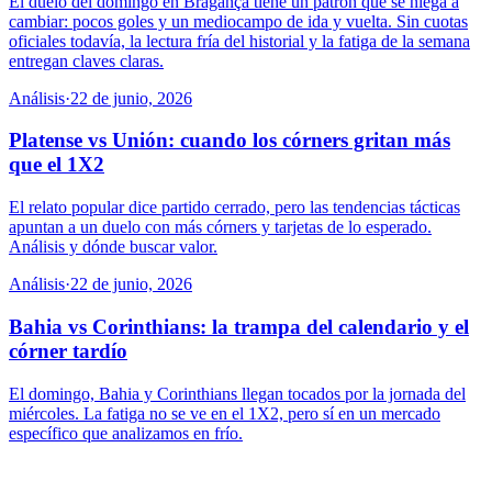
El duelo del domingo en Bragança tiene un patrón que se niega a
cambiar: pocos goles y un mediocampo de ida y vuelta. Sin cuotas
oficiales todavía, la lectura fría del historial y la fatiga de la semana
entregan claves claras.
Análisis
·
22 de junio, 2026
Platense vs Unión: cuando los córners gritan más
que el 1X2
El relato popular dice partido cerrado, pero las tendencias tácticas
apuntan a un duelo con más córners y tarjetas de lo esperado.
Análisis y dónde buscar valor.
Análisis
·
22 de junio, 2026
Bahia vs Corinthians: la trampa del calendario y el
córner tardío
El domingo, Bahia y Corinthians llegan tocados por la jornada del
miércoles. La fatiga no se ve en el 1X2, pero sí en un mercado
específico que analizamos en frío.