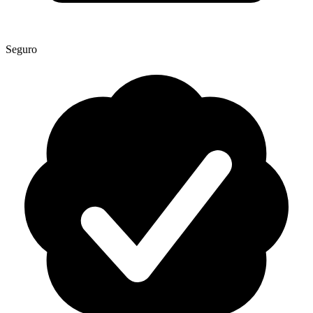
Seguro