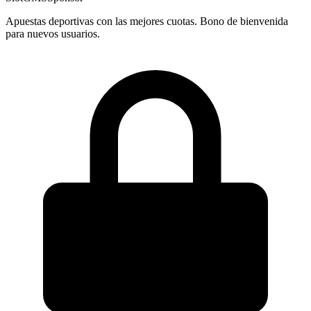
Apuestas deportivas con las mejores cuotas. Bono de bienvenida
para nuevos usuarios.