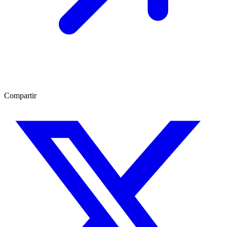
Compartir