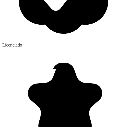
Licenciado