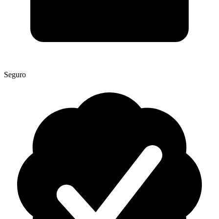
Seguro