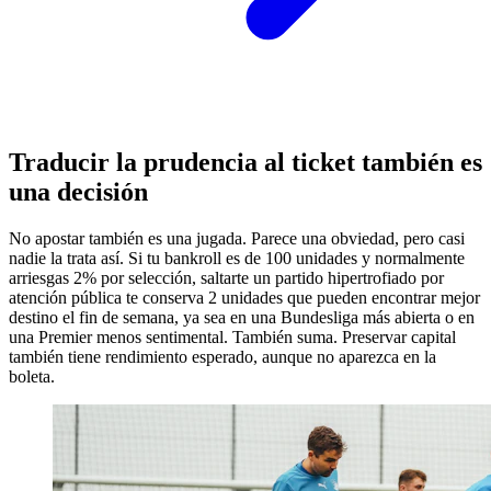
Traducir la prudencia al ticket también es
una decisión
No apostar también es una jugada. Parece una obviedad, pero casi
nadie la trata así. Si tu bankroll es de 100 unidades y normalmente
arriesgas 2% por selección, saltarte un partido hipertrofiado por
atención pública te conserva 2 unidades que pueden encontrar mejor
destino el fin de semana, ya sea en una Bundesliga más abierta o en
una Premier menos sentimental. También suma. Preservar capital
también tiene rendimiento esperado, aunque no aparezca en la
boleta.