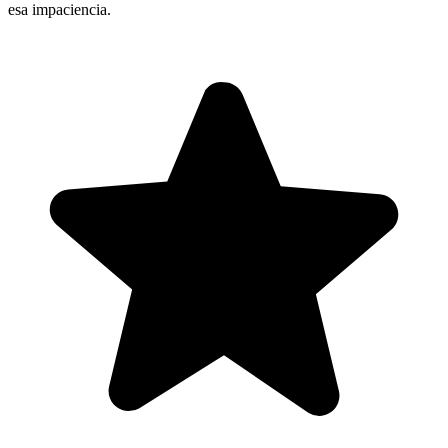
esa impaciencia.