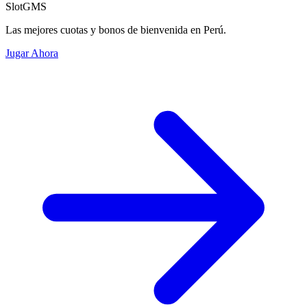
SlotGMS
Las mejores cuotas y bonos de bienvenida en Perú.
Jugar Ahora