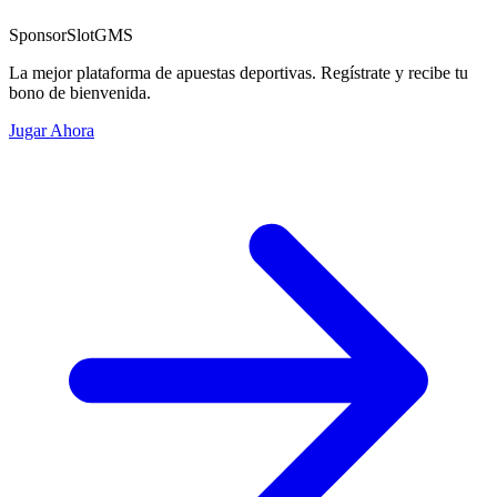
Sponsor
SlotGMS
La mejor plataforma de apuestas deportivas. Regístrate y recibe tu
bono de bienvenida.
Jugar Ahora