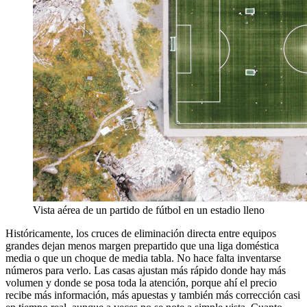
Vista aérea de un partido de fútbol en un estadio lleno
Históricamente, los cruces de eliminación directa entre equipos
grandes dejan menos margen prepartido que una liga doméstica
media o que un choque de media tabla. No hace falta inventarse
números para verlo. Las casas ajustan más rápido donde hay más
volumen y donde se posa toda la atención, porque ahí el precio
recibe más información, más apuestas y también más corrección casi