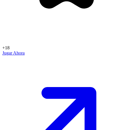
+18
Jugar Ahora