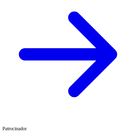
Patrocinador