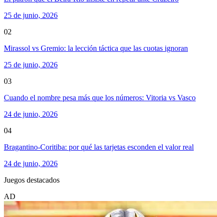
25 de junio, 2026
02
Mirassol vs Gremio: la lección táctica que las cuotas ignoran
25 de junio, 2026
03
Cuando el nombre pesa más que los números: Vitoria vs Vasco
24 de junio, 2026
04
Bragantino-Coritiba: por qué las tarjetas esconden el valor real
24 de junio, 2026
Juegos destacados
AD