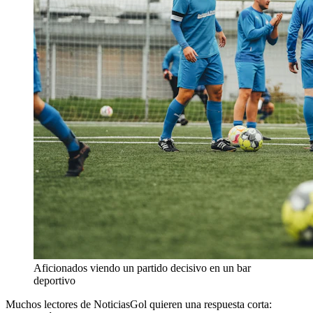
Aficionados viendo un partido decisivo en un bar
deportivo
Muchos lectores de NoticiasGol quieren una respuesta corta: