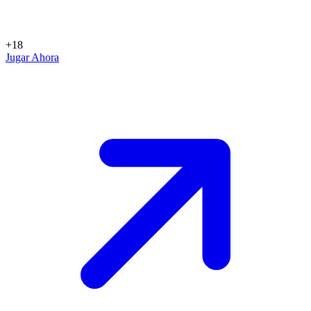
+18
Jugar Ahora