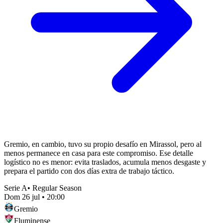
Gremio, en cambio, tuvo su propio desafío en Mirassol, pero al
menos permanece en casa para este compromiso. Ese detalle
logístico no es menor: evita traslados, acumula menos desgaste y
prepara el partido con dos días extra de trabajo táctico.
Serie A
•
Regular Season
Dom 26 jul
•
20:00
Gremio
Fluminense