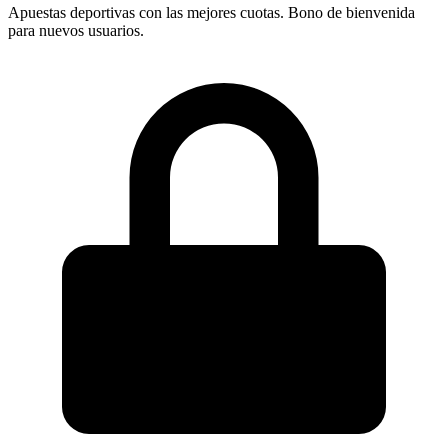
Apuestas deportivas con las mejores cuotas. Bono de bienvenida
para nuevos usuarios.