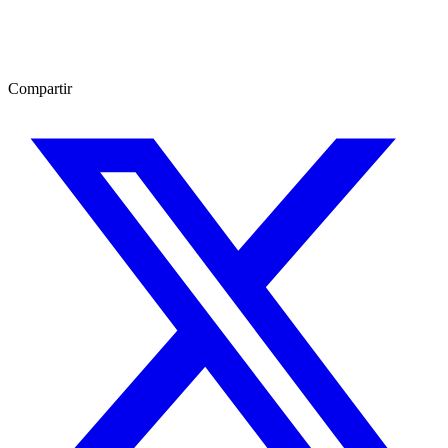
Compartir