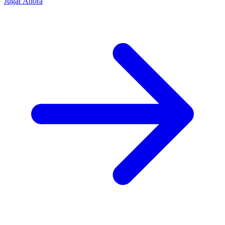
Jugar Ahora