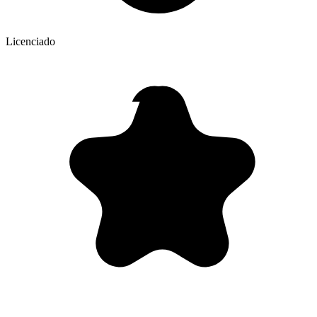
Licenciado