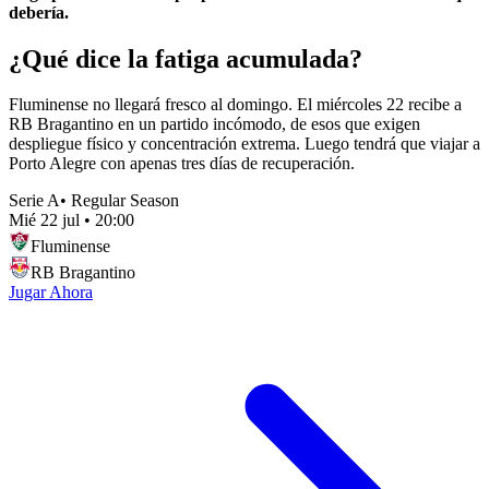
debería.
¿Qué dice la fatiga acumulada?
Fluminense no llegará fresco al domingo. El miércoles 22 recibe a
RB Bragantino en un partido incómodo, de esos que exigen
despliegue físico y concentración extrema. Luego tendrá que viajar a
Porto Alegre con apenas tres días de recuperación.
Serie A
•
Regular Season
Mié 22 jul
•
20:00
Fluminense
RB Bragantino
Jugar Ahora