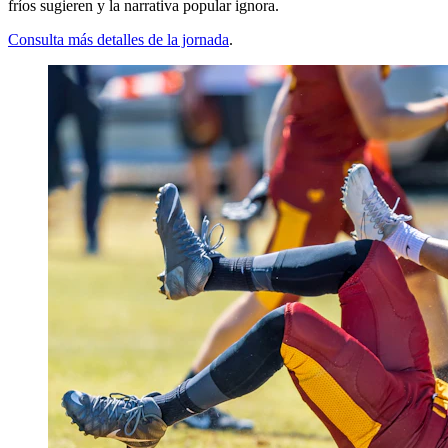
fríos sugieren y la narrativa popular ignora.
Consulta más detalles de la jornada
.