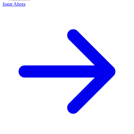
Jugar Ahora