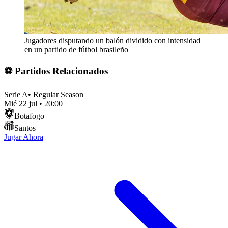
Jugadores disputando un balón dividido con intensidad
en un partido de fútbol brasileño
⚽ Partidos Relacionados
Serie A
•
Regular Season
Mié 22 jul
•
20:00
Botafogo
Santos
Jugar Ahora