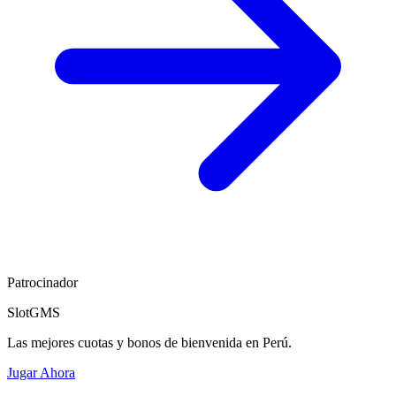
Patrocinador
SlotGMS
Las mejores cuotas y bonos de bienvenida en Perú.
Jugar Ahora