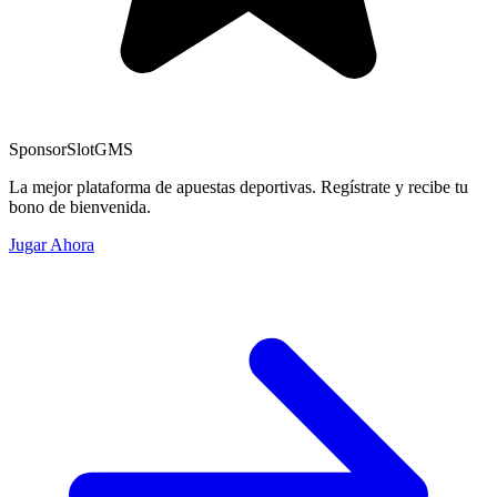
Sponsor
SlotGMS
La mejor plataforma de apuestas deportivas. Regístrate y recibe tu
bono de bienvenida.
Jugar Ahora