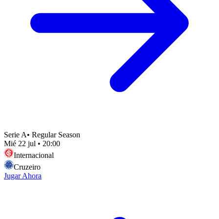
Serie A
•
Regular Season
Mié 22 jul
•
20:00
Internacional
Cruzeiro
Jugar Ahora