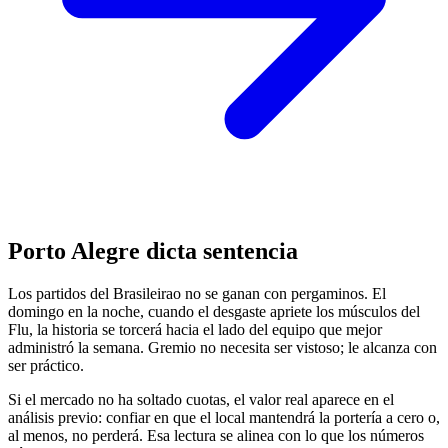
Porto Alegre dicta sentencia
Los partidos del Brasileirao no se ganan con pergaminos. El
domingo en la noche, cuando el desgaste apriete los músculos del
Flu, la historia se torcerá hacia el lado del equipo que mejor
administró la semana. Gremio no necesita ser vistoso; le alcanza con
ser práctico.
Si el mercado no ha soltado cuotas, el valor real aparece en el
análisis previo: confiar en que el local mantendrá la portería a cero o,
al menos, no perderá. Esa lectura se alinea con lo que los números