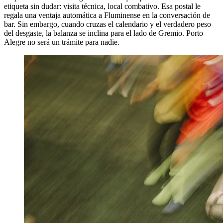
etiqueta sin dudar: visita técnica, local combativo. Esa postal le
regala una ventaja automática a Fluminense en la conversación de
bar. Sin embargo, cuando cruzas el calendario y el verdadero peso
del desgaste, la balanza se inclina para el lado de Gremio. Porto
Alegre no será un trámite para nadie.