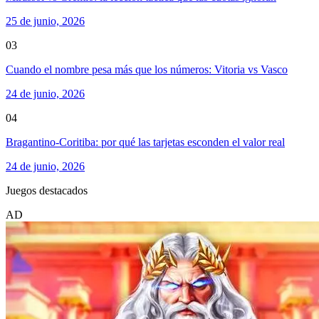
25 de junio, 2026
03
Cuando el nombre pesa más que los números: Vitoria vs Vasco
24 de junio, 2026
04
Bragantino-Coritiba: por qué las tarjetas esconden el valor real
24 de junio, 2026
Juegos destacados
AD