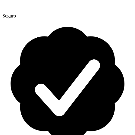
Seguro