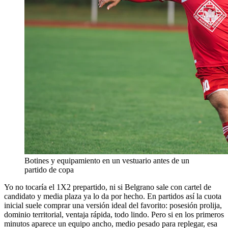
Botines y equipamiento en un vestuario antes de un
partido de copa
Yo no tocaría el 1X2 prepartido, ni si Belgrano sale con cartel de
candidato y media plaza ya lo da por hecho. En partidos así la cuota
inicial suele comprar una versión ideal del favorito: posesión prolija,
dominio territorial, ventaja rápida, todo lindo. Pero si en los primeros
minutos aparece un equipo ancho, medio pesado para replegar, esa