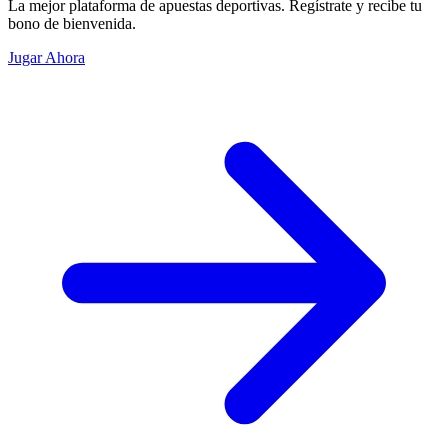
La mejor plataforma de apuestas deportivas. Regístrate y recibe tu
bono de bienvenida.
Jugar Ahora