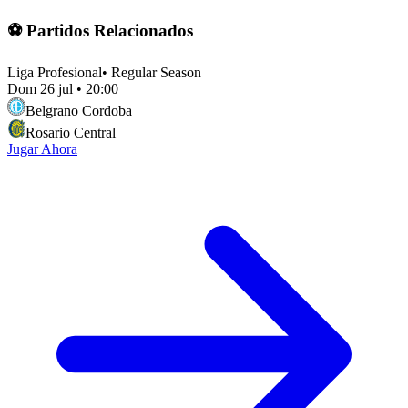
⚽ Partidos Relacionados
Liga Profesional
•
Regular Season
Dom 26 jul
•
20:00
Belgrano Cordoba
Rosario Central
Jugar Ahora