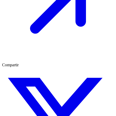
Compartir