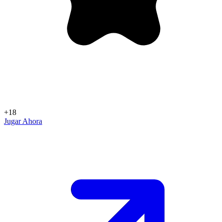
+18
Jugar Ahora