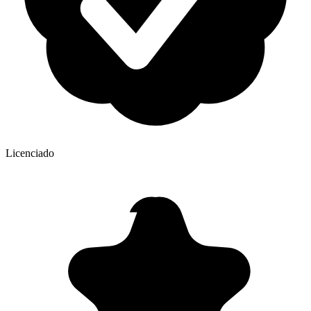
Licenciado