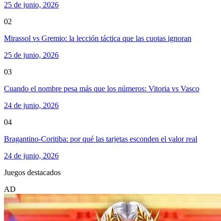
25 de junio, 2026
02
Mirassol vs Gremio: la lección táctica que las cuotas ignoran
25 de junio, 2026
03
Cuando el nombre pesa más que los números: Vitoria vs Vasco
24 de junio, 2026
04
Bragantino-Coritiba: por qué las tarjetas esconden el valor real
24 de junio, 2026
Juegos destacados
AD