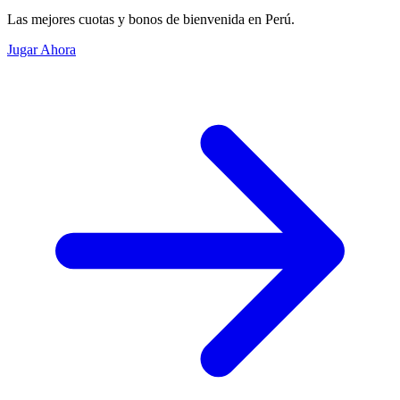
Las mejores cuotas y bonos de bienvenida en Perú.
Jugar Ahora