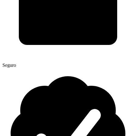
Seguro