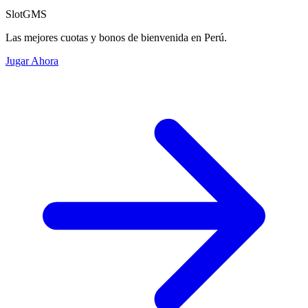
SlotGMS
Las mejores cuotas y bonos de bienvenida en Perú.
Jugar Ahora