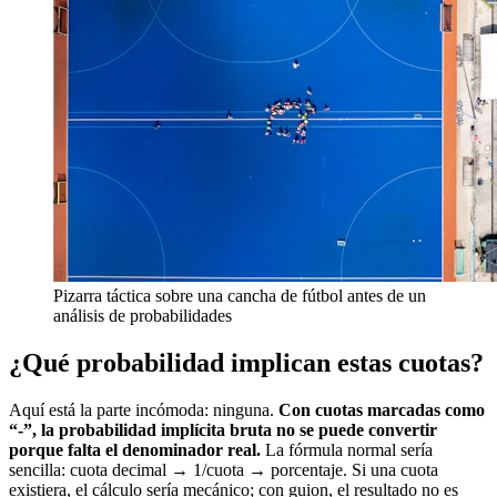
Pizarra táctica sobre una cancha de fútbol antes de un
análisis de probabilidades
¿Qué probabilidad implican estas cuotas?
Aquí está la parte incómoda: ninguna.
Con cuotas marcadas como
“-”, la probabilidad implícita bruta no se puede convertir
porque falta el denominador real.
La fórmula normal sería
sencilla: cuota decimal → 1/cuota → porcentaje. Si una cuota
existiera, el cálculo sería mecánico; con guion, el resultado no es