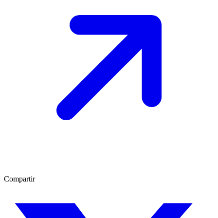
Compartir