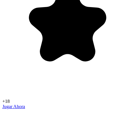
+18
Jugar Ahora