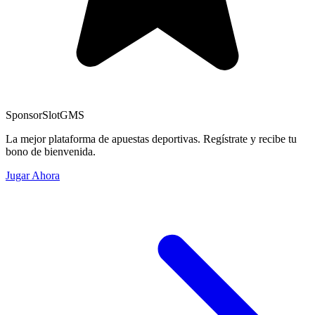
Sponsor
SlotGMS
La mejor plataforma de apuestas deportivas. Regístrate y recibe tu
bono de bienvenida.
Jugar Ahora