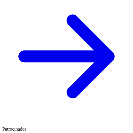
Patrocinador