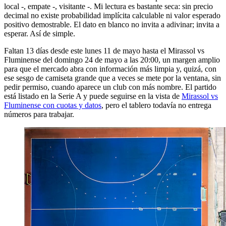
local -, empate -, visitante -. Mi lectura es bastante seca: sin precio
decimal no existe probabilidad implícita calculable ni valor esperado
positivo demostrable. El dato en blanco no invita a adivinar; invita a
esperar. Así de simple.
Faltan 13 días desde este lunes 11 de mayo hasta el Mirassol vs
Fluminense del domingo 24 de mayo a las 20:00, un margen amplio
para que el mercado abra con información más limpia y, quizá, con
ese sesgo de camiseta grande que a veces se mete por la ventana, sin
pedir permiso, cuando aparece un club con más nombre. El partido
está listado en la Serie A y puede seguirse en la vista de
Mirassol vs
Fluminense con cuotas y datos
, pero el tablero todavía no entrega
números para trabajar.