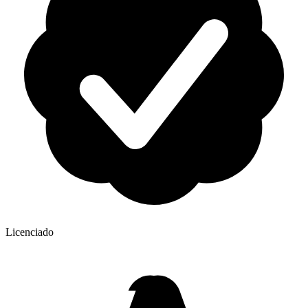
Licenciado