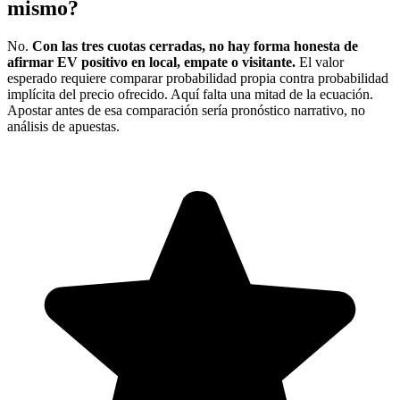
mismo?
No.
Con las tres cuotas cerradas, no hay forma honesta de
afirmar EV positivo en local, empate o visitante.
El valor
esperado requiere comparar probabilidad propia contra probabilidad
implícita del precio ofrecido. Aquí falta una mitad de la ecuación.
Apostar antes de esa comparación sería pronóstico narrativo, no
análisis de apuestas.