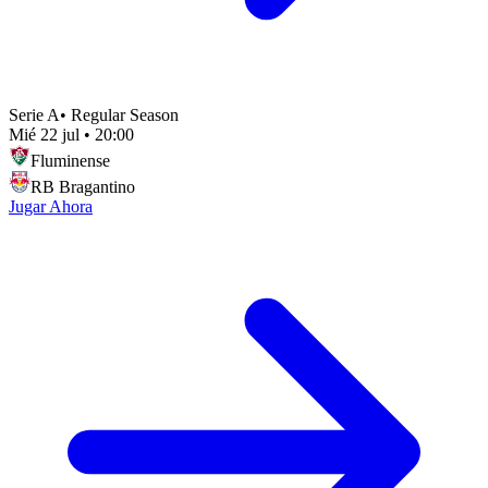
Serie A
•
Regular Season
Mié 22 jul
•
20:00
Fluminense
RB Bragantino
Jugar Ahora