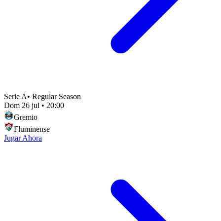
Serie A
•
Regular Season
Dom 26 jul
•
20:00
Gremio
Fluminense
Jugar Ahora