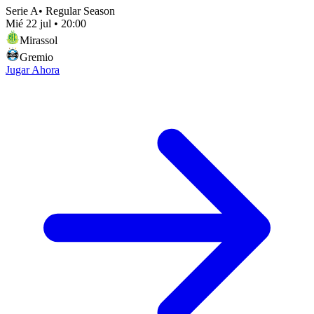
Serie A
•
Regular Season
Mié 22 jul
•
20:00
Mirassol
Gremio
Jugar Ahora