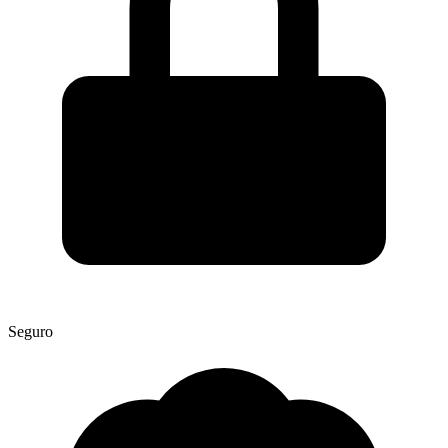
Seguro