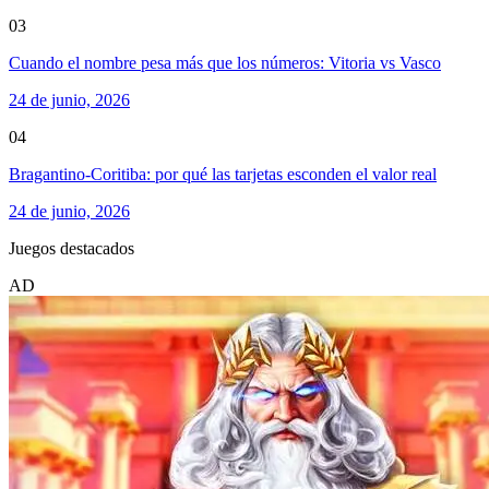
03
Cuando el nombre pesa más que los números: Vitoria vs Vasco
24 de junio, 2026
04
Bragantino-Coritiba: por qué las tarjetas esconden el valor real
24 de junio, 2026
Juegos destacados
AD