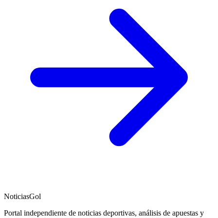
NoticiasGol
Portal independiente de noticias deportivas, análisis de apuestas y