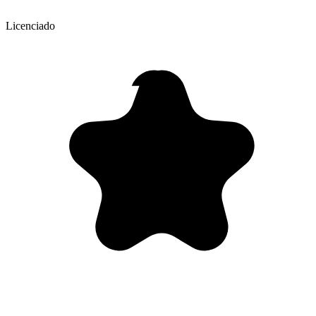
Licenciado