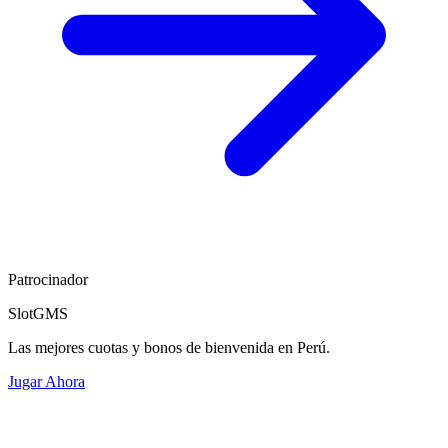
Patrocinador
SlotGMS
Las mejores cuotas y bonos de bienvenida en Perú.
Jugar Ahora