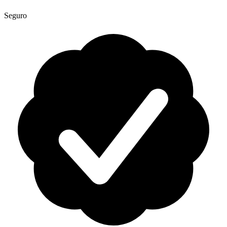
Seguro