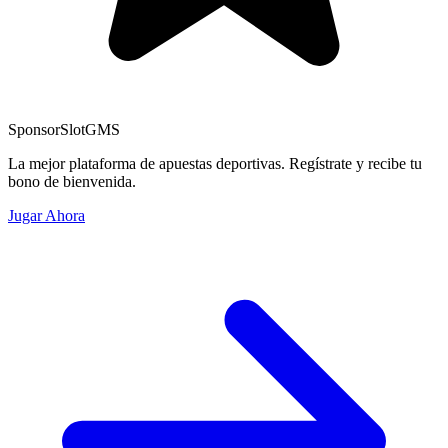
Sponsor
SlotGMS
La mejor plataforma de apuestas deportivas. Regístrate y recibe tu
bono de bienvenida.
Jugar Ahora