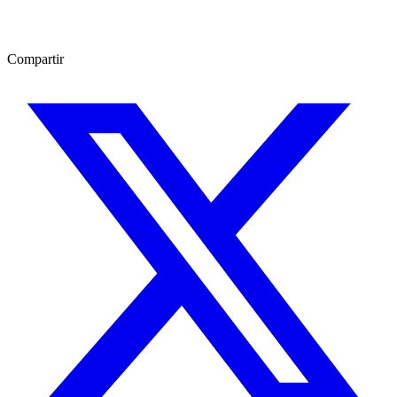
Compartir