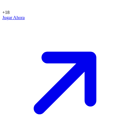
+18
Jugar Ahora