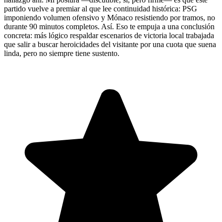
partido vuelve a premiar al que lee continuidad histórica: PSG
imponiendo volumen ofensivo y Mónaco resistiendo por tramos, no
durante 90 minutos completos. Así. Eso te empuja a una conclusión
concreta: más lógico respaldar escenarios de victoria local trabajada
que salir a buscar heroicidades del visitante por una cuota que suena
linda, pero no siempre tiene sustento.