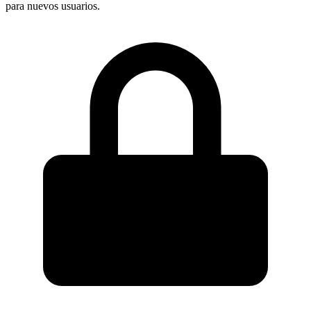
para nuevos usuarios.