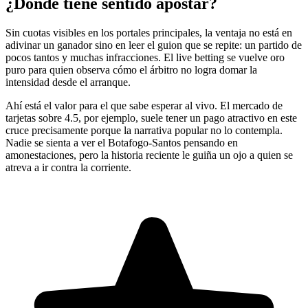
¿Dónde tiene sentido apostar?
Sin cuotas visibles en los portales principales, la ventaja no está en
adivinar un ganador sino en leer el guion que se repite: un partido de
pocos tantos y muchas infracciones. El live betting se vuelve oro
puro para quien observa cómo el árbitro no logra domar la
intensidad desde el arranque.
Ahí está el valor para el que sabe esperar al vivo. El mercado de
tarjetas sobre 4.5, por ejemplo, suele tener un pago atractivo en este
cruce precisamente porque la narrativa popular no lo contempla.
Nadie se sienta a ver el Botafogo-Santos pensando en
amonestaciones, pero la historia reciente le guiña un ojo a quien se
atreva a ir contra la corriente.