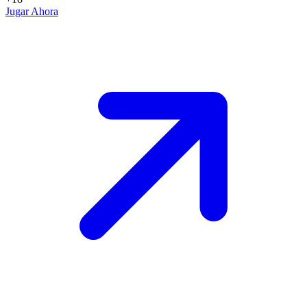
Jugar Ahora