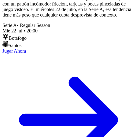
con un patrón incómodo: fricción, tarjetas y pocas pinceladas de
juego vistoso. El miércoles 22 de julio, en la Serie A, esa tendencia
tiene más peso que cualquier cuota desprovista de contexto.
Serie A
•
Regular Season
Mié 22 jul
•
20:00
Botafogo
Santos
Jugar Ahora