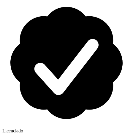
Licenciado