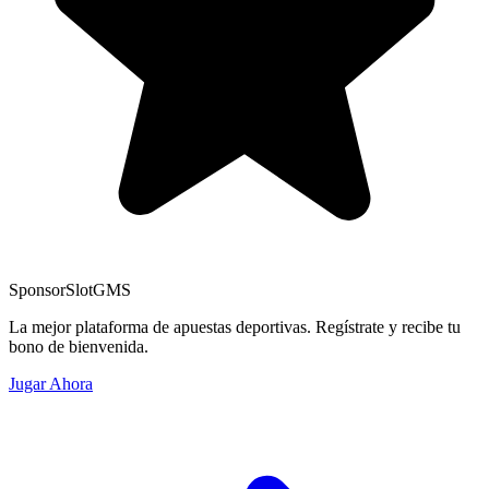
Sponsor
SlotGMS
La mejor plataforma de apuestas deportivas. Regístrate y recibe tu
bono de bienvenida.
Jugar Ahora