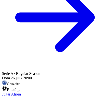
Serie A
•
Regular Season
Dom 26 jul
•
20:00
Cruzeiro
Botafogo
Jugar Ahora