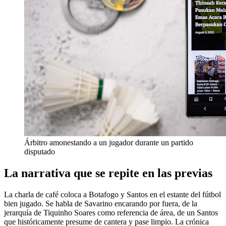
Árbitro amonestando a un jugador durante un partido
disputado
La narrativa que se repite en las previas
La charla de café coloca a Botafogo y Santos en el estante del fútbol
bien jugado. Se habla de Savarino encarando por fuera, de la
jerarquía de Tiquinho Soares como referencia de área, de un Santos
que históricamente presume de cantera y pase limpio. La crónica