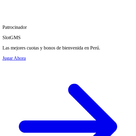
Patrocinador
SlotGMS
Las mejores cuotas y bonos de bienvenida en Perú.
Jugar Ahora