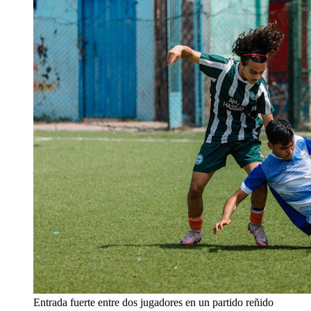
Entrada fuerte entre dos jugadores en un partido reñido