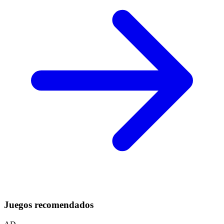
Juegos recomendados