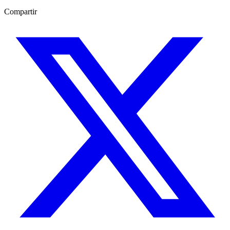
Compartir