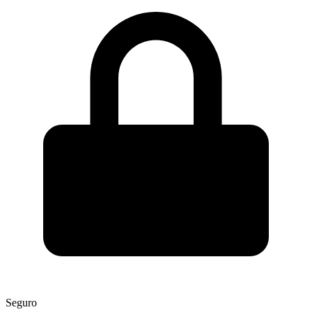
Seguro