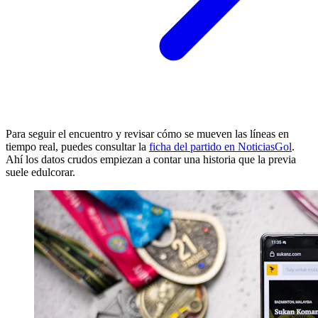
Para seguir el encuentro y revisar cómo se mueven las líneas en
tiempo real, puedes consultar la
ficha del partido en NoticiasGol
.
Ahí los datos crudos empiezan a contar una historia que la previa
suele edulcorar.