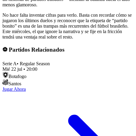
menos glamoroso.
No hace falta inventar cifras para verlo. Basta con recordar cómo se
jugaron los últimos duelos y reconocer que la etiqueta de “partido
bonito” es una de las trampas más recurrentes del fútbol brasileño.
Este miércoles, el que ignore la narrativa y se fije en la fricción
tendrá una ventaja real sobre el resto.
⚽ Partidos Relacionados
Serie A
•
Regular Season
Mié 22 jul
•
20:00
Botafogo
Santos
Jugar Ahora