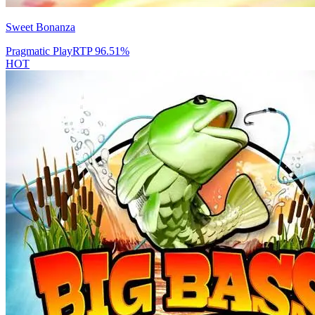
Sweet Bonanza
Pragmatic Play
RTP
96.51
%
HOT