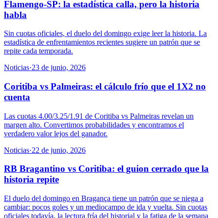
Flamengo-SP: la estadística calla, pero la historia
habla
Sin cuotas oficiales, el duelo del domingo exige leer la historia. La
estadística de enfrentamientos recientes sugiere un patrón que se
repite cada temporada.
Noticias
·
23 de junio, 2026
Coritiba vs Palmeiras: el cálculo frío que el 1X2 no
cuenta
Las cuotas 4.00/3.25/1.91 de Coritiba vs Palmeiras revelan un
margen alto. Convertimos probabilidades y encontramos el
verdadero valor lejos del ganador.
Noticias
·
22 de junio, 2026
RB Bragantino vs Coritiba: el guion cerrado que la
historia repite
El duelo del domingo en Bragança tiene un patrón que se niega a
cambiar: pocos goles y un mediocampo de ida y vuelta. Sin cuotas
oficiales todavía, la lectura fría del historial y la fatiga de la semana