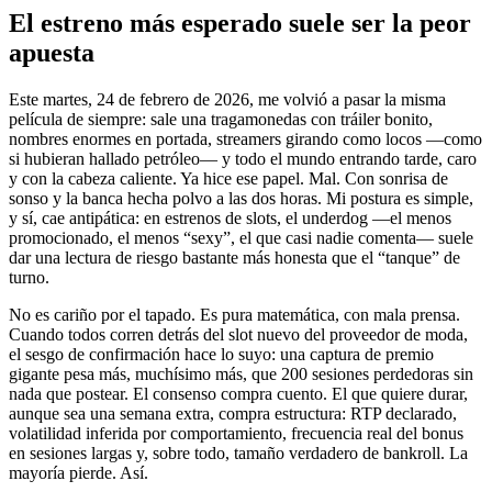
El estreno más esperado suele ser la peor
apuesta
Este martes, 24 de febrero de 2026, me volvió a pasar la misma
película de siempre: sale una tragamonedas con tráiler bonito,
nombres enormes en portada, streamers girando como locos —como
si hubieran hallado petróleo— y todo el mundo entrando tarde, caro
y con la cabeza caliente. Ya hice ese papel. Mal. Con sonrisa de
sonso y la banca hecha polvo a las dos horas. Mi postura es simple,
y sí, cae antipática: en estrenos de slots, el underdog —el menos
promocionado, el menos “sexy”, el que casi nadie comenta— suele
dar una lectura de riesgo bastante más honesta que el “tanque” de
turno.
No es cariño por el tapado. Es pura matemática, con mala prensa.
Cuando todos corren detrás del slot nuevo del proveedor de moda,
el sesgo de confirmación hace lo suyo: una captura de premio
gigante pesa más, muchísimo más, que 200 sesiones perdedoras sin
nada que postear. El consenso compra cuento. El que quiere durar,
aunque sea una semana extra, compra estructura: RTP declarado,
volatilidad inferida por comportamiento, frecuencia real del bonus
en sesiones largas y, sobre todo, tamaño verdadero de bankroll. La
mayoría pierde. Así.