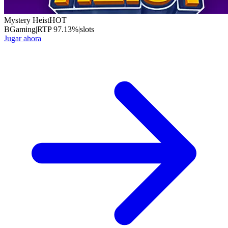
Mystery Heist
HOT
BGaming
|
RTP
97.13
%
|
slots
Jugar ahora