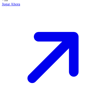
Jugar Ahora