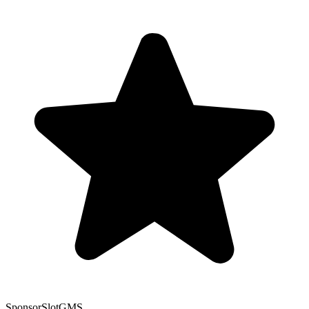
Sponsor
SlotGMS