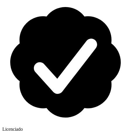
Licenciado