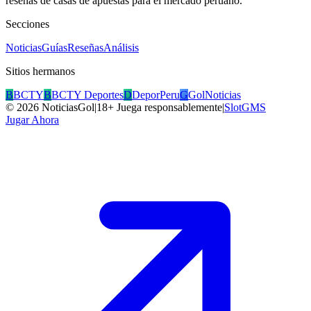
reseñas de casas de apuestas para el mercado peruano.
Secciones
Noticias
Guías
Reseñas
Análisis
Sitios hermanos
B
BCTY
B
BCTY Deportes
D
DeporPeru
G
GolNoticias
©
2026
NoticiasGol
|
18+ Juega responsablemente
|
SlotGMS
Jugar Ahora