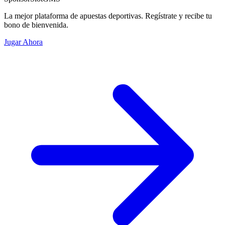
La mejor plataforma de apuestas deportivas. Regístrate y recibe tu
bono de bienvenida.
Jugar Ahora