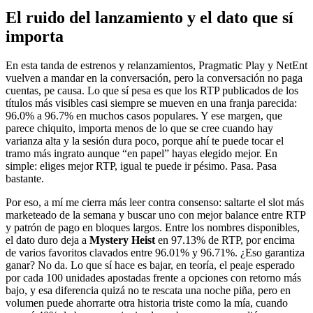
El ruido del lanzamiento y el dato que sí
importa
En esta tanda de estrenos y relanzamientos, Pragmatic Play y NetEnt
vuelven a mandar en la conversación, pero la conversación no paga
cuentas, pe causa. Lo que sí pesa es que los RTP publicados de los
títulos más visibles casi siempre se mueven en una franja parecida:
96.0% a 96.7% en muchos casos populares. Y ese margen, que
parece chiquito, importa menos de lo que se cree cuando hay
varianza alta y la sesión dura poco, porque ahí te puede tocar el
tramo más ingrato aunque “en papel” hayas elegido mejor. En
simple: eliges mejor RTP, igual te puede ir pésimo. Pasa. Pasa
bastante.
Por eso, a mí me cierra más leer contra consenso: saltarte el slot más
marketeado de la semana y buscar uno con mejor balance entre RTP
y patrón de pago en bloques largos. Entre los nombres disponibles,
el dato duro deja a
Mystery Heist
en 97.13% de RTP, por encima
de varios favoritos clavados entre 96.01% y 96.71%. ¿Eso garantiza
ganar? No da. Lo que sí hace es bajar, en teoría, el peaje esperado
por cada 100 unidades apostadas frente a opciones con retorno más
bajo, y esa diferencia quizá no te rescata una noche piña, pero en
volumen puede ahorrarte otra historia triste como la mía, cuando