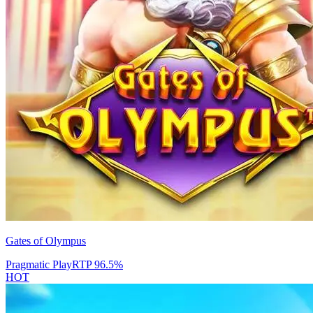
Gates of Olympus
Pragmatic Play
RTP
96.5
%
HOT