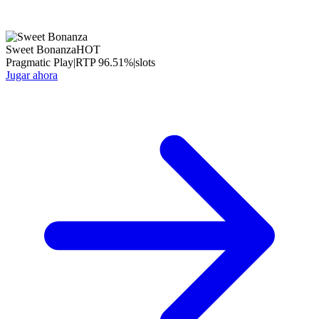
Sweet Bonanza
HOT
Pragmatic Play
|
RTP
96.51
%
|
slots
Jugar ahora