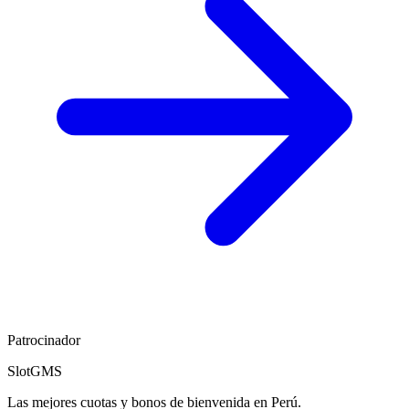
Patrocinador
SlotGMS
Las mejores cuotas y bonos de bienvenida en Perú.