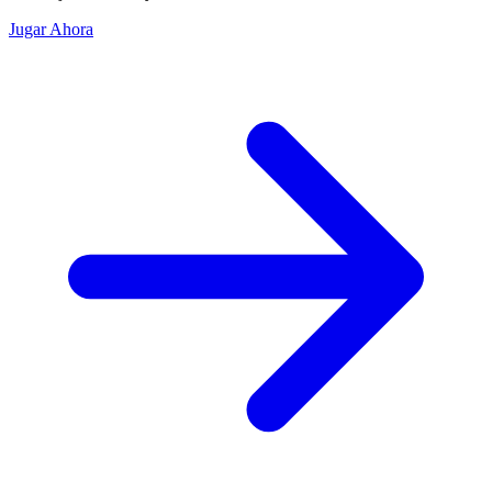
Jugar Ahora