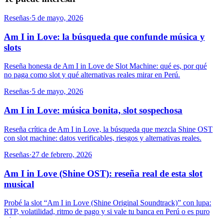
Reseñas
·
5 de mayo, 2026
Am I in Love: la búsqueda que confunde música y
slots
Reseña honesta de Am I in Love de Slot Machine: qué es, por qué
no paga como slot y qué alternativas reales mirar en Perú.
Reseñas
·
5 de mayo, 2026
Am I in Love: música bonita, slot sospechosa
Reseña crítica de Am I in Love, la búsqueda que mezcla Shine OST
con slot machine: datos verificables, riesgos y alternativas reales.
Reseñas
·
27 de febrero, 2026
Am I in Love (Shine OST): reseña real de esta slot
musical
Probé la slot “Am I in Love (Shine Original Soundtrack)” con lupa:
RTP, volatilidad, ritmo de pago y si vale tu banca en Perú o es puro