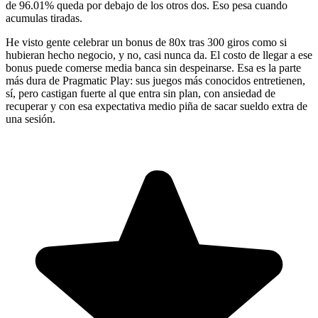
de 96.01% queda por debajo de los otros dos. Eso pesa cuando
acumulas tiradas.
He visto gente celebrar un bonus de 80x tras 300 giros como si
hubieran hecho negocio, y no, casi nunca da. El costo de llegar a ese
bonus puede comerse media banca sin despeinarse. Esa es la parte
más dura de Pragmatic Play: sus juegos más conocidos entretienen,
sí, pero castigan fuerte al que entra sin plan, con ansiedad de
recuperar y con esa expectativa medio piña de sacar sueldo extra de
una sesión.