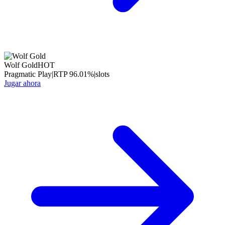
Wolf Gold
HOT
Pragmatic Play
|
RTP
96.01
%
|
slots
Jugar ahora