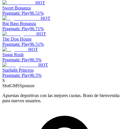
HOT
Sweet Bonanza
Pragmatic Play
96.51
%
HOT
Big Bass Bonanza
Pragmatic Play
96.71
%
HOT
The Dog House
Pragmatic Play
96.51
%
HOT
Sugar Rush
Pragmatic Play
96.5
%
HOT
Starlight Princess
Pragmatic Play
96.5
%
S
SlotGMS
Sponsor
Apuestas deportivas con las mejores cuotas. Bono de bienvenida
para nuevos usuarios.