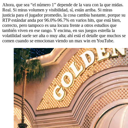
Ahora, que sea “el número 1” depende de la vara con la que midas.
Real. Si miras volumen y visibilidad, sí, están arriba. Si miras
justicia para el jugador promedio, la cosa cambia bastante, porque su
RTP estándar anda por 96.0%-96.7% en varios hits, que está bien,
correcto, pero tampoco es una locura frente a otros estudios que
también viven en ese rango. Y encima, en sus juegos estrella la
volatilidad suele ser alta o muy alta; ahí está el detalle que muchos se
comen cuando se emocionan viendo un max win en YouTube.