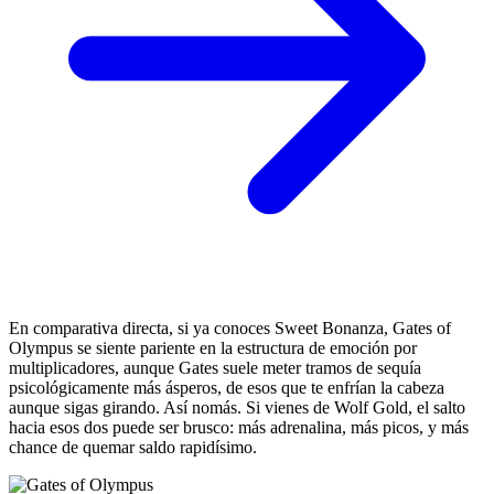
En comparativa directa, si ya conoces Sweet Bonanza, Gates of
Olympus se siente pariente en la estructura de emoción por
multiplicadores, aunque Gates suele meter tramos de sequía
psicológicamente más ásperos, de esos que te enfrían la cabeza
aunque sigas girando. Así nomás. Si vienes de Wolf Gold, el salto
hacia esos dos puede ser brusco: más adrenalina, más picos, y más
chance de quemar saldo rapidísimo.