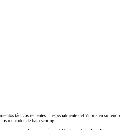
tamientos tácticos recientes —especialmente del Vitoria en su feudo—
n los mercados de bajo scoring.