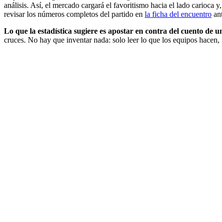
análisis. Así, el mercado cargará el favoritismo hacia el lado carioca y
revisar los números completos del partido en
la ficha del encuentro
ant
Lo que la estadística sugiere es apostar en contra del cuento de u
cruces. No hay que inventar nada: solo leer lo que los equipos hacen, 