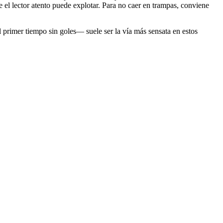
que el lector atento puede explotar. Para no caer en trampas, conviene
 primer tiempo sin goles— suele ser la vía más sensata en estos