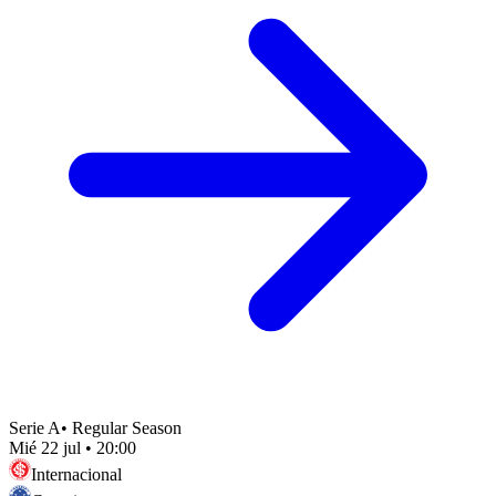
Serie A
•
Regular Season
Mié 22 jul
•
20:00
Internacional