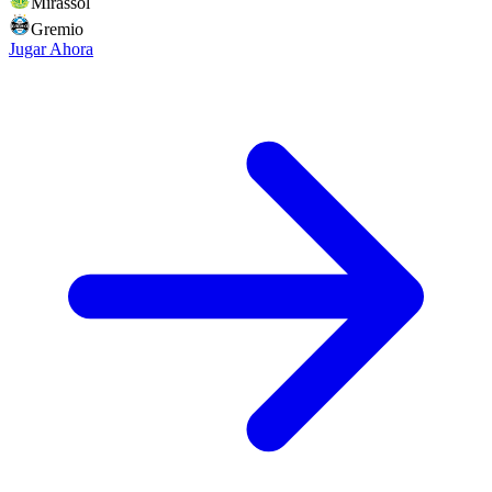
Mirassol
Gremio
Jugar Ahora