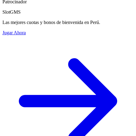
Patrocinador
SlotGMS
Las mejores cuotas y bonos de bienvenida en Perú.
Jugar Ahora