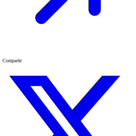
Compartir