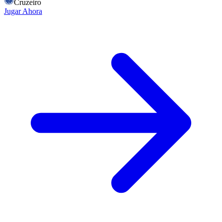
Cruzeiro
Jugar Ahora