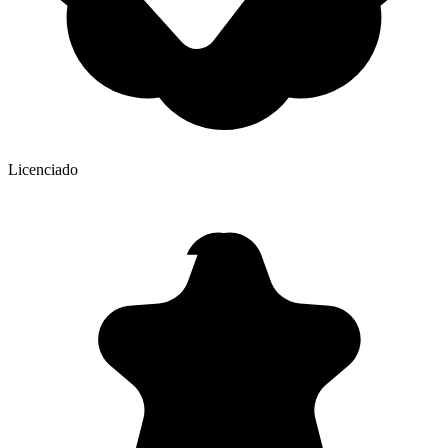
Licenciado