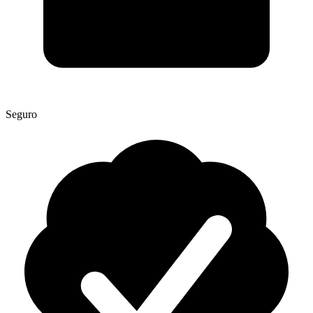
Seguro