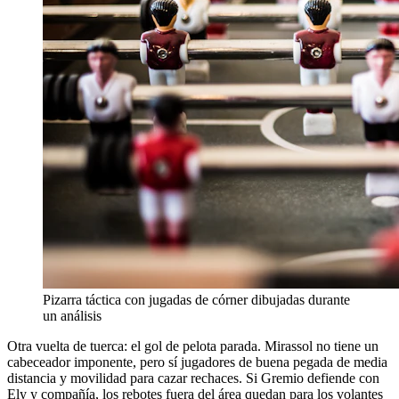
Pizarra táctica con jugadas de córner dibujadas durante
un análisis
Otra vuelta de tuerca: el gol de pelota parada. Mirassol no tiene un
cabeceador imponente, pero sí jugadores de buena pegada de media
distancia y movilidad para cazar rechaces. Si Gremio defiende con
Ely y compañía, los rebotes fuera del área quedan para los volantes