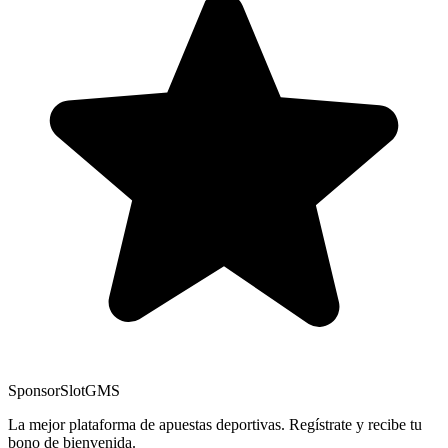
Sponsor
SlotGMS
La mejor plataforma de apuestas deportivas. Regístrate y recibe tu
bono de bienvenida.