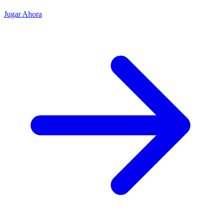
Jugar Ahora