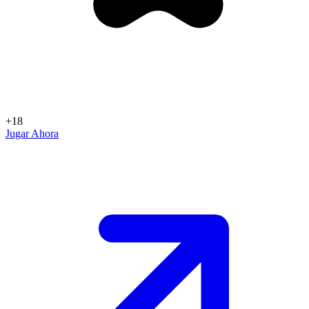
+18
Jugar Ahora