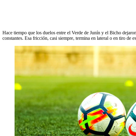
Hace tiempo que los duelos entre el Verde de Junín y el Bicho dejaron 
constantes. Esa fricción, casi siempre, termina en lateral o en tiro de 