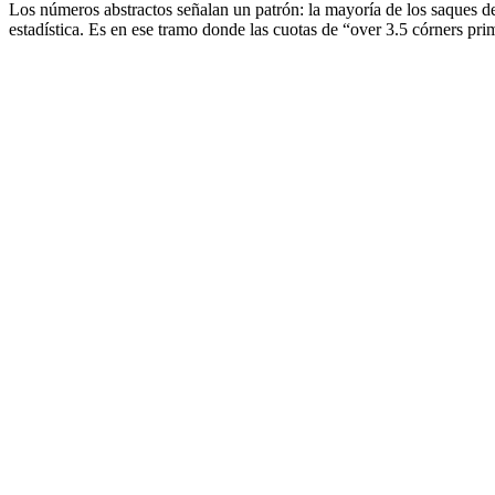
Los números abstractos señalan un patrón: la mayoría de los saques de
estadística. Es en ese tramo donde las cuotas de “over 3.5 córners p