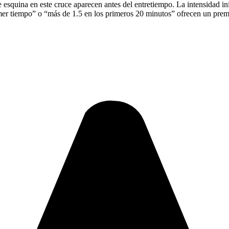
 esquina en este cruce aparecen antes del entretiempo. La intensidad i
rimer tiempo” o “más de 1.5 en los primeros 20 minutos” ofrecen un pre