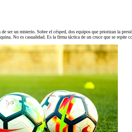
de ser un misterio. Sobre el césped, dos equipos que priorizan la presi
esquina. No es casualidad. Es la firma táctica de un cruce que se repite c