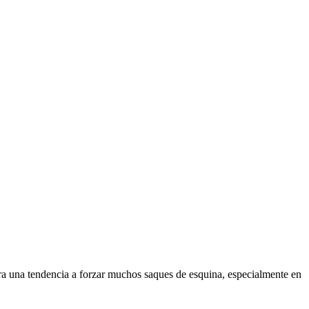
stra una tendencia a forzar muchos saques de esquina, especialmente en