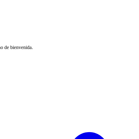
no de bienvenida.