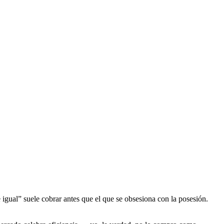
e igual” suele cobrar antes que el que se obsesiona con la posesión.