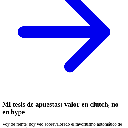
Mi tesis de apuestas: valor en clutch, no
en hype
Voy de frente: hoy veo sobrevalorado el favoritismo automático de