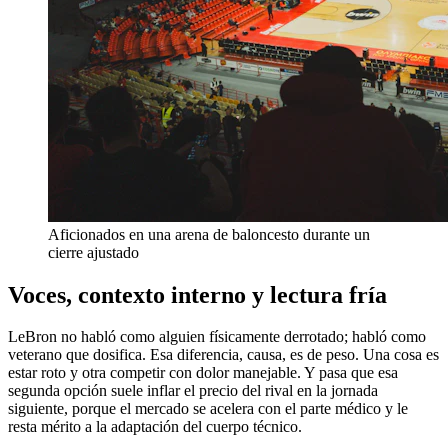
Aficionados en una arena de baloncesto durante un
cierre ajustado
Voces, contexto interno y lectura fría
LeBron no habló como alguien físicamente derrotado; habló como
veterano que dosifica. Esa diferencia, causa, es de peso. Una cosa es
estar roto y otra competir con dolor manejable. Y pasa que esa
segunda opción suele inflar el precio del rival en la jornada
siguiente, porque el mercado se acelera con el parte médico y le
resta mérito a la adaptación del cuerpo técnico.