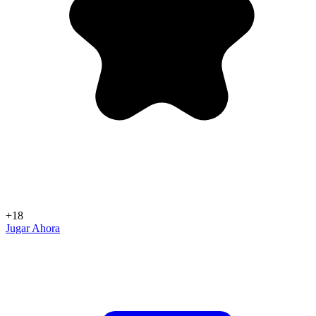
+18
Jugar Ahora