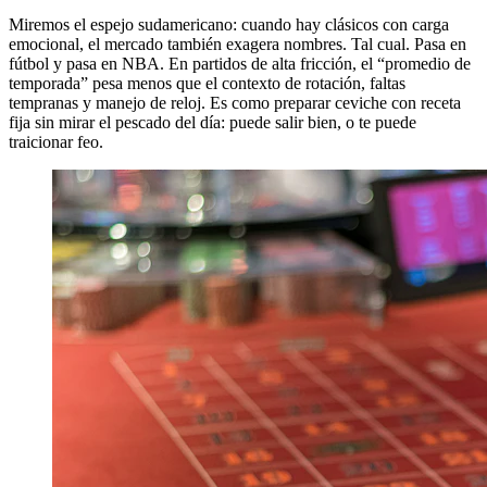
Miremos el espejo sudamericano: cuando hay clásicos con carga
emocional, el mercado también exagera nombres. Tal cual. Pasa en
fútbol y pasa en NBA. En partidos de alta fricción, el “promedio de
temporada” pesa menos que el contexto de rotación, faltas
tempranas y manejo de reloj. Es como preparar ceviche con receta
fija sin mirar el pescado del día: puede salir bien, o te puede
traicionar feo.