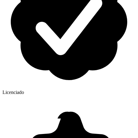
Licenciado