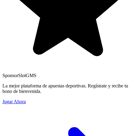
Sponsor
SlotGMS
La mejor plataforma de apuestas deportivas. Regístrate y recibe tu
bono de bienvenida.
Jugar Ahora