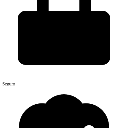
Seguro