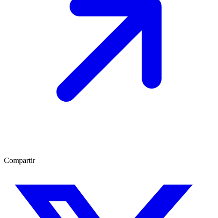
Compartir