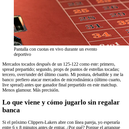
Pantalla con cuotas en vivo durante un evento
deportivo
Mercados tocados después de un 125-122 como este: primero,
spread prepartido; segundo, props de puntos de estrellas tocadas;
tercero, over/under del último cuarto. Mi postura, debatible y me la
banco: prefiero atacar mercados de microdinámica (último cuarto,
live spread) antes que ganador final prepartido en este matchup.
Menos glamour. Más precisión.
Lo que viene y cómo jugarlo sin regalar
banca
Si el próximo Clippers-Lakers abre con línea pareja, yo esperaría
entre 6 y 8 minutos antes de entrar. ¿Por qué? Porque el arranque