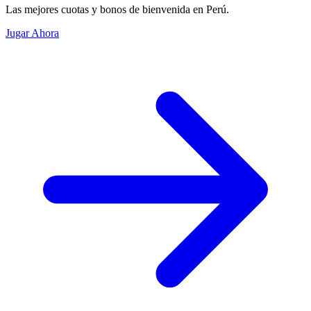
Las mejores cuotas y bonos de bienvenida en Perú.
Jugar Ahora