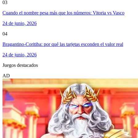
03
Cuando el nombre pesa más que los números: Vitoria vs Vasco
24 de junio, 2026
04
Bragantino-Coritiba: por qué las tarjetas esconden el valor real
24 de junio, 2026
Juegos destacados
AD