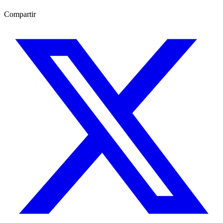
Compartir