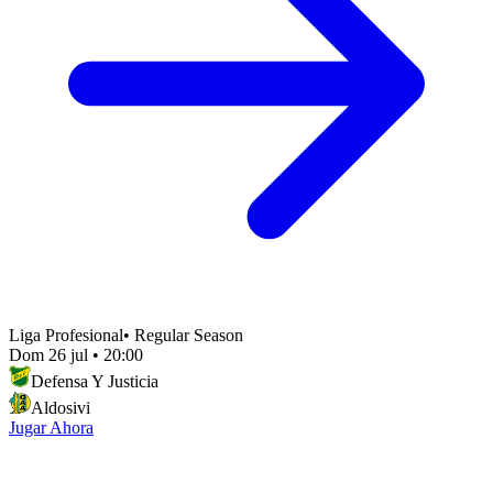
Liga Profesional
•
Regular Season
Dom 26 jul
•
20:00
Defensa Y Justicia
Aldosivi
Jugar Ahora