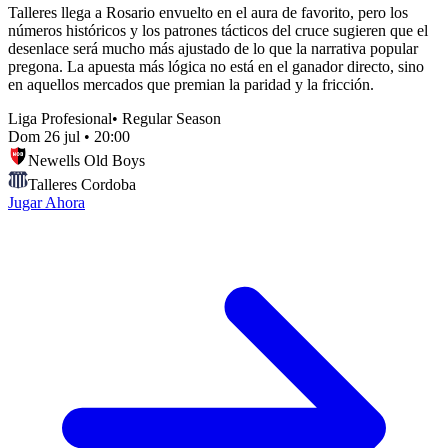
Talleres llega a Rosario envuelto en el aura de favorito, pero los
números históricos y los patrones tácticos del cruce sugieren que el
desenlace será mucho más ajustado de lo que la narrativa popular
pregona. La apuesta más lógica no está en el ganador directo, sino
en aquellos mercados que premian la paridad y la fricción.
Liga Profesional
•
Regular Season
Dom 26 jul
•
20:00
Newells Old Boys
Talleres Cordoba
Jugar Ahora