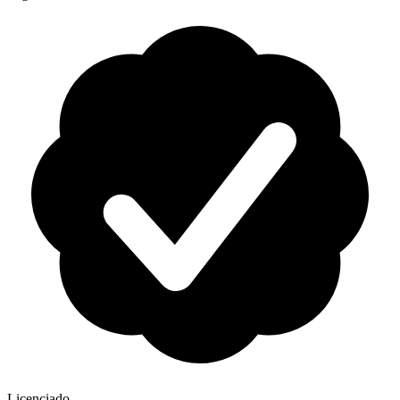
Licenciado