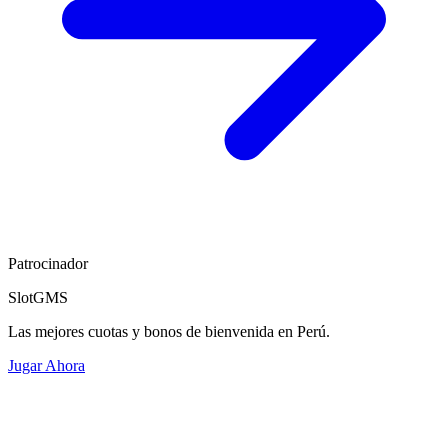
Patrocinador
SlotGMS
Las mejores cuotas y bonos de bienvenida en Perú.
Jugar Ahora