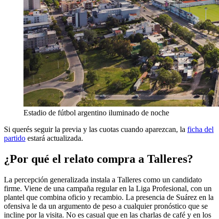
Estadio de fútbol argentino iluminado de noche
Si querés seguir la previa y las cuotas cuando aparezcan, la
ficha del
partido
estará actualizada.
¿Por qué el relato compra a Talleres?
La percepción generalizada instala a Talleres como un candidato
firme. Viene de una campaña regular en la Liga Profesional, con un
plantel que combina oficio y recambio. La presencia de Suárez en la
ofensiva le da un argumento de peso a cualquier pronóstico que se
incline por la visita. No es casual que en las charlas de café y en los