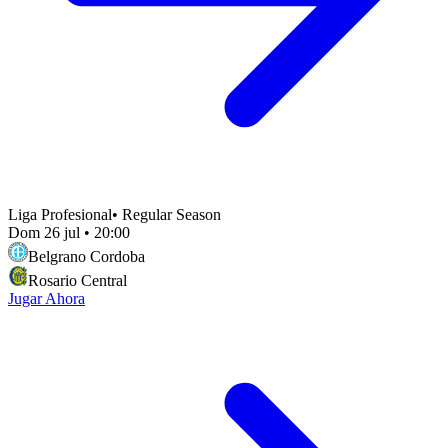
Liga Profesional
•
Regular Season
Dom 26 jul
•
20:00
Belgrano Cordoba
Rosario Central
Jugar Ahora