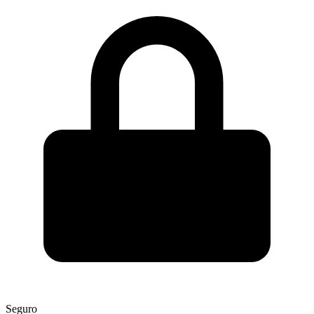
Seguro