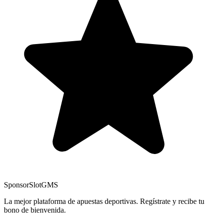
Sponsor
SlotGMS
La mejor plataforma de apuestas deportivas. Regístrate y recibe tu
bono de bienvenida.