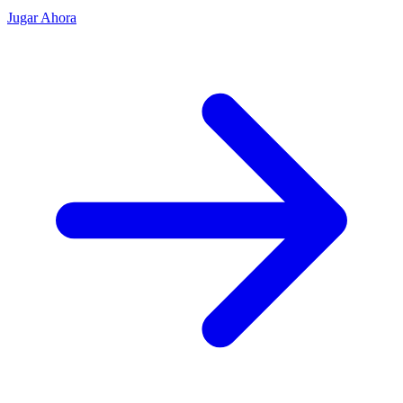
Jugar Ahora