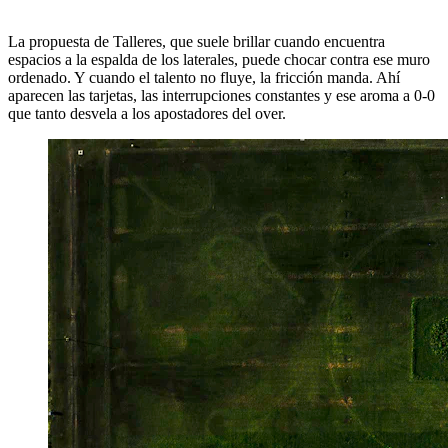
La propuesta de Talleres, que suele brillar cuando encuentra
espacios a la espalda de los laterales, puede chocar contra ese muro
ordenado. Y cuando el talento no fluye, la fricción manda. Ahí
aparecen las tarjetas, las interrupciones constantes y ese aroma a 0-0
que tanto desvela a los apostadores del over.