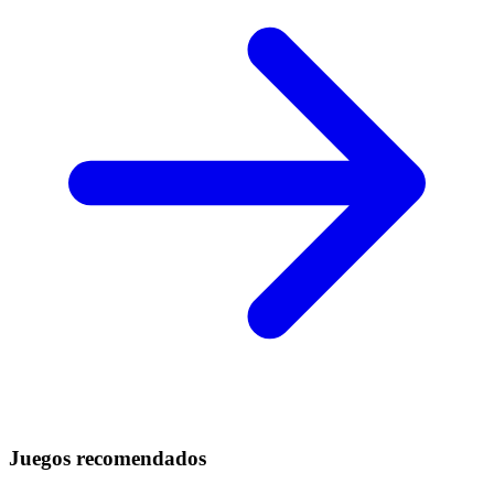
Juegos recomendados