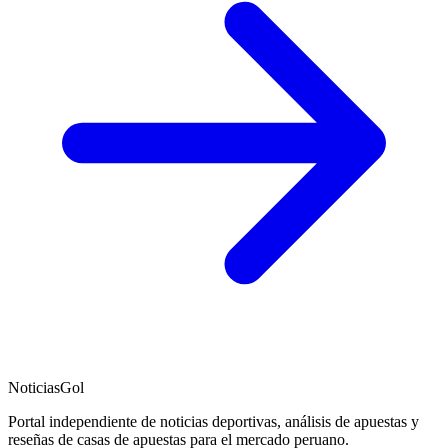
NoticiasGol
Portal independiente de noticias deportivas, análisis de apuestas y
reseñas de casas de apuestas para el mercado peruano.