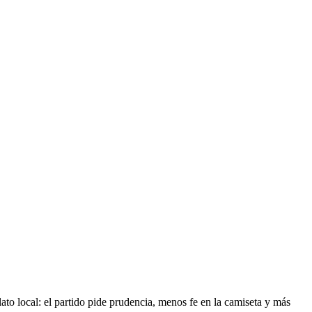
ato local: el partido pide prudencia, menos fe en la camiseta y más