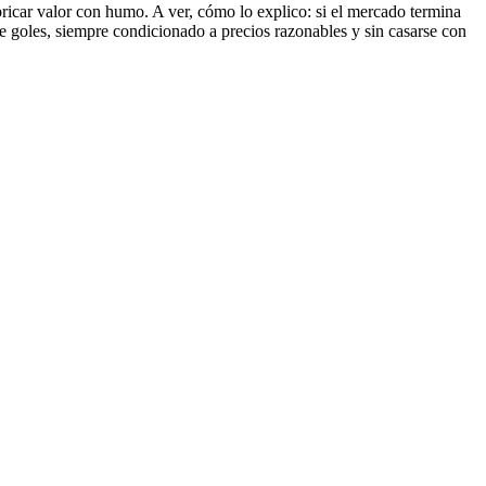
bricar valor con humo. A ver, cómo lo explico: si el mercado termina
de goles, siempre condicionado a precios razonables y sin casarse con