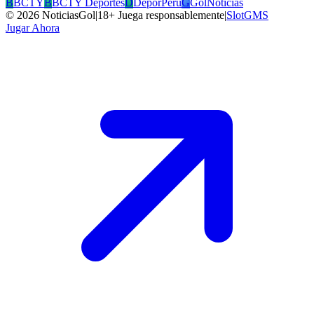
B
BCTY
B
BCTY Deportes
D
DeporPeru
G
GolNoticias
©
2026
NoticiasGol
|
18+ Juega responsablemente
|
SlotGMS
Jugar Ahora