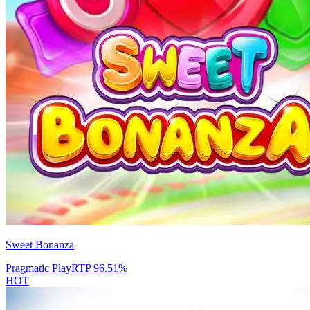
Sweet Bonanza
Pragmatic Play
RTP
96.51
%
HOT