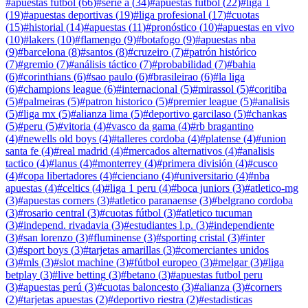
#
apuestas fútbol
(
66
)
#
serie a
(
34
)
#
apuestas futbol
(
22
)
#
liga 1
(
19
)
#
apuestas deportivas
(
19
)
#
liga profesional
(
17
)
#
cuotas
(
15
)
#
historial
(
14
)
#
apuestas
(
11
)
#
pronóstico
(
10
)
#
apuestas en vivo
(
10
)
#
lakers
(
10
)
#
flamengo
(
9
)
#
botafogo
(
9
)
#
apuestas nba
(
9
)
#
barcelona
(
8
)
#
santos
(
8
)
#
cruzeiro
(
7
)
#
patrón histórico
(
7
)
#
gremio
(
7
)
#
análisis táctico
(
7
)
#
probabilidad
(
7
)
#
bahia
(
6
)
#
corinthians
(
6
)
#
sao paulo
(
6
)
#
brasileirao
(
6
)
#
la liga
(
6
)
#
champions league
(
6
)
#
internacional
(
5
)
#
mirassol
(
5
)
#
coritiba
(
5
)
#
palmeiras
(
5
)
#
patron historico
(
5
)
#
premier league
(
5
)
#
analisis
(
5
)
#
liga mx
(
5
)
#
alianza lima
(
5
)
#
deportivo garcilaso
(
5
)
#
chankas
(
5
)
#
peru
(
5
)
#
vitoria
(
4
)
#
vasco da gama
(
4
)
#
rb bragantino
(
4
)
#
newells old boys
(
4
)
#
talleres cordoba
(
4
)
#
platense
(
4
)
#
union
santa fe
(
4
)
#
real madrid
(
4
)
#
mercados alternativos
(
4
)
#
analisis
tactico
(
4
)
#
lanus
(
4
)
#
monterrey
(
4
)
#
primera división
(
4
)
#
cusco
(
4
)
#
copa libertadores
(
4
)
#
cienciano
(
4
)
#
universitario
(
4
)
#
nba
apuestas
(
4
)
#
celtics
(
4
)
#
liga 1 peru
(
4
)
#
boca juniors
(
3
)
#
atletico-mg
(
3
)
#
apuestas corners
(
3
)
#
atletico paranaense
(
3
)
#
belgrano cordoba
(
3
)
#
rosario central
(
3
)
#
cuotas fútbol
(
3
)
#
atletico tucuman
(
3
)
#
independ. rivadavia
(
3
)
#
estudiantes l.p.
(
3
)
#
independiente
(
3
)
#
san lorenzo
(
3
)
#
fluminense
(
3
)
#
sporting cristal
(
3
)
#
inter
(
3
)
#
sport boys
(
3
)
#
tarjetas amarillas
(
3
)
#
comerciantes unidos
(
3
)
#
mls
(
3
)
#
slot machine
(
3
)
#
fútbol europeo
(
3
)
#
melgar
(
3
)
#
liga
betplay
(
3
)
#
live betting
(
3
)
#
betano
(
3
)
#
apuestas futbol peru
(
3
)
#
apuestas perú
(
3
)
#
cuotas baloncesto
(
3
)
#
alianza
(
3
)
#
corners
(
2
)
#
tarjetas apuestas
(
2
)
#
deportivo riestra
(
2
)
#
estadisticas