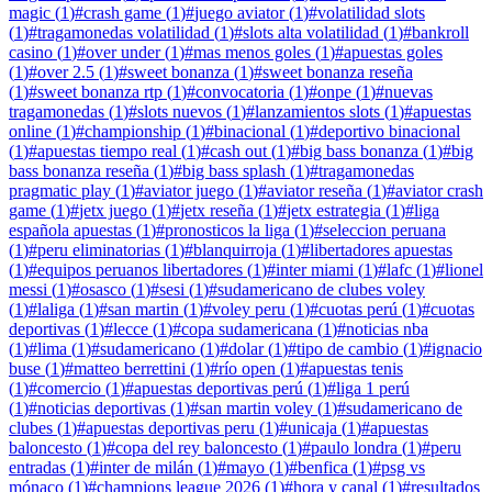
magic
(
1
)
#
crash game
(
1
)
#
juego aviator
(
1
)
#
volatilidad slots
(
1
)
#
tragamonedas volatilidad
(
1
)
#
slots alta volatilidad
(
1
)
#
bankroll
casino
(
1
)
#
over under
(
1
)
#
mas menos goles
(
1
)
#
apuestas goles
(
1
)
#
over 2.5
(
1
)
#
sweet bonanza
(
1
)
#
sweet bonanza reseña
(
1
)
#
sweet bonanza rtp
(
1
)
#
convocatoria
(
1
)
#
onpe
(
1
)
#
nuevas
tragamonedas
(
1
)
#
slots nuevos
(
1
)
#
lanzamientos slots
(
1
)
#
apuestas
online
(
1
)
#
championship
(
1
)
#
binacional
(
1
)
#
deportivo binacional
(
1
)
#
apuestas tiempo real
(
1
)
#
cash out
(
1
)
#
big bass bonanza
(
1
)
#
big
bass bonanza reseña
(
1
)
#
big bass splash
(
1
)
#
tragamonedas
pragmatic play
(
1
)
#
aviator juego
(
1
)
#
aviator reseña
(
1
)
#
aviator crash
game
(
1
)
#
jetx juego
(
1
)
#
jetx reseña
(
1
)
#
jetx estrategia
(
1
)
#
liga
española apuestas
(
1
)
#
pronosticos la liga
(
1
)
#
seleccion peruana
(
1
)
#
peru eliminatorias
(
1
)
#
blanquirroja
(
1
)
#
libertadores apuestas
(
1
)
#
equipos peruanos libertadores
(
1
)
#
inter miami
(
1
)
#
lafc
(
1
)
#
lionel
messi
(
1
)
#
osasco
(
1
)
#
sesi
(
1
)
#
sudamericano de clubes voley
(
1
)
#
laliga
(
1
)
#
san martin
(
1
)
#
voley peru
(
1
)
#
cuotas perú
(
1
)
#
cuotas
deportivas
(
1
)
#
lecce
(
1
)
#
copa sudamericana
(
1
)
#
noticias nba
(
1
)
#
lima
(
1
)
#
sudamericano
(
1
)
#
dolar
(
1
)
#
tipo de cambio
(
1
)
#
ignacio
buse
(
1
)
#
matteo berrettini
(
1
)
#
río open
(
1
)
#
apuestas tenis
(
1
)
#
comercio
(
1
)
#
apuestas deportivas perú
(
1
)
#
liga 1 perú
(
1
)
#
noticias deportivas
(
1
)
#
san martin voley
(
1
)
#
sudamericano de
clubes
(
1
)
#
apuestas deportivas peru
(
1
)
#
unicaja
(
1
)
#
apuestas
baloncesto
(
1
)
#
copa del rey baloncesto
(
1
)
#
paulo londra
(
1
)
#
peru
entradas
(
1
)
#
inter de milán
(
1
)
#
mayo
(
1
)
#
benfica
(
1
)
#
psg vs
mónaco
(
1
)
#
champions league 2026
(
1
)
#
hora y canal
(
1
)
#
resultados