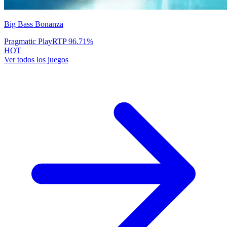
Big Bass Bonanza
Pragmatic Play
RTP
96.71
%
HOT
Ver todos los juegos