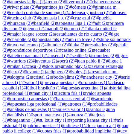
(
2
)
#
apuestas la liga
(
2
)
#
remo
(
2
)
#
liverpool
(
2
)
#
chapecoense-sc
(
2
)
#
river plate
(
2
)
#
argentinos jrs
(
2
)
#
córners
(
2
)
#
gimnasia m.
(
2
)
#
central cordoba de santiago
(
2
)
#
defensa y justicia
(
2
)
#
aldosivi
(
2
)
#
racing club
(
2
)
#
gimnasia l.p.
(
2
)
#
cruz azul
(
2
)
#
puebla
(
2
)
#
huracan
(
2
)
#
banfield
(
2
)
#
apuestas liga 1
(
2
)
#
adt
(
2
)
#
primera
division
(
2
)
#
genoa
(
2
)
#
napoli
(
2
)
#
como
(
2
)
#
atlanta united fc
(
2
)
#
major league soccer
(
2
)
#
estudiantes de rio cuarto
(
2
)
#
tigre
(
2
)
#
charlotte
(
2
)
#
apuestas mls
(
2
)
#
am i in love
(
2
)
#
shine soundtrack
(
2
)
#
rayo vallecano
(
2
)
#
thunder
(
2
)
#
tinka
(
2
)
#
resultados
(
2
)
#
getafe
(
2
)
#
pronósticos deportivos
(
2
)
#
casino online
(
2
)
#
ecuabet
(
2
)
#
atletico nacional
(
2
)
#
arsenal
(
2
)
#
seattle
(
2
)
#
sounders
(
2
)
#
tigres
(
2
)
#
warriors
(
2
)
#
juventus
(
2
)
#
perú
(
2
)
#
juan pablo ii
(
2
)
#
ligue 1
(
2
)
#
milan
(
2
)
#
psg
(
2
)
#
slots pragmatic play
(
2
)
#
aviator estrategia
(
2
)
#
jetx
(
2
)
#
levante
(
2
)
#
clippers
(
2
)
#
voley
(
2
)
#
resultados uni
(
2
)
#
slotgms
(
2
)
#
cristal
(
2
)
#
bodø/glimt
(
2
)
#
manchester city
(
2
)
#
serie
a brasil
(
1
)
#
valor
(
1
)
#
previa apuestas
(
1
)
#
pronosticos
(
1
)
#
clásico
español
(
1
)
#
fútbol brasileño
(
1
)
#
apuestas argentina
(
1
)
#
historial liga
profesional
(
1
)
#
man city
(
1
)
#
lectura fría
(
1
)
#
valor apuesta
(
1
)
#
pronostico apuestas
(
1
)
#
barracas central
(
1
)
#
sarmiento
(
1
)
#
apuestas liga profesional
(
1
)
#
patrones
(
1
)
#
probabilidades
(
1
)
#
análisis de apuestas
(
1
)
#
apuesta valor
(
1
)
#
santos laguna
(
1
)
#
análisis
(
1
)
#
sport huancayo
(
1
)
#
monza
(
1
)
#
tarjetas
(
1
)
#
bragantino
(
1
)
#
st. louis city
(
1
)
#
sporting kansas city
(
1
)
#
mls
historial
(
1
)
#
patrón apuestas
(
1
)
#
udinese
(
1
)
#
fc cajamarca
(
1
)
#
juan
pablo ii college
(
1
)
#
cuotas frías
(
1
)
#
probabilidad implícita
(
1
)
#
ucv