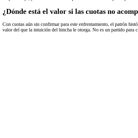
¿Dónde está el valor si las cuotas no acom
Con cuotas aún sin confirmar para este enfrentamiento, el patrón histó
valor del que la intuición del hincha le otorga. No es un partido para 