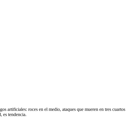
os artificiales: roces en el medio, ataques que mueren en tres cuartos
, es tendencia.