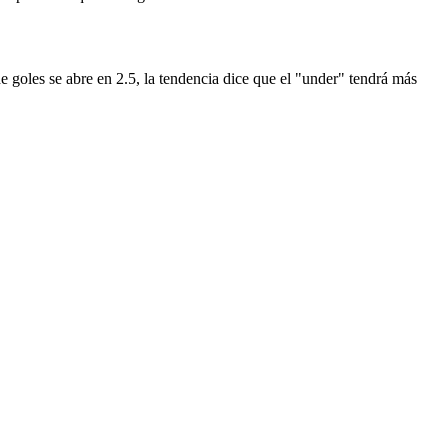
de goles se abre en 2.5, la tendencia dice que el "under" tendrá más