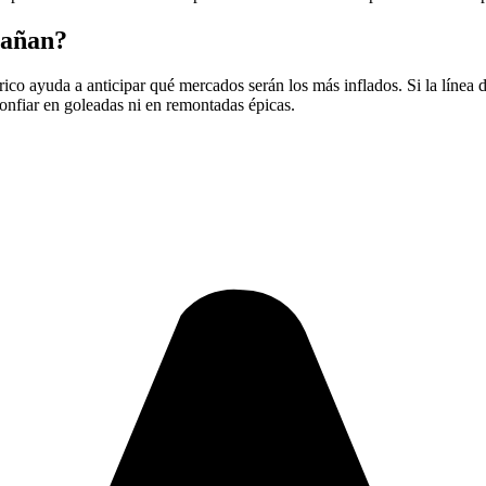
pañan?
rico ayuda a anticipar qué mercados serán los más inflados. Si la línea 
confiar en goleadas ni en remontadas épicas.