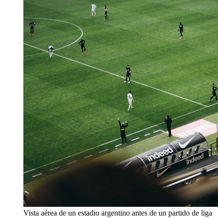
Vista aérea de un estadio argentino antes de un partido de liga