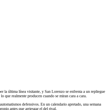
 la última línea visitante, y San Lorenzo se enfrenta a un repliegue
 lo que realmente producen cuando se miran cara a cara.
os automatismos defensivos. En un calendario apretado, una semana
ropio antes que arriesgar el del rival.