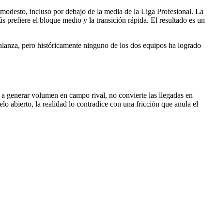
 modesto, incluso por debajo de la media de la Liga Profesional. La
 prefiere el bloque medio y la transición rápida. El resultado es un
balanza, pero históricamente ninguno de los dos equipos ha logrado
 a generar volumen en campo rival, no convierte las llegadas en
elo abierto, la realidad lo contradice con una fricción que anula el