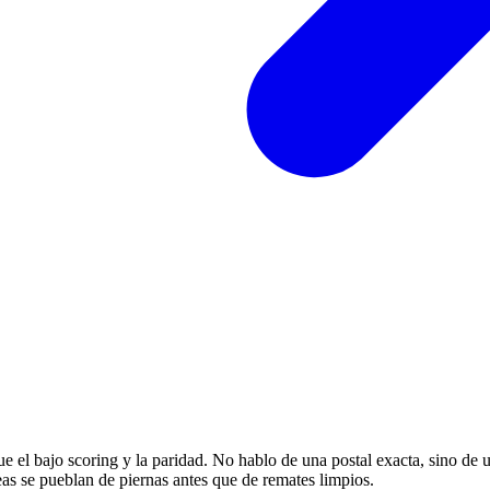
 el bajo scoring y la paridad. No hablo de una postal exacta, sino de u
reas se pueblan de piernas antes que de remates limpios.