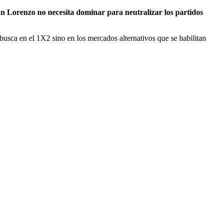
n Lorenzo no necesita dominar para neutralizar los partidos
 busca en el 1X2 sino en los mercados alternativos que se habilitan