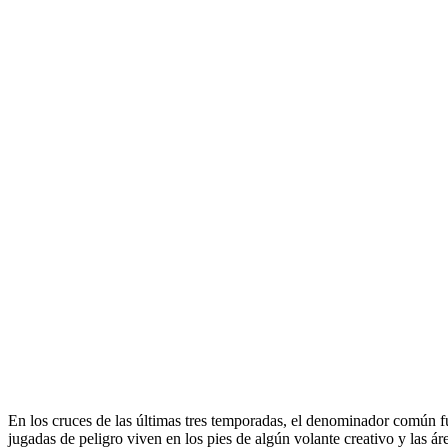
En los cruces de las últimas tres temporadas, el denominador común fue
jugadas de peligro viven en los pies de algún volante creativo y las á