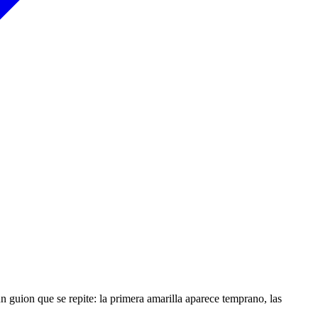
n guion que se repite: la primera amarilla aparece temprano, las