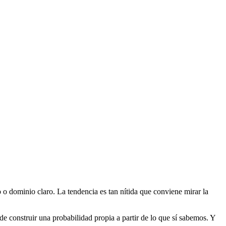
o dominio claro. La tendencia es tan nítida que conviene mirar la
 de construir una probabilidad propia a partir de lo que sí sabemos. Y