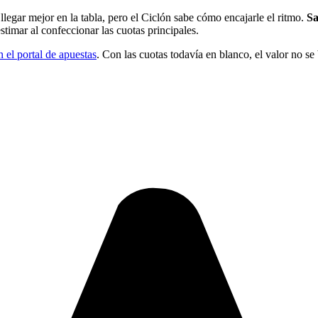
egar mejor en la tabla, pero el Ciclón sabe cómo encajarle el ritmo.
Sa
estimar al confeccionar las cuotas principales.
n el portal de apuestas
. Con las cuotas todavía en blanco, el valor no se