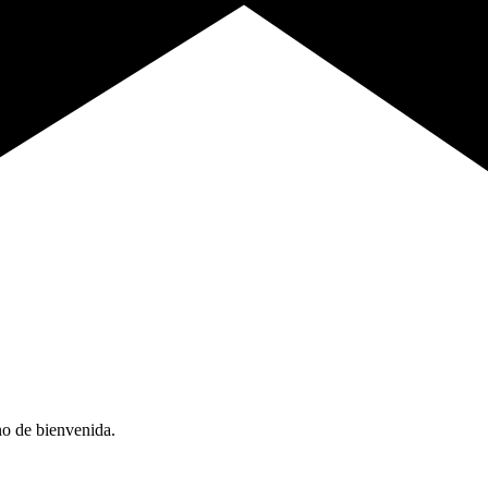
no de bienvenida.