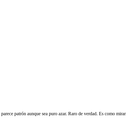
que parece patrón aunque sea puro azar. Raro de verdad. Es como mirar