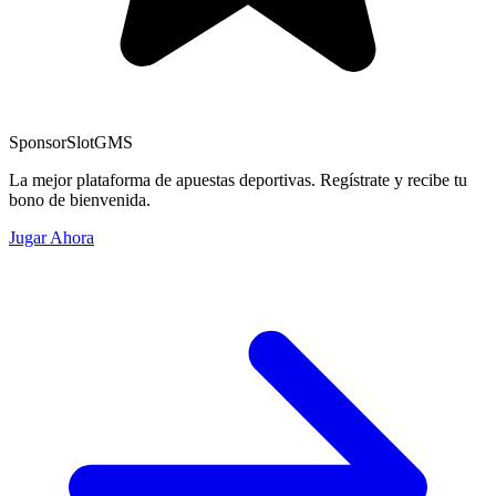
Sponsor
SlotGMS
La mejor plataforma de apuestas deportivas. Regístrate y recibe tu
bono de bienvenida.
Jugar Ahora