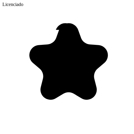
Licenciado