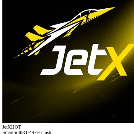
JetX
HOT
SmartSoft
|
RTP
97
%
|
crash