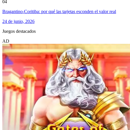
04
Bragantino-Coritiba: por qué las tarjetas esconden el valor real
24 de junio, 2026
Juegos destacados
AD