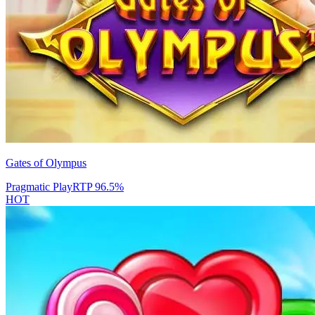
Gates of Olympus
Pragmatic Play
RTP
96.5
%
HOT