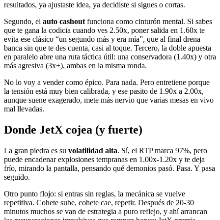
resultados, ya ajustaste idea, ya decidiste si sigues o cortas.
Segundo, el
auto cashout
funciona como cinturón mental. Si sabes
que te gana la codicia cuando ves 2.50x, poner salida en 1.60x te
evita ese clásico “un segundo más y era mía”, que al final drena
banca sin que te des cuenta, casi al toque. Tercero, la doble apuesta
en paralelo abre una ruta táctica útil: una conservadora (1.40x) y otra
más agresiva (3x+), ambas en la misma ronda.
No lo voy a vender como épico. Para nada. Pero entretiene porque
la tensión está muy bien calibrada, y ese pasito de 1.90x a 2.00x,
aunque suene exagerado, mete más nervio que varias mesas en vivo
mal llevadas.
Donde JetX cojea (y fuerte)
La gran piedra es su
volatilidad alta
. Sí, el RTP marca 97%, pero
puede encadenar explosiones tempranas en 1.00x-1.20x y te deja
frío, mirando la pantalla, pensando qué demonios pasó. Pasa. Y pasa
seguido.
Otro punto flojo: si entras sin reglas, la mecánica se vuelve
repetitiva. Cohete sube, cohete cae, repetir. Después de 20-30
minutos muchos se van de estrategia a puro reflejo, y ahí arrancan