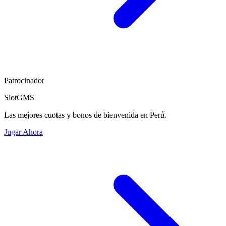
Patrocinador
SlotGMS
Las mejores cuotas y bonos de bienvenida en Perú.
Jugar Ahora