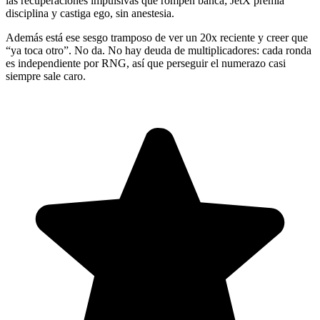
las recuperaciones impulsivas que rompen banca; JetX premia
disciplina y castiga ego, sin anestesia.
Además está ese sesgo tramposo de ver un 20x reciente y creer que
“ya toca otro”. No da. No hay deuda de multiplicadores: cada ronda
es independiente por RNG, así que perseguir el numerazo casi
siempre sale caro.