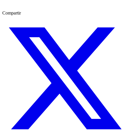
Compartir