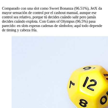
Comparado con una slot como Sweet Bonanza (96.51%), JetX da
mayor sensación de control por el cashout manual, aunque ese
control sea relativo, porque tú decides cuándo salir pero jamás
decides cuándo explota. Con Gates of Olympus (96.5%) pasa
parecido: en slots esperas cadenas de símbolos; aquí todo depende
de timing y cabeza fría.