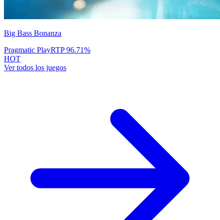
Big Bass Bonanza
Pragmatic Play
RTP
96.71
%
HOT
Ver todos los juegos