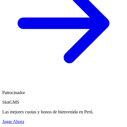
Patrocinador
SlotGMS
Las mejores cuotas y bonos de bienvenida en Perú.
Jugar Ahora