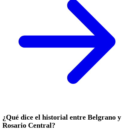
¿Qué dice el historial entre Belgrano y
Rosario Central?