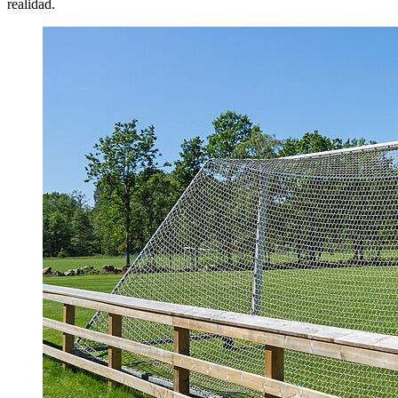
realidad.