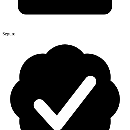
Seguro