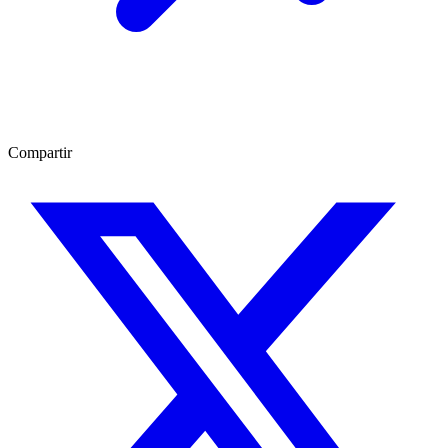
Compartir