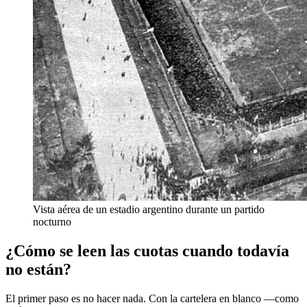
Vista aérea de un estadio argentino durante un partido
nocturno
¿Cómo se leen las cuotas cuando todavía
no están?
El primer paso es no hacer nada. Con la cartelera en blanco —como