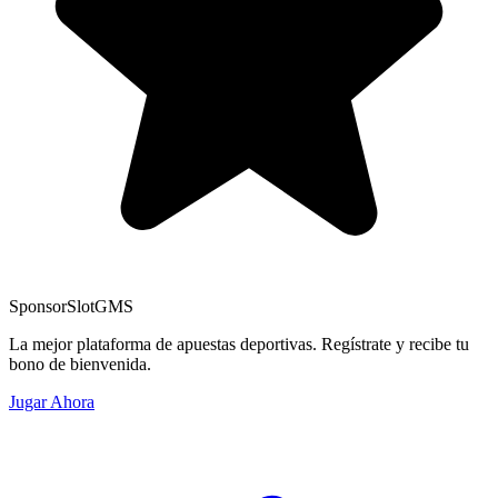
Sponsor
SlotGMS
La mejor plataforma de apuestas deportivas. Regístrate y recibe tu
bono de bienvenida.
Jugar Ahora