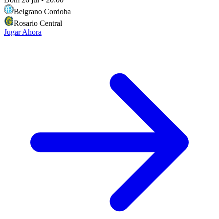
Belgrano Cordoba
Rosario Central
Jugar Ahora