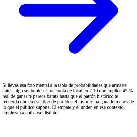
Si llevás esa foto mental a la tabla de probabilidades que armaste
antes, algo se ilumina. Una cuota de local en 2.10 que implica 45 %
real de ganar te parece barata hasta que el patrón histórico te
recuerda que en este tipo de partidos el favorito ha ganado menos de
lo que el público supone. El empate y el under, en ese contexto,
empiezan a cotizarse distinto.