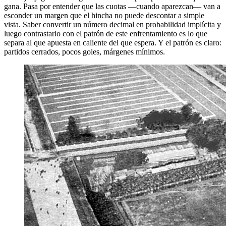
gana. Pasa por entender que las cuotas —cuando aparezcan— van a
esconder un margen que el hincha no puede descontar a simple
vista. Saber convertir un número decimal en probabilidad implícita y
luego contrastarlo con el patrón de este enfrentamiento es lo que
separa al que apuesta en caliente del que espera. Y el patrón es claro:
partidos cerrados, pocos goles, márgenes mínimos.