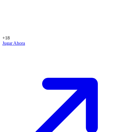
+18
Jugar Ahora