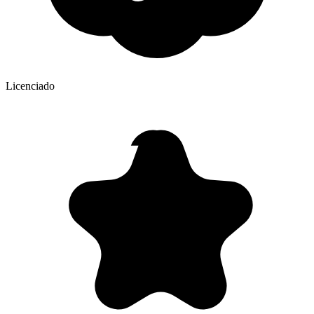
Licenciado