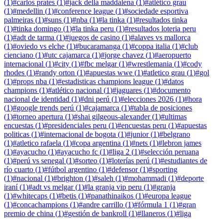
(
1
)
#
carlos prates
(
1
)
#
jack della maddalena
(
1
)
#
atlético grau
(
1
)
#
medellin
(
1
)
#
conference league
(
1
)
#
sociedade esportiva
palmeiras
(
1
)
#
suns
(
1
)
#
nba
(
1
)
#
la tinka
(
1
)
#
resultados tinka
(
1
)
#
tinka domingo
(
1
)
#
la tinka peru
(
1
)
#
resultados loteria peru
(
1
)
#
adt de tarma
(
1
)
#
juegos de casino
(
1
)
#
alaves vs mallorca
(
1
)
#
oviedo vs elche
(
1
)
#
bucaramanga
(
1
)
#
coppa italia
(
1
)
#
club
cienciano
(
1
)
#
utc cajamarca
(
1
)
#
jorge chavez
(
1
)
#
aeropuerto
internacional
(
1
)
#
city
(
1
)
#
fbc melgar
(
1
)
#
wrestlemania
(
1
)
#
cody
rhodes
(
1
)
#
randy orton
(
1
)
#
apuestas wwe
(
1
)
#
atletico grau
(
1
)
#
gol
(
1
)
#
props nba
(
1
)
#
estadisticas champions league
(
1
)
#
datos
champions
(
1
)
#
atlético nacional
(
1
)
#
jaguares
(
1
)
#
documento
nacional de identidad
(
1
)
#
dni perú
(
1
)
#
elecciones 2026
(
1
)
#
hora
(
1
)
#
google trends perú
(
1
)
#
cajamarca
(
1
)
#
tabla de posiciones
(
1
)
#
torneo apertura
(
1
)
#
shai gilgeous-alexander
(
1
)
#
ultimas
encuestas
(
1
)
#
presidenciales peru
(
1
)
#
encuestas peru
(
1
)
#
apuestas
politicas
(
1
)
#
internacional de bogota
(
1
)
#
junior
(
1
)
#
belgrano
(
1
)
#
atletico rafaela
(
1
)
#
copa argentina
(
1
)
#
nets
(
1
)
#
lebron james
(
1
)
#
ayacucho
(
1
)
#
ayacucho fc
(
1
)
#
liga 2
(
1
)
#
selección peruana
(
1
)
#
perú vs senegal
(
1
)
#
sorteo
(
1
)
#
loterías perú
(
1
)
#
estudiantes de
río cuarto
(
1
)
#
fútbol argentino
(
1
)
#
defensor
(
1
)
#
sporting
(
1
)
#
nacional
(
1
)
#
brighton
(
1
)
#
saleh
(
1
)
#
mohammadi
(
1
)
#
deporte
iraní
(
1
)
#
adt vs melgar
(
1
)
#
la granja vip peru
(
1
)
#
granja
(
1
)
#
whitecaps
(
1
)
#
betis
(
1
)
#
panathinaikos
(
1
)
#
europa league
(
1
)
#
concachampions
(
1
)
#
andre carrillo
(
1
)
#
fórmula 1
(
1
)
#
gran
premio de china
(
1
)
#
gestión de bankroll
(
1
)
#
llaneros
(
1
)
#
liga