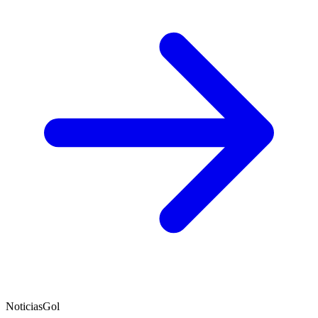
NoticiasGol