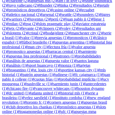
(
2
)
#
charlotte
(
2
)
#
apuestas mls
(
2
)
#
am i in love
(
2
)
#
shine soundtrack
(
2
)
#
rayo vallecano
(
2
)
#
thunder
(
2
)
#
tinka
(
2
)
#
resultados
(
2
)
#
getafe
(
2
)
#
pronósticos deportivos
(
2
)
#
casino online
(
2
)
#
ecuabet
(
2
)
#
atletico nacional
(
2
)
#
arsenal
(
2
)
#
seattle
(
2
)
#
sounders
(
2
)
#
tigres
(
2
)
#
warriors
(
2
)
#
juventus
(
2
)
#
perú
(
2
)
#
juan pablo ii
(
2
)
#
ligue 1
(
2
)
#
milan
(
2
)
#
psg
(
2
)
#
slots pragmatic play
(
2
)
#
aviator estrategia
(
2
)
#
jetx
(
2
)
#
levante
(
2
)
#
clippers
(
2
)
#
voley
(
2
)
#
resultados uni
(
2
)
#
slotgms
(
2
)
#
cristal
(
2
)
#
bodø/glimt
(
2
)
#
manchester city
(
2
)
#
serie
a brasil
(
1
)
#
valor
(
1
)
#
previa apuestas
(
1
)
#
pronosticos
(
1
)
#
clásico
español
(
1
)
#
fútbol brasileño
(
1
)
#
apuestas argentina
(
1
)
#
historial liga
profesional
(
1
)
#
man city
(
1
)
#
lectura fría
(
1
)
#
valor apuesta
(
1
)
#
pronostico apuestas
(
1
)
#
barracas central
(
1
)
#
sarmiento
(
1
)
#
apuestas liga profesional
(
1
)
#
patrones
(
1
)
#
probabilidades
(
1
)
#
análisis de apuestas
(
1
)
#
apuesta valor
(
1
)
#
santos laguna
(
1
)
#
análisis
(
1
)
#
sport huancayo
(
1
)
#
monza
(
1
)
#
tarjetas
(
1
)
#
bragantino
(
1
)
#
st. louis city
(
1
)
#
sporting kansas city
(
1
)
#
mls
historial
(
1
)
#
patrón apuestas
(
1
)
#
udinese
(
1
)
#
fc cajamarca
(
1
)
#
juan
pablo ii college
(
1
)
#
cuotas frías
(
1
)
#
probabilidad implícita
(
1
)
#
ucv
moquegua
(
1
)
#
nashville sc
(
1
)
#
sarmiento junin
(
1
)
#
antecedentes
(
1
)
#
chicago fire
(
1
)
#
vancouver whitecaps
(
1
)
#
houston dynamo
(
1
)
#
dc united
(
1
)
#
atlanta united
(
1
)
#
historial mls
(
1
)
#
serie a
brasileira
(
1
)
#
velez sarsfield
(
1
)
#
instituto cordoba
(
1
)
#
new england
revolution
(
1
)
#
toronto fc
(
1
)
#
corners apuestas
(
1
)
#
apuestas brasil
(
1
)
#
club deportivo los chankas
(
1
)
#
pronóstico apuestas
(
1
)
#
slots
online
(
1
)
#
tragamonedas online
(
1
)
#
ufc
(
1
)
#
apuestas mma