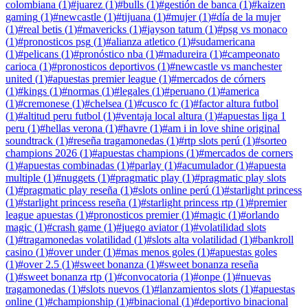
colombiana
(
1
)
#
juarez
(
1
)
#
bulls
(
1
)
#
gestión de banca
(
1
)
#
kaizen
gaming
(
1
)
#
newcastle
(
1
)
#
tijuana
(
1
)
#
mujer
(
1
)
#
día de la mujer
(
1
)
#
real betis
(
1
)
#
mavericks
(
1
)
#
jayson tatum
(
1
)
#
psg vs monaco
(
1
)
#
pronosticos psg
(
1
)
#
alianza atletico
(
1
)
#
sudamericana
(
1
)
#
pelicans
(
1
)
#
pronóstico nba
(
1
)
#
madureira
(
1
)
#
campeonato
carioca
(
1
)
#
pronosticos deportivos
(
1
)
#
newcastle vs manchester
united
(
1
)
#
apuestas premier league
(
1
)
#
mercados de córners
(
1
)
#
kings
(
1
)
#
normas
(
1
)
#
legales
(
1
)
#
peruano
(
1
)
#
america
(
1
)
#
cremonese
(
1
)
#
chelsea
(
1
)
#
cusco fc
(
1
)
#
factor altura futbol
(
1
)
#
altitud peru futbol
(
1
)
#
ventaja local altura
(
1
)
#
apuestas liga 1
peru
(
1
)
#
hellas verona
(
1
)
#
havre
(
1
)
#
am i in love shine original
soundtrack
(
1
)
#
reseña tragamonedas
(
1
)
#
rtp slots perú
(
1
)
#
sorteo
champions 2026
(
1
)
#
apuestas champions
(
1
)
#
mercados de corners
(
1
)
#
apuestas combinadas
(
1
)
#
parlay
(
1
)
#
acumulador
(
1
)
#
apuesta
multiple
(
1
)
#
nuggets
(
1
)
#
pragmatic play
(
1
)
#
pragmatic play slots
(
1
)
#
pragmatic play reseña
(
1
)
#
slots online perú
(
1
)
#
starlight princess
(
1
)
#
starlight princess reseña
(
1
)
#
starlight princess rtp
(
1
)
#
premier
league apuestas
(
1
)
#
pronosticos premier
(
1
)
#
magic
(
1
)
#
orlando
magic
(
1
)
#
crash game
(
1
)
#
juego aviator
(
1
)
#
volatilidad slots
(
1
)
#
tragamonedas volatilidad
(
1
)
#
slots alta volatilidad
(
1
)
#
bankroll
casino
(
1
)
#
over under
(
1
)
#
mas menos goles
(
1
)
#
apuestas goles
(
1
)
#
over 2.5
(
1
)
#
sweet bonanza
(
1
)
#
sweet bonanza reseña
(
1
)
#
sweet bonanza rtp
(
1
)
#
convocatoria
(
1
)
#
onpe
(
1
)
#
nuevas
tragamonedas
(
1
)
#
slots nuevos
(
1
)
#
lanzamientos slots
(
1
)
#
apuestas
online
(
1
)
#
championship
(
1
)
#
binacional
(
1
)
#
deportivo binacional