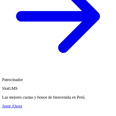
Patrocinador
SlotGMS
Las mejores cuotas y bonos de bienvenida en Perú.
Jugar Ahora