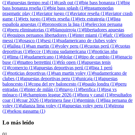
(
1
)
#
apuestas tiempo real
(
1
)
#
cash out
(
1
)
#
big bass bonanza
(
1
)
#
big
bass bonanza reseña
(
1
)
#
big bass splash
(
1
)
#
tragamonedas
pragmatic play
(
1
)
#
aviator juego
(
1
)
#
aviator reseña
(
1
)
#
aviator crash
game
(
1
)
#
jetx juego
(
1
)
#
jetx reseña
(
1
)
#
jetx estrategia
(
1
)
#
liga
española apuestas
(
1
)
#
pronosticos la liga
(
1
)
#
seleccion peruana
(
1
)
#
peru eliminatorias
(
1
)
#
blanquirroja
(
1
)
#
libertadores apuestas
(
1
)
#
equipos peruanos libertadores
(
1
)
#
inter miami
(
1
)
#
lafc
(
1
)
#
lionel
messi
(
1
)
#
osasco
(
1
)
#
sesi
(
1
)
#
sudamericano de clubes voley
(
1
)
#
laliga
(
1
)
#
san martin
(
1
)
#
voley peru
(
1
)
#
cuotas perú
(
1
)
#
cuotas
deportivas
(
1
)
#
lecce
(
1
)
#
copa sudamericana
(
1
)
#
noticias nba
(
1
)
#
lima
(
1
)
#
sudamericano
(
1
)
#
dolar
(
1
)
#
tipo de cambio
(
1
)
#
ignacio
buse
(
1
)
#
matteo berrettini
(
1
)
#
río open
(
1
)
#
apuestas tenis
(
1
)
#
comercio
(
1
)
#
apuestas deportivas perú
(
1
)
#
liga 1 perú
(
1
)
#
noticias deportivas
(
1
)
#
san martin voley
(
1
)
#
sudamericano de
clubes
(
1
)
#
apuestas deportivas peru
(
1
)
#
unicaja
(
1
)
#
apuestas
baloncesto
(
1
)
#
copa del rey baloncesto
(
1
)
#
paulo londra
(
1
)
#
peru
entradas
(
1
)
#
inter de milán
(
1
)
#
mayo
(
1
)
#
benfica
(
1
)
#
psg vs
mónaco
(
1
)
#
champions league 2026
(
1
)
#
hora y canal
(
1
)
#
resultados
coar
(
1
)
#
coar 2026
(
1
)
#
primera fase
(
1
)
#
geminis
(
1
)
#
liga peruana de
voley
(
1
)
#
alianza lima voley
(
1
)
#
apuestas voley peru
(
1
)
#
girona
(
1
)
#
sekou gassama
(
1
)
Lo más leído
01