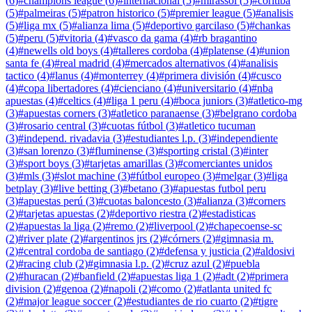
(
6
)
#
champions league
(
6
)
#
internacional
(
5
)
#
mirassol
(
5
)
#
coritiba
(
5
)
#
palmeiras
(
5
)
#
patron historico
(
5
)
#
premier league
(
5
)
#
analisis
(
5
)
#
liga mx
(
5
)
#
alianza lima
(
5
)
#
deportivo garcilaso
(
5
)
#
chankas
(
5
)
#
peru
(
5
)
#
vitoria
(
4
)
#
vasco da gama
(
4
)
#
rb bragantino
(
4
)
#
newells old boys
(
4
)
#
talleres cordoba
(
4
)
#
platense
(
4
)
#
union
santa fe
(
4
)
#
real madrid
(
4
)
#
mercados alternativos
(
4
)
#
analisis
tactico
(
4
)
#
lanus
(
4
)
#
monterrey
(
4
)
#
primera división
(
4
)
#
cusco
(
4
)
#
copa libertadores
(
4
)
#
cienciano
(
4
)
#
universitario
(
4
)
#
nba
apuestas
(
4
)
#
celtics
(
4
)
#
liga 1 peru
(
4
)
#
boca juniors
(
3
)
#
atletico-mg
(
3
)
#
apuestas corners
(
3
)
#
atletico paranaense
(
3
)
#
belgrano cordoba
(
3
)
#
rosario central
(
3
)
#
cuotas fútbol
(
3
)
#
atletico tucuman
(
3
)
#
independ. rivadavia
(
3
)
#
estudiantes l.p.
(
3
)
#
independiente
(
3
)
#
san lorenzo
(
3
)
#
fluminense
(
3
)
#
sporting cristal
(
3
)
#
inter
(
3
)
#
sport boys
(
3
)
#
tarjetas amarillas
(
3
)
#
comerciantes unidos
(
3
)
#
mls
(
3
)
#
slot machine
(
3
)
#
fútbol europeo
(
3
)
#
melgar
(
3
)
#
liga
betplay
(
3
)
#
live betting
(
3
)
#
betano
(
3
)
#
apuestas futbol peru
(
3
)
#
apuestas perú
(
3
)
#
cuotas baloncesto
(
3
)
#
alianza
(
3
)
#
corners
(
2
)
#
tarjetas apuestas
(
2
)
#
deportivo riestra
(
2
)
#
estadisticas
(
2
)
#
apuestas la liga
(
2
)
#
remo
(
2
)
#
liverpool
(
2
)
#
chapecoense-sc
(
2
)
#
river plate
(
2
)
#
argentinos jrs
(
2
)
#
córners
(
2
)
#
gimnasia m.
(
2
)
#
central cordoba de santiago
(
2
)
#
defensa y justicia
(
2
)
#
aldosivi
(
2
)
#
racing club
(
2
)
#
gimnasia l.p.
(
2
)
#
cruz azul
(
2
)
#
puebla
(
2
)
#
huracan
(
2
)
#
banfield
(
2
)
#
apuestas liga 1
(
2
)
#
adt
(
2
)
#
primera
division
(
2
)
#
genoa
(
2
)
#
napoli
(
2
)
#
como
(
2
)
#
atlanta united fc
(
2
)
#
major league soccer
(
2
)
#
estudiantes de rio cuarto
(
2
)
#
tigre