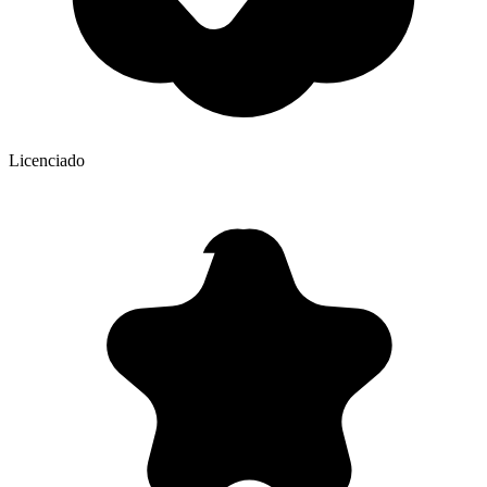
Licenciado