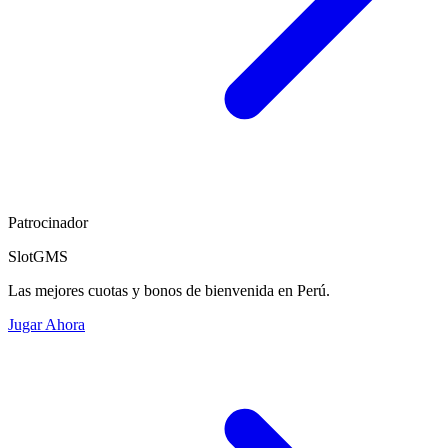
Patrocinador
SlotGMS
Las mejores cuotas y bonos de bienvenida en Perú.
Jugar Ahora