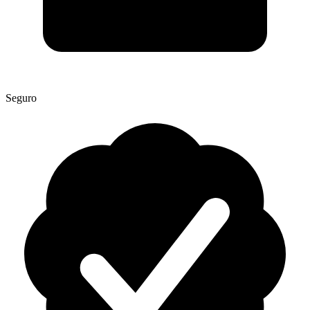
Seguro