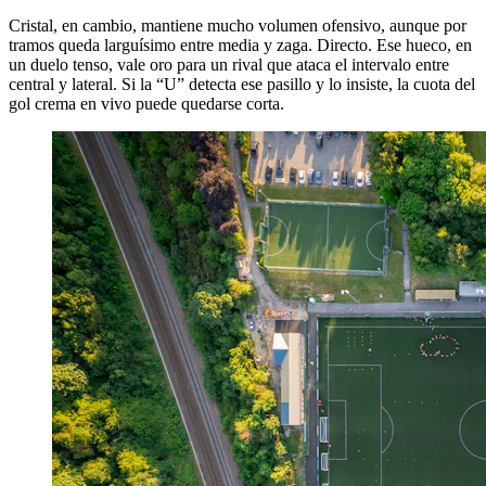
Cristal, en cambio, mantiene mucho volumen ofensivo, aunque por
tramos queda larguísimo entre media y zaga. Directo. Ese hueco, en
un duelo tenso, vale oro para un rival que ataca el intervalo entre
central y lateral. Si la “U” detecta ese pasillo y lo insiste, la cuota del
gol crema en vivo puede quedarse corta.