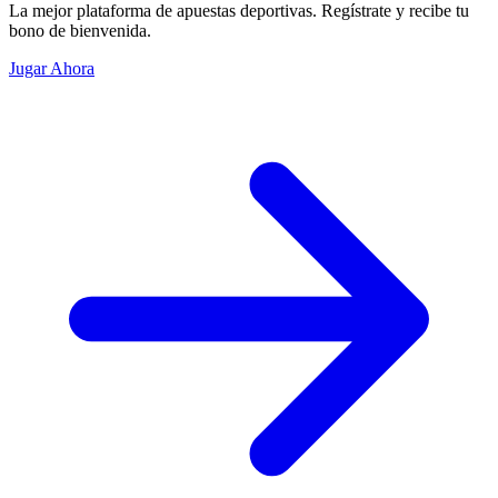
La mejor plataforma de apuestas deportivas. Regístrate y recibe tu
bono de bienvenida.
Jugar Ahora