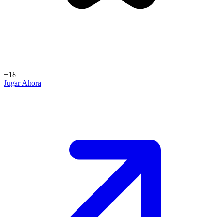
+18
Jugar Ahora