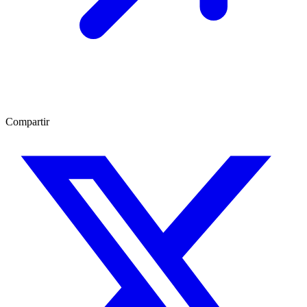
Compartir