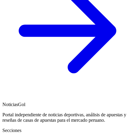
NoticiasGol
Portal independiente de noticias deportivas, análisis de apuestas y
reseñas de casas de apuestas para el mercado peruano.
Secciones