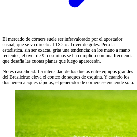
El mercado de córners suele ser infravalorado por el apostador
casual, que se va directo al 1X2 o al over de goles. Pero la
estadística, sin ser exacta, grita una tendencia: en los mano a mano
recientes, el over de 9.5 esquinas se ha cumplido con una frecuencia
que desafía las cuotas planas que luego aparecerán.
No es casualidad. La intensidad de los duelos entre equipos grandes
del Brasileirao eleva el conteo de saques de esquina. Y cuando los
dos tienen ataques rápidos, el generador de corners se enciende solo.