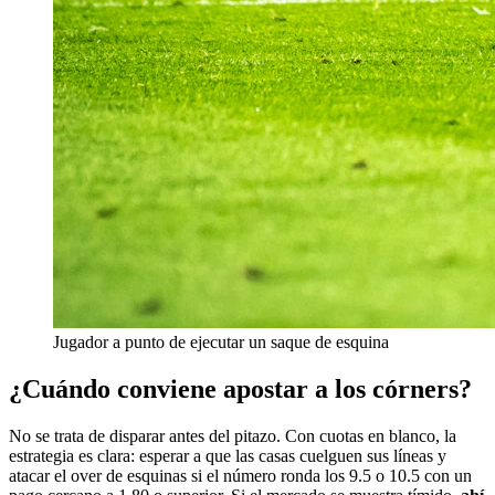
Jugador a punto de ejecutar un saque de esquina
¿Cuándo conviene apostar a los córners?
No se trata de disparar antes del pitazo. Con cuotas en blanco, la
estrategia es clara: esperar a que las casas cuelguen sus líneas y
atacar el over de esquinas si el número ronda los 9.5 o 10.5 con un