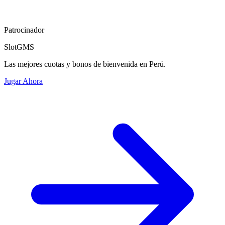
Patrocinador
SlotGMS
Las mejores cuotas y bonos de bienvenida en Perú.
Jugar Ahora