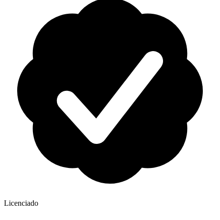
Licenciado