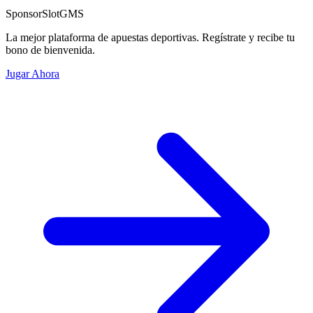
Sponsor
SlotGMS
La mejor plataforma de apuestas deportivas. Regístrate y recibe tu
bono de bienvenida.
Jugar Ahora