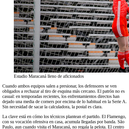
Estadio Maracaná lleno de aficionados
Cuando ambos equipos salen a presionar, los defensores se ven
obligados a rechazar al tiro de esquina más cercano. El patrón no es
casual: en temporadas recientes, los enfrentamientos directos han
dejado una media de corners por encima de lo habitual en la Serie A.
Sin necesidad de sacar la calculadora, la postal es clara.
La clave está en cómo los técnicos plantean el partido. El Flamengo,
con su vocación ofensiva en casa, acumula llegadas por banda. São
Paulo, aun cuando visita el Maracaná, no regala la pelota. El centro