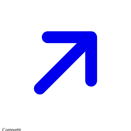
Compartir