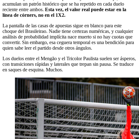
acumulan un patrón histórico que se ha repetido en cada duelo
reciente entre ambos.
Esta vez, el valor real puede estar en la
línea de córners, no en el 1X2.
La pantalla de las casas de apuestas sigue en blanco para este
choque del Brasileirao. Nadie tiene certezas numéricas, y cualquier
análisis de probabilidad implícita nace muerto si no hay cuotas que
convertir. Sin embargo, esa ceguera temporal es una bendición para
quien sabe leer el partido desde otros ángulos.
Los duelos entre el Mengão y el Tricolor Paulista suelen ser ásperos,
con transiciones rápidas y laterales que trepan sin pausa. Se traduce
en saques de esquina. Muchos.