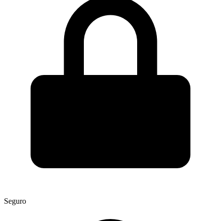
Seguro