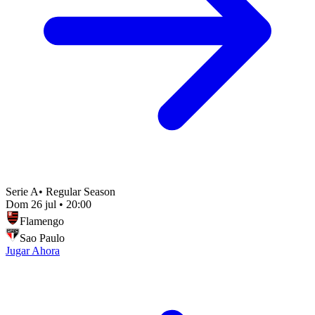
Serie A
•
Regular Season
Dom 26 jul
•
20:00
Flamengo
Sao Paulo
Jugar Ahora