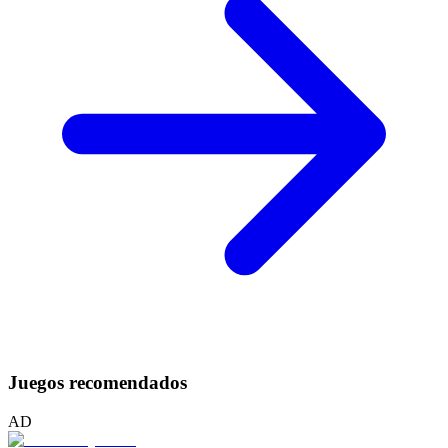
Juegos recomendados
AD