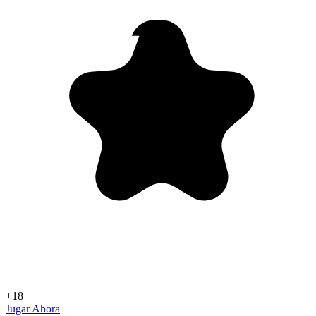
+18
Jugar Ahora