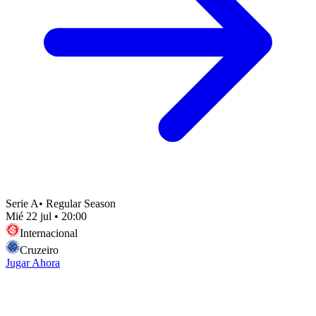
Serie A
•
Regular Season
Mié 22 jul
•
20:00
Internacional
Cruzeiro
Jugar Ahora