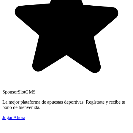
Sponsor
SlotGMS
La mejor plataforma de apuestas deportivas. Regístrate y recibe tu
bono de bienvenida.
Jugar Ahora