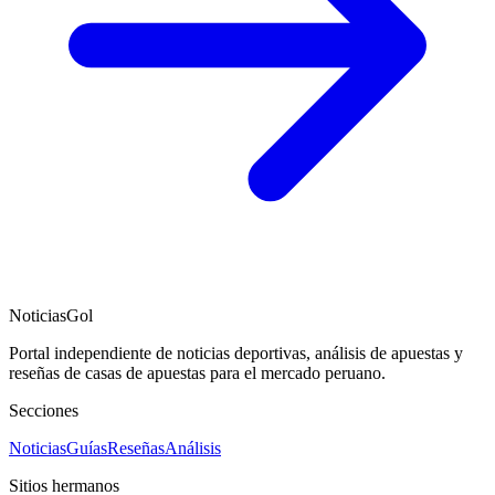
NoticiasGol
Portal independiente de noticias deportivas, análisis de apuestas y
reseñas de casas de apuestas para el mercado peruano.
Secciones
Noticias
Guías
Reseñas
Análisis
Sitios hermanos