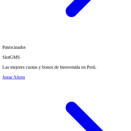
Patrocinador
SlotGMS
Las mejores cuotas y bonos de bienvenida en Perú.
Jugar Ahora