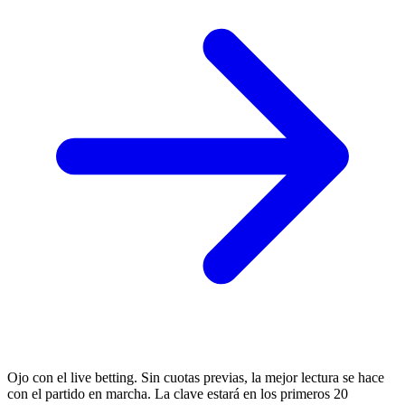
Ojo con el live betting. Sin cuotas previas, la mejor lectura se hace
con el partido en marcha. La clave estará en los primeros 20