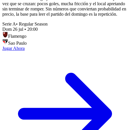
vez que se cruzan: pocos goles, mucha fricción y el local apretando
sin terminar de romper. Sin números que conviertan probabilidad en
precio, la base para leer el partido del domingo es la repetición.
Serie A
•
Regular Season
Dom 26 jul
•
20:00
Flamengo
Sao Paulo
Jugar Ahora