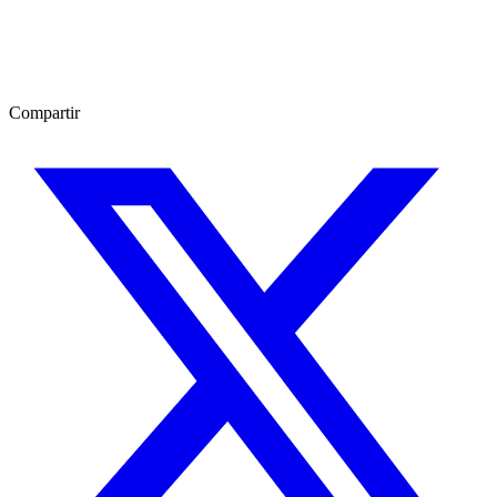
Compartir