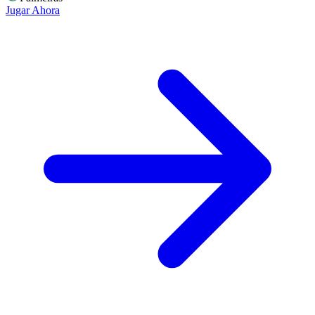
Jugar Ahora