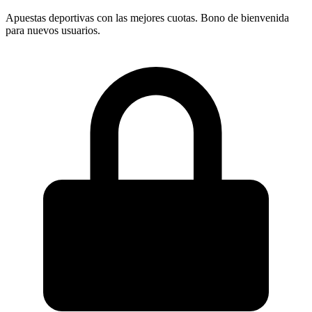
Apuestas deportivas con las mejores cuotas. Bono de bienvenida
para nuevos usuarios.