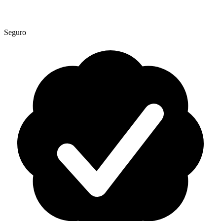
Seguro