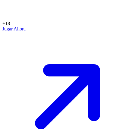
+18
Jugar Ahora