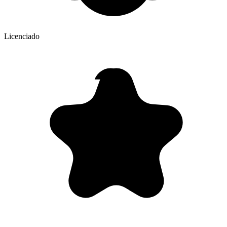
Licenciado