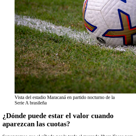
Vista del estadio Maracaná en partido nocturno de la
Serie A brasileña
¿Dónde puede estar el valor cuando
aparezcan las cuotas?