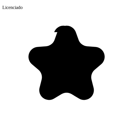
Licenciado