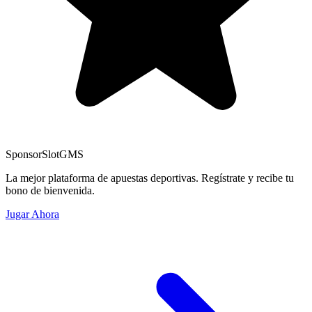
Sponsor
SlotGMS
La mejor plataforma de apuestas deportivas. Regístrate y recibe tu
bono de bienvenida.
Jugar Ahora