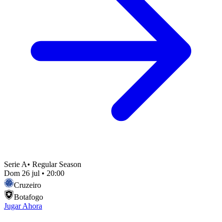
Serie A
•
Regular Season
Dom 26 jul
•
20:00
Cruzeiro
Botafogo
Jugar Ahora