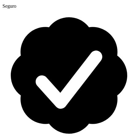
Seguro