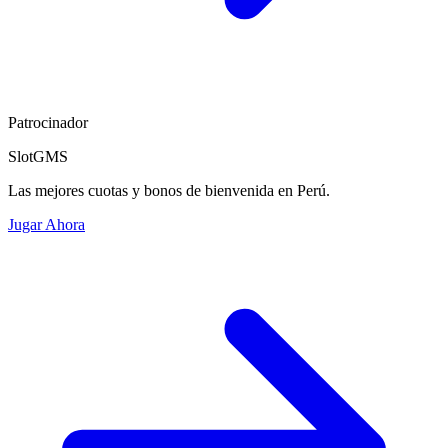
Patrocinador
SlotGMS
Las mejores cuotas y bonos de bienvenida en Perú.
Jugar Ahora