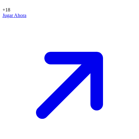
+18
Jugar Ahora