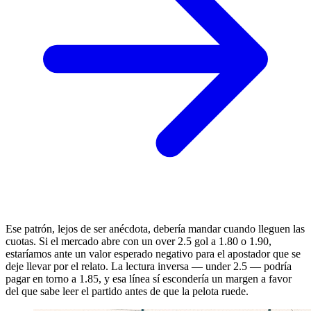
Ese patrón, lejos de ser anécdota, debería mandar cuando lleguen las
cuotas. Si el mercado abre con un over 2.5 gol a 1.80 o 1.90,
estaríamos ante un valor esperado negativo para el apostador que se
deje llevar por el relato. La lectura inversa — under 2.5 — podría
pagar en torno a 1.85, y esa línea sí escondería un margen a favor
del que sabe leer el partido antes de que la pelota ruede.