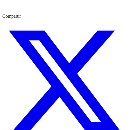
Compartir