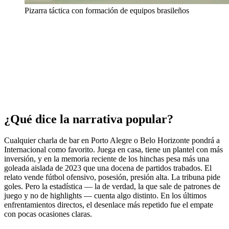
Pizarra táctica con formación de equipos brasileños
¿Qué dice la narrativa popular?
Cualquier charla de bar en Porto Alegre o Belo Horizonte pondrá a
Internacional como favorito. Juega en casa, tiene un plantel con más
inversión, y en la memoria reciente de los hinchas pesa más una
goleada aislada de 2023 que una docena de partidos trabados. El
relato vende fútbol ofensivo, posesión, presión alta. La tribuna pide
goles. Pero la estadística — la de verdad, la que sale de patrones de
juego y no de highlights — cuenta algo distinto. En los últimos
enfrentamientos directos, el desenlace más repetido fue el empate
con pocas ocasiones claras.