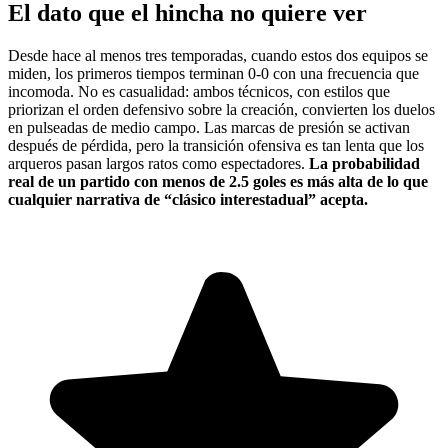
El dato que el hincha no quiere ver
Desde hace al menos tres temporadas, cuando estos dos equipos se
miden, los primeros tiempos terminan 0-0 con una frecuencia que
incomoda. No es casualidad: ambos técnicos, con estilos que
priorizan el orden defensivo sobre la creación, convierten los duelos
en pulseadas de medio campo. Las marcas de presión se activan
después de pérdida, pero la transición ofensiva es tan lenta que los
arqueros pasan largos ratos como espectadores.
La probabilidad
real de un partido con menos de 2.5 goles es más alta de lo que
cualquier narrativa de “clásico interestadual” acepta.