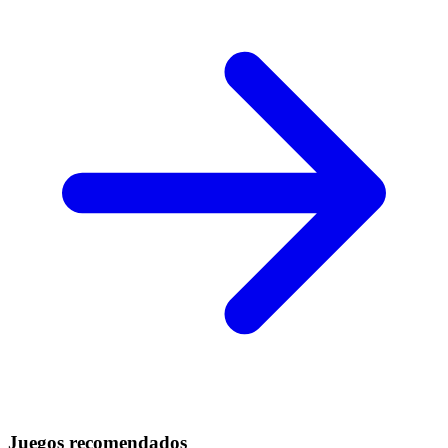
Juegos recomendados