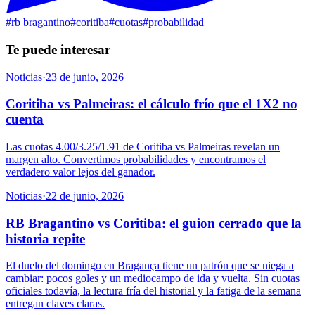
#
rb bragantino
#
coritiba
#
cuotas
#
probabilidad
Te puede interesar
Noticias
·
23 de junio, 2026
Coritiba vs Palmeiras: el cálculo frío que el 1X2 no
cuenta
Las cuotas 4.00/3.25/1.91 de Coritiba vs Palmeiras revelan un
margen alto. Convertimos probabilidades y encontramos el
verdadero valor lejos del ganador.
Noticias
·
22 de junio, 2026
RB Bragantino vs Coritiba: el guion cerrado que la
historia repite
El duelo del domingo en Bragança tiene un patrón que se niega a
cambiar: pocos goles y un mediocampo de ida y vuelta. Sin cuotas
oficiales todavía, la lectura fría del historial y la fatiga de la semana
entregan claves claras.