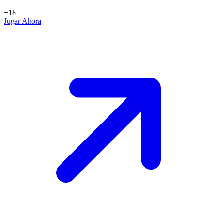
+18
Jugar Ahora