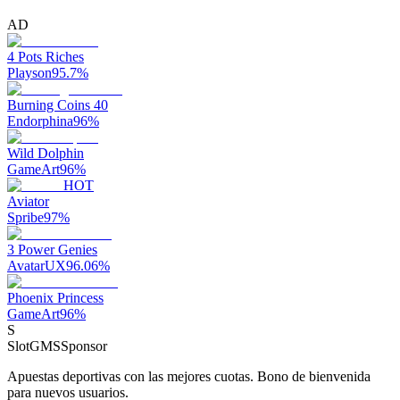
AD
4 Pots Riches
Playson
95.7
%
Burning Coins 40
Endorphina
96
%
Wild Dolphin
GameArt
96
%
HOT
Aviator
Spribe
97
%
3 Power Genies
AvatarUX
96.06
%
Phoenix Princess
GameArt
96
%
S
SlotGMS
Sponsor
Apuestas deportivas con las mejores cuotas. Bono de bienvenida
para nuevos usuarios.