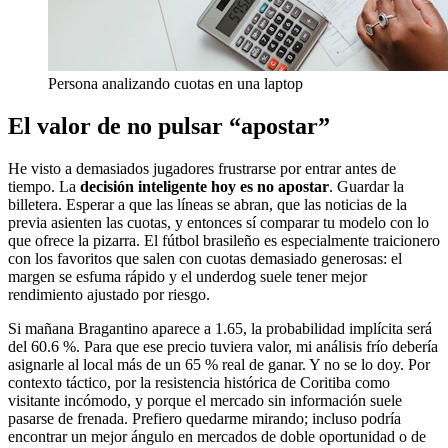
Persona analizando cuotas en una laptop
El valor de no pulsar “apostar”
He visto a demasiados jugadores frustrarse por entrar antes de
tiempo. La
decisión inteligente hoy es no apostar
. Guardar la
billetera. Esperar a que las líneas se abran, que las noticias de la
previa asienten las cuotas, y entonces sí comparar tu modelo con lo
que ofrece la pizarra. El fútbol brasileño es especialmente traicionero
con los favoritos que salen con cuotas demasiado generosas: el
margen se esfuma rápido y el underdog suele tener mejor
rendimiento ajustado por riesgo.
Si mañana Bragantino aparece a 1.65, la probabilidad implícita será
del 60.6 %. Para que ese precio tuviera valor, mi análisis frío debería
asignarle al local más de un 65 % real de ganar. Y no se lo doy. Por
contexto táctico, por la resistencia histórica de Coritiba como
visitante incómodo, y porque el mercado sin información suele
pasarse de frenada. Prefiero quedarme mirando; incluso podría
encontrar un mejor ángulo en mercados de doble oportunidad o de