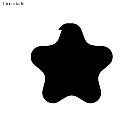
Licenciado