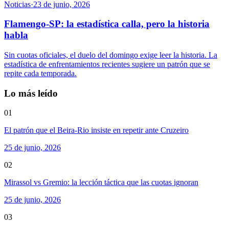
Noticias
·
23 de junio, 2026
Flamengo-SP: la estadística calla, pero la historia
habla
Sin cuotas oficiales, el duelo del domingo exige leer la historia. La
estadística de enfrentamientos recientes sugiere un patrón que se
repite cada temporada.
Lo más leído
01
El patrón que el Beira-Rio insiste en repetir ante Cruzeiro
25 de junio, 2026
02
Mirassol vs Gremio: la lección táctica que las cuotas ignoran
25 de junio, 2026
03