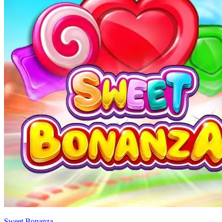
Sweet Bonanza