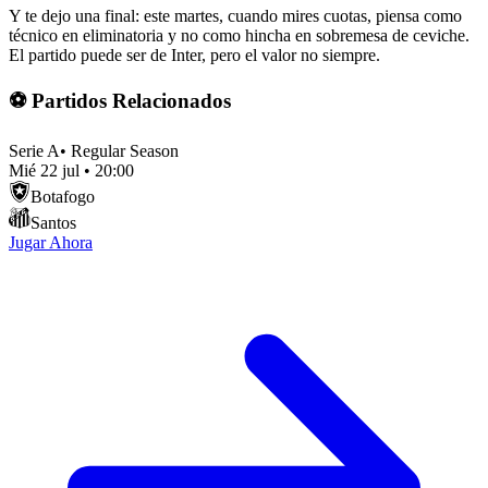
Y te dejo una final: este martes, cuando mires cuotas, piensa como
técnico en eliminatoria y no como hincha en sobremesa de ceviche.
El partido puede ser de Inter, pero el valor no siempre.
⚽ Partidos Relacionados
Serie A
•
Regular Season
Mié 22 jul
•
20:00
Botafogo
Santos
Jugar Ahora