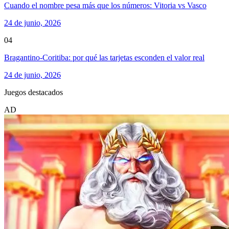
Cuando el nombre pesa más que los números: Vitoria vs Vasco
24 de junio, 2026
04
Bragantino-Coritiba: por qué las tarjetas esconden el valor real
24 de junio, 2026
Juegos destacados
AD