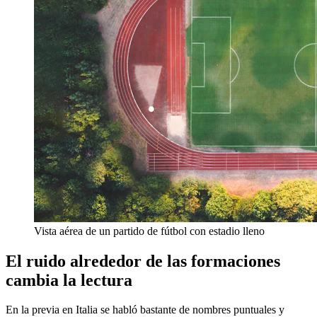
Vista aérea de un partido de fútbol con estadio lleno
El ruido alrededor de las formaciones
cambia la lectura
En la previa en Italia se habló bastante de nombres puntuales y