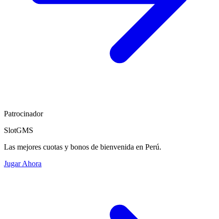
Patrocinador
SlotGMS
Las mejores cuotas y bonos de bienvenida en Perú.
Jugar Ahora