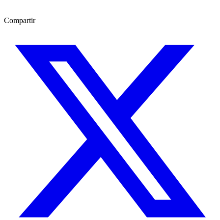
Compartir