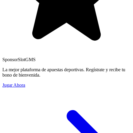
Sponsor
SlotGMS
La mejor plataforma de apuestas deportivas. Regístrate y recibe tu
bono de bienvenida.
Jugar Ahora