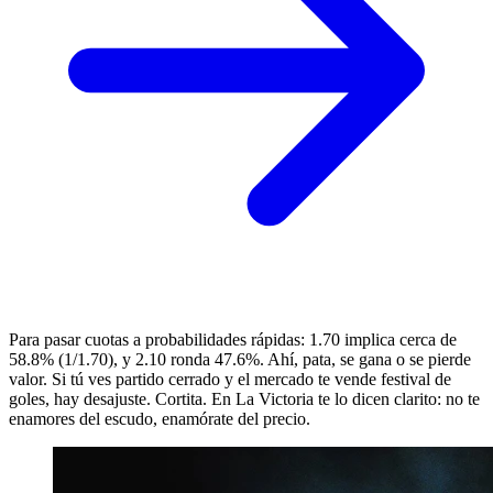
Para pasar cuotas a probabilidades rápidas: 1.70 implica cerca de
58.8% (1/1.70), y 2.10 ronda 47.6%. Ahí, pata, se gana o se pierde
valor. Si tú ves partido cerrado y el mercado te vende festival de
goles, hay desajuste. Cortita. En La Victoria te lo dicen clarito: no te
enamores del escudo, enamórate del precio.