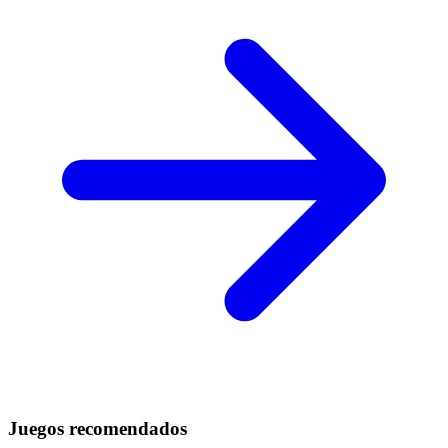
Juegos recomendados