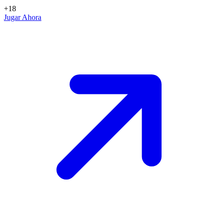
+18
Jugar Ahora