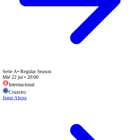
Serie A
•
Regular Season
Mié 22 jul
•
20:00
Internacional
Cruzeiro
Jugar Ahora