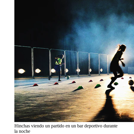
Hinchas viendo un partido en un bar deportivo durante
la noche