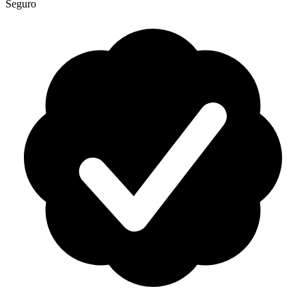
Seguro