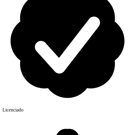
Licenciado