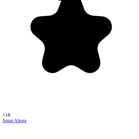
+18
Jugar Ahora