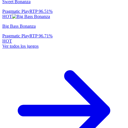
Sweet Bonanza
Pragmatic Play
RTP
96.51
%
HOT
Big Bass Bonanza
Pragmatic Play
RTP
96.71
%
HOT
Ver todos los juegos