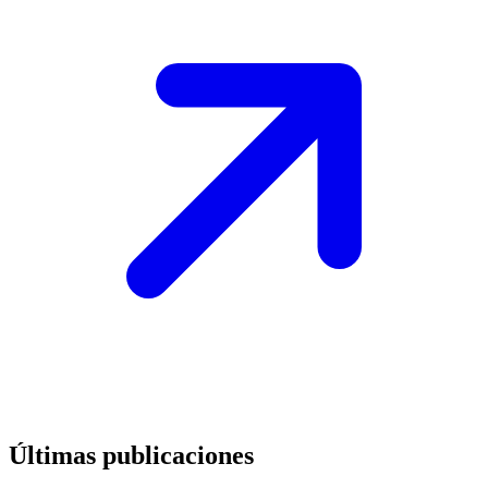
Últimas publicaciones