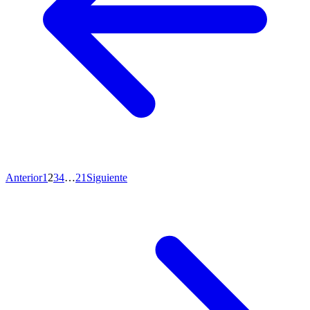
Anterior
1
2
3
4
…
21
Siguiente