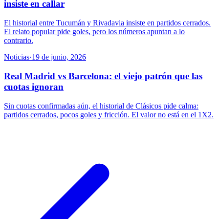
insiste en callar
El historial entre Tucumán y Rivadavia insiste en partidos cerrados.
El relato popular pide goles, pero los números apuntan a lo
contrario.
Noticias
·
19 de junio, 2026
Real Madrid vs Barcelona: el viejo patrón que las
cuotas ignoran
Sin cuotas confirmadas aún, el historial de Clásicos pide calma:
partidos cerrados, pocos goles y fricción. El valor no está en el 1X2.