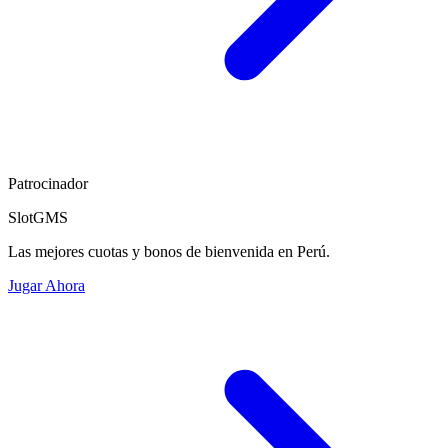
Patrocinador
SlotGMS
Las mejores cuotas y bonos de bienvenida en Perú.
Jugar Ahora