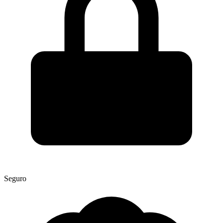
Seguro