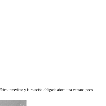
e físico inmediato y la rotación obligada abren una ventana poco