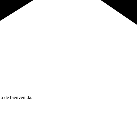
no de bienvenida.