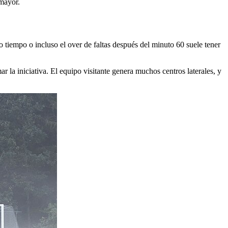
 mayor.
 tiempo o incluso el over de faltas después del minuto 60 suele tener
ar la iniciativa. El equipo visitante genera muchos centros laterales, y