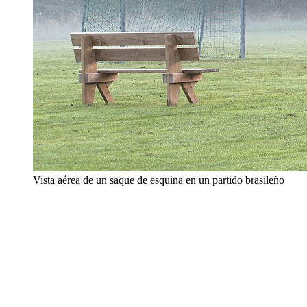
Vista aérea de un saque de esquina en un partido brasileño