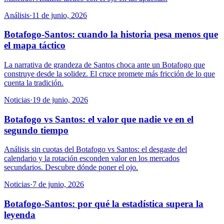
Análisis
·
11 de junio, 2026
Botafogo-Santos: cuando la historia pesa menos que
el mapa táctico
La narrativa de grandeza de Santos choca ante un Botafogo que
construye desde la solidez. El cruce promete más fricción de lo que
cuenta la tradición.
Noticias
·
19 de junio, 2026
Botafogo vs Santos: el valor que nadie ve en el
segundo tiempo
Análisis sin cuotas del Botafogo vs Santos: el desgaste del
calendario y la rotación esconden valor en los mercados
secundarios. Descubre dónde poner el ojo.
Noticias
·
7 de junio, 2026
Botafogo-Santos: por qué la estadística supera la
leyenda