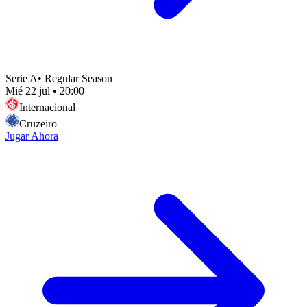
Serie A
•
Regular Season
Mié 22 jul
•
20:00
Internacional
Cruzeiro
Jugar Ahora