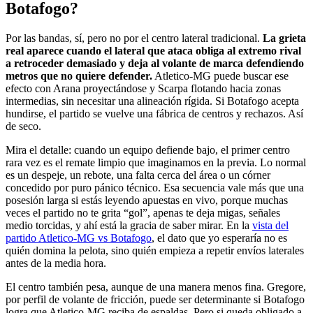
Botafogo?
Por las bandas, sí, pero no por el centro lateral tradicional.
La grieta
real aparece cuando el lateral que ataca obliga al extremo rival
a retroceder demasiado y deja al volante de marca defendiendo
metros que no quiere defender.
Atletico-MG puede buscar ese
efecto con Arana proyectándose y Scarpa flotando hacia zonas
intermedias, sin necesitar una alineación rígida. Si Botafogo acepta
hundirse, el partido se vuelve una fábrica de centros y rechazos. Así
de seco.
Mira el detalle: cuando un equipo defiende bajo, el primer centro
rara vez es el remate limpio que imaginamos en la previa. Lo normal
es un despeje, un rebote, una falta cerca del área o un córner
concedido por puro pánico técnico. Esa secuencia vale más que una
posesión larga si estás leyendo apuestas en vivo, porque muchas
veces el partido no te grita “gol”, apenas te deja migas, señales
medio torcidas, y ahí está la gracia de saber mirar. En la
vista del
partido Atletico-MG vs Botafogo
, el dato que yo esperaría no es
quién domina la pelota, sino quién empieza a repetir envíos laterales
antes de la media hora.
El centro también pesa, aunque de una manera menos fina. Gregore,
por perfil de volante de fricción, puede ser determinante si Botafogo
logra que Atletico-MG reciba de espaldas. Pero si queda obligado a