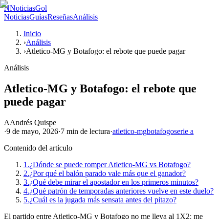
N
NoticiasGol
Noticias
Guías
Reseñas
Análisis
Inicio
›
Análisis
›
Atletico-MG y Botafogo: el rebote que puede pagar
Análisis
Atletico-MG y Botafogo: el rebote que
puede pagar
A
Andrés Quispe
·
9 de mayo, 2026
·
7 min
de lectura
·
atletico-mg
botafogo
serie a
Contenido del artículo
1.
¿Dónde se puede romper Atletico-MG vs Botafogo?
2.
¿Por qué el balón parado vale más que el ganador?
3.
¿Qué debe mirar el apostador en los primeros minutos?
4.
¿Qué patrón de temporadas anteriores vuelve en este duelo?
5.
¿Cuál es la jugada más sensata antes del pitazo?
El partido entre Atletico-MG y Botafogo no me lleva al 1X2: me