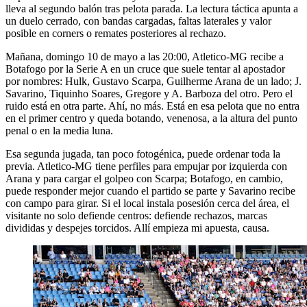
lleva al segundo balón tras pelota parada. La lectura táctica apunta a
un duelo cerrado, con bandas cargadas, faltas laterales y valor
posible en corners o remates posteriores al rechazo.
Mañana, domingo 10 de mayo a las 20:00, Atletico-MG recibe a
Botafogo por la Serie A en un cruce que suele tentar al apostador
por nombres: Hulk, Gustavo Scarpa, Guilherme Arana de un lado; J.
Savarino, Tiquinho Soares, Gregore y A. Barboza del otro. Pero el
ruido está en otra parte. Ahí, no más. Está en esa pelota que no entra
en el primer centro y queda botando, venenosa, a la altura del punto
penal o en la media luna.
Esa segunda jugada, tan poco fotogénica, puede ordenar toda la
previa. Atletico-MG tiene perfiles para empujar por izquierda con
Arana y para cargar el golpeo con Scarpa; Botafogo, en cambio,
puede responder mejor cuando el partido se parte y Savarino recibe
con campo para girar. Si el local instala posesión cerca del área, el
visitante no solo defiende centros: defiende rechazos, marcas
divididas y despejes torcidos. Allí empieza mi apuesta, causa.