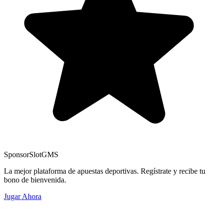
Sponsor
SlotGMS
La mejor plataforma de apuestas deportivas. Regístrate y recibe tu
bono de bienvenida.
Jugar Ahora