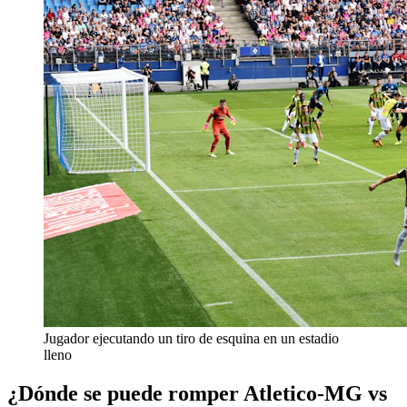
Jugador ejecutando un tiro de esquina en un estadio
lleno
¿Dónde se puede romper Atletico-MG vs