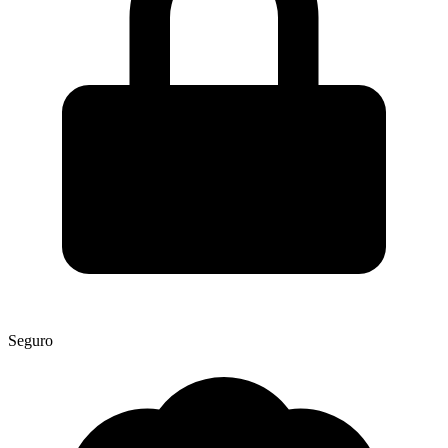
Seguro