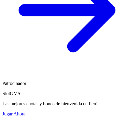
Patrocinador
SlotGMS
Las mejores cuotas y bonos de bienvenida en Perú.
Jugar Ahora