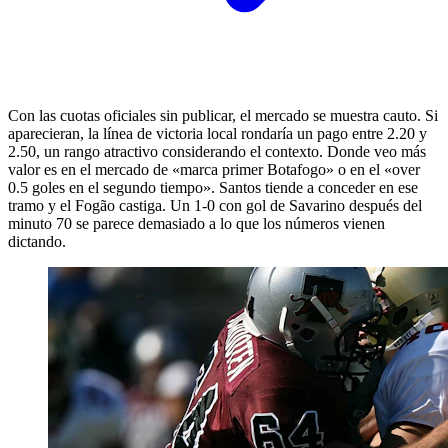
Con las cuotas oficiales sin publicar, el mercado se muestra cauto. Si
aparecieran, la línea de victoria local rondaría un pago entre 2.20 y
2.50, un rango atractivo considerando el contexto. Donde veo más
valor es en el mercado de «marca primer Botafogo» o en el «over
0.5 goles en el segundo tiempo». Santos tiende a conceder en ese
tramo y el Fogão castiga. Un 1-0 con gol de Savarino después del
minuto 70 se parece demasiado a lo que los números vienen
dictando.