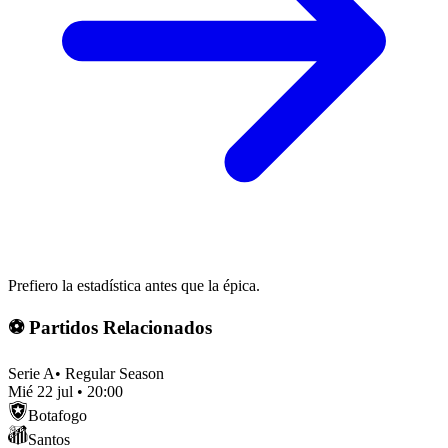
Prefiero la estadística antes que la épica.
⚽ Partidos Relacionados
Serie A
•
Regular Season
Mié 22 jul
•
20:00
Botafogo
Santos