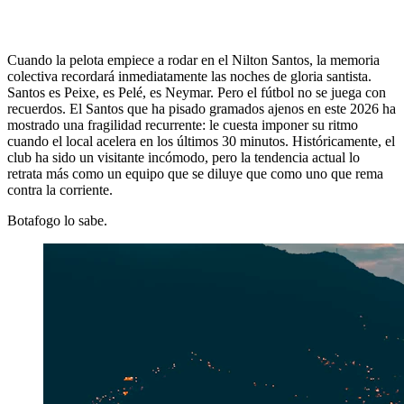
Cuando la pelota empiece a rodar en el Nilton Santos, la memoria
colectiva recordará inmediatamente las noches de gloria santista.
Santos es Peixe, es Pelé, es Neymar. Pero el fútbol no se juega con
recuerdos. El Santos que ha pisado gramados ajenos en este 2026 ha
mostrado una fragilidad recurrente: le cuesta imponer su ritmo
cuando el local acelera en los últimos 30 minutos. Históricamente, el
club ha sido un visitante incómodo, pero la tendencia actual lo
retrata más como un equipo que se diluye que como uno que rema
contra la corriente.
Botafogo lo sabe.