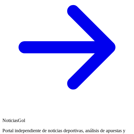
NoticiasGol
Portal independiente de noticias deportivas, análisis de apuestas y