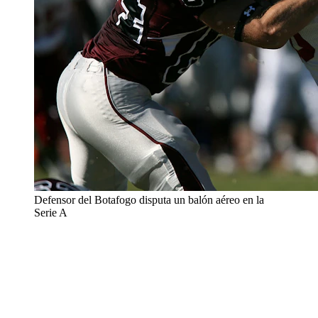
Defensor del Botafogo disputa un balón aéreo en la
Serie A