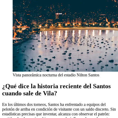
Vista panorámica nocturna del estadio Nilton Santos
¿Qué dice la historia reciente del Santos
cuando sale de Vila?
En los últimos dos torneos, Santos ha enfrentado a equipos del
pelotón de arriba en condición de visitante con un saldo discreto. Sin
estadísticas precisas que inventar, alcanza con observar el patrón: