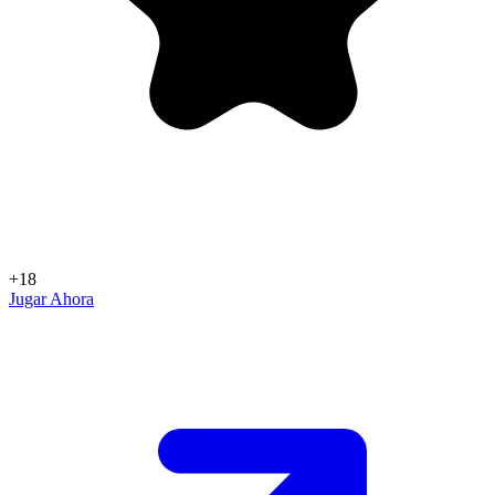
+18
Jugar Ahora