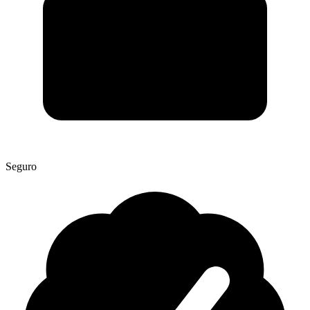
Seguro