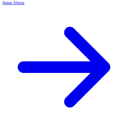
Jugar Ahora