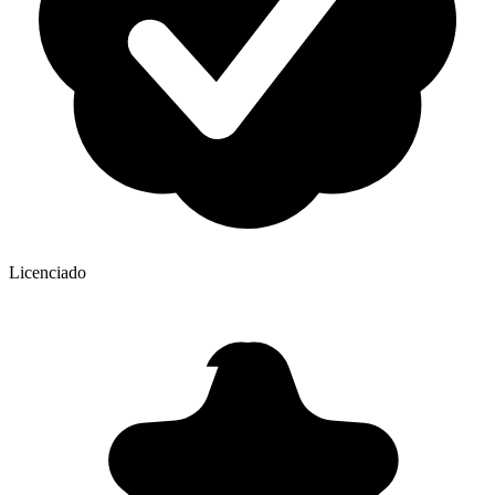
Licenciado