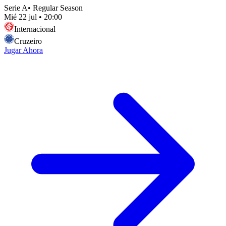
Serie A
•
Regular Season
Mié 22 jul
•
20:00
Internacional
Cruzeiro
Jugar Ahora