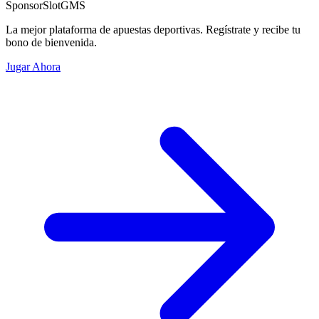
Sponsor
SlotGMS
La mejor plataforma de apuestas deportivas. Regístrate y recibe tu
bono de bienvenida.
Jugar Ahora