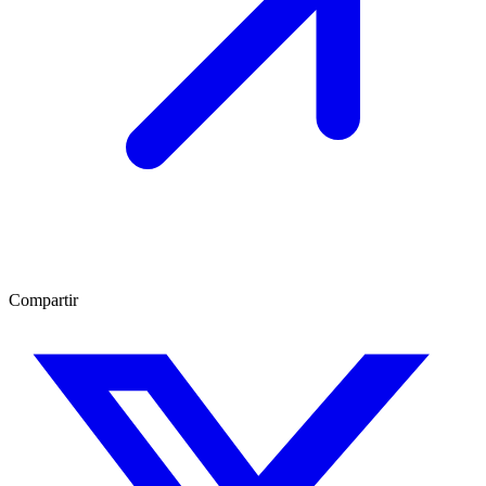
Compartir