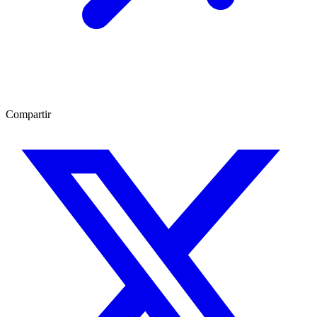
Compartir