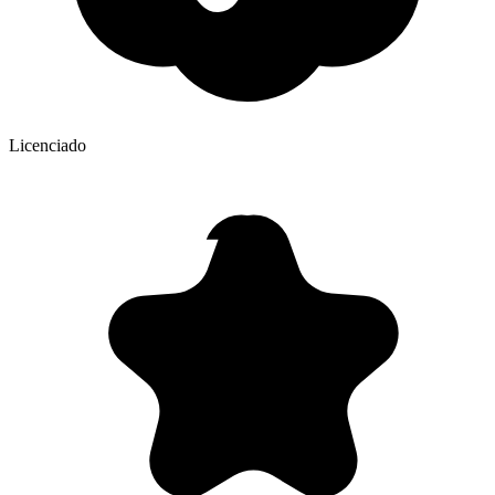
Licenciado