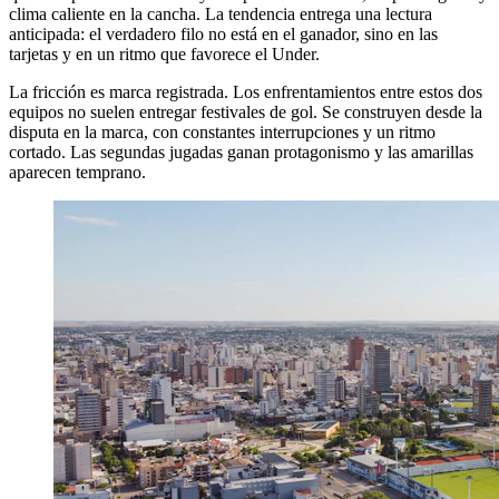
clima caliente en la cancha. La tendencia entrega una lectura
anticipada: el verdadero filo no está en el ganador, sino en las
tarjetas y en un ritmo que favorece el Under.
La fricción es marca registrada. Los enfrentamientos entre estos dos
equipos no suelen entregar festivales de gol. Se construyen desde la
disputa en la marca, con constantes interrupciones y un ritmo
cortado. Las segundas jugadas ganan protagonismo y las amarillas
aparecen temprano.