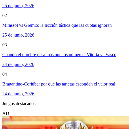
25 de junio, 2026
02
Mirassol vs Gremio: la lección táctica que las cuotas ignoran
25 de junio, 2026
03
Cuando el nombre pesa más que los números: Vitoria vs Vasco
24 de junio, 2026
04
Bragantino-Coritiba: por qué las tarjetas esconden el valor real
24 de junio, 2026
Juegos destacados
AD