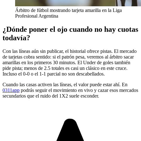
Árbitro de fútbol mostrando tarjeta amarilla en la Liga
Profesional Argentina
¿Dónde poner el ojo cuando no hay cuotas
todavía?
Con las líneas aún sin publicar, el historial ofrece pistas. El mercado
de tarjetas cobra sentido: si el patrón pesa, veremos al árbitro sacar
amarillas en los primeros 30 minutos. El Under de goles también
pide pista; menos de 2.5 totales es casi un clásico en este cruce.
Incluso el 0-0 o el 1-1 parcial no son descabellados.
Cuando las casas activen las líneas, el valor puede estar ahí. En
0311app
podrás seguir el movimiento en vivo y cazar esos mercados
secundarios que el ruido del 1X2 suele esconder.