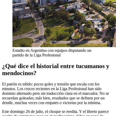
Estadio en Argentina con equipos disputando un
partido de la Liga Profesional
¿Qué dice el historial entre tucumanos y
mendocinos?
El patrón es nítido: pocos goles y tensión que escala con los
minutos. Los cruces recientes en la Liga Profesional han sido
dominio alternado pero sin traducción clara en el marcador. No se
recuerdan goleadas; más bien, resultados que se definen por un
detalle, muchas veces con empates o victorias por la mínima.
Este domingo 26 de julio, el choque se reedita. Y el libreto parece