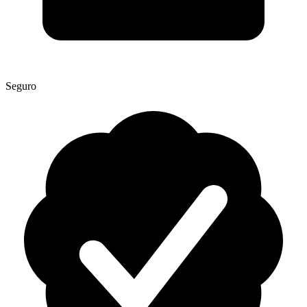
Seguro