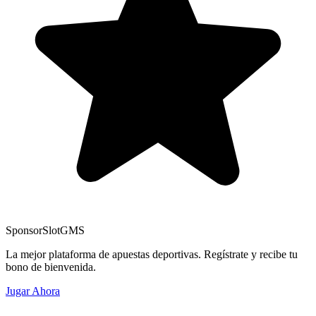
Sponsor
SlotGMS
La mejor plataforma de apuestas deportivas. Regístrate y recibe tu
bono de bienvenida.
Jugar Ahora