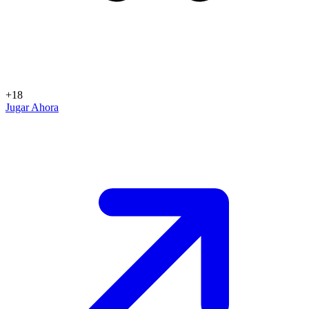
+18
Jugar Ahora