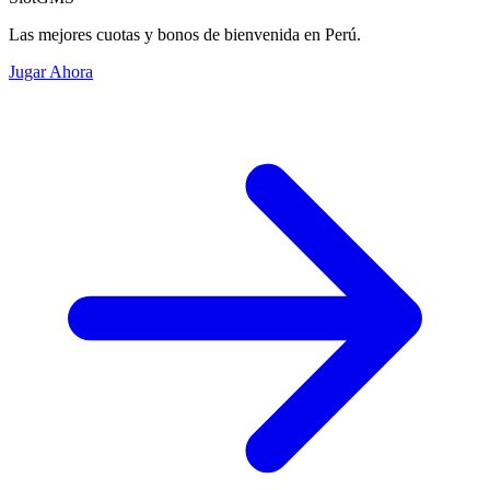
Las mejores cuotas y bonos de bienvenida en Perú.
Jugar Ahora