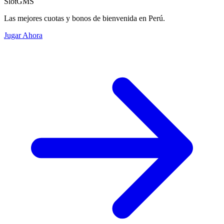
SlotGMS
Las mejores cuotas y bonos de bienvenida en Perú.
Jugar Ahora