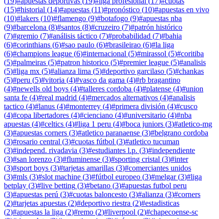
(
19
)
#
apuestas deportivas
(
19
)
#
liga profesional
(
17
)
#
cuotas
(
15
)
#
historial
(
14
)
#
apuestas
(
11
)
#
pronóstico
(
10
)
#
apuestas en vivo
(
10
)
#
lakers
(
10
)
#
flamengo
(
9
)
#
botafogo
(
9
)
#
apuestas nba
(
9
)
#
barcelona
(
8
)
#
santos
(
8
)
#
cruzeiro
(
7
)
#
patrón histórico
(
7
)
#
gremio
(
7
)
#
análisis táctico
(
7
)
#
probabilidad
(
7
)
#
bahia
(
6
)
#
corinthians
(
6
)
#
sao paulo
(
6
)
#
brasileirao
(
6
)
#
la liga
(
6
)
#
champions league
(
6
)
#
internacional
(
5
)
#
mirassol
(
5
)
#
coritiba
(
5
)
#
palmeiras
(
5
)
#
patron historico
(
5
)
#
premier league
(
5
)
#
analisis
(
5
)
#
liga mx
(
5
)
#
alianza lima
(
5
)
#
deportivo garcilaso
(
5
)
#
chankas
(
5
)
#
peru
(
5
)
#
vitoria
(
4
)
#
vasco da gama
(
4
)
#
rb bragantino
(
4
)
#
newells old boys
(
4
)
#
talleres cordoba
(
4
)
#
platense
(
4
)
#
union
santa fe
(
4
)
#
real madrid
(
4
)
#
mercados alternativos
(
4
)
#
analisis
tactico
(
4
)
#
lanus
(
4
)
#
monterrey
(
4
)
#
primera división
(
4
)
#
cusco
(
4
)
#
copa libertadores
(
4
)
#
cienciano
(
4
)
#
universitario
(
4
)
#
nba
apuestas
(
4
)
#
celtics
(
4
)
#
liga 1 peru
(
4
)
#
boca juniors
(
3
)
#
atletico-mg
(
3
)
#
apuestas corners
(
3
)
#
atletico paranaense
(
3
)
#
belgrano cordoba
(
3
)
#
rosario central
(
3
)
#
cuotas fútbol
(
3
)
#
atletico tucuman
(
3
)
#
independ. rivadavia
(
3
)
#
estudiantes l.p.
(
3
)
#
independiente
(
3
)
#
san lorenzo
(
3
)
#
fluminense
(
3
)
#
sporting cristal
(
3
)
#
inter
(
3
)
#
sport boys
(
3
)
#
tarjetas amarillas
(
3
)
#
comerciantes unidos
(
3
)
#
mls
(
3
)
#
slot machine
(
3
)
#
fútbol europeo
(
3
)
#
melgar
(
3
)
#
liga
betplay
(
3
)
#
live betting
(
3
)
#
betano
(
3
)
#
apuestas futbol peru
(
3
)
#
apuestas perú
(
3
)
#
cuotas baloncesto
(
3
)
#
alianza
(
3
)
#
corners
(
2
)
#
tarjetas apuestas
(
2
)
#
deportivo riestra
(
2
)
#
estadisticas
(
2
)
#
apuestas la liga
(
2
)
#
remo
(
2
)
#
liverpool
(
2
)
#
chapecoense-sc