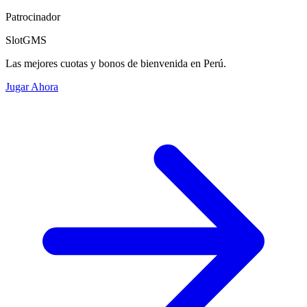
Patrocinador
SlotGMS
Las mejores cuotas y bonos de bienvenida en Perú.
Jugar Ahora