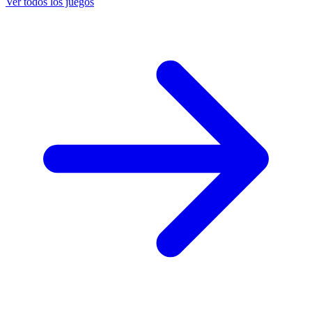
Ver todos los juegos