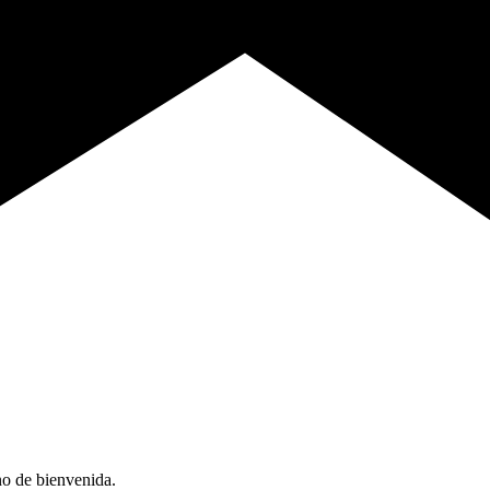
no de bienvenida.