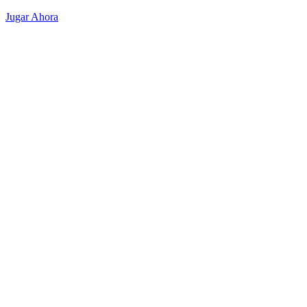
Jugar Ahora