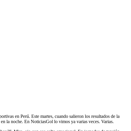
ortivas en Perú. Este martes, cuando salieron los resultados de la
 en la noche. En NoticiasGol lo vimos ya varias veces. Varias.