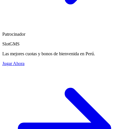
Patrocinador
SlotGMS
Las mejores cuotas y bonos de bienvenida en Perú.
Jugar Ahora