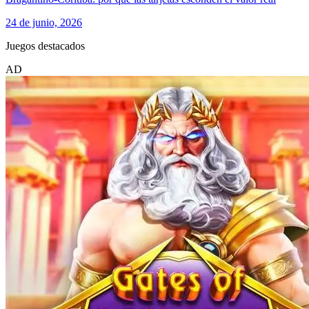
24 de junio, 2026
Juegos destacados
AD