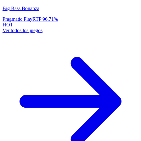
Big Bass Bonanza
Pragmatic Play
RTP
96.71
%
HOT
Ver todos los juegos