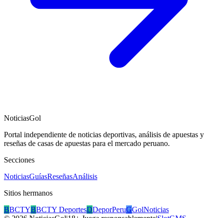
NoticiasGol
Portal independiente de noticias deportivas, análisis de apuestas y
reseñas de casas de apuestas para el mercado peruano.
Secciones
Noticias
Guías
Reseñas
Análisis
Sitios hermanos
B
BCTY
B
BCTY Deportes
D
DeporPeru
G
GolNoticias