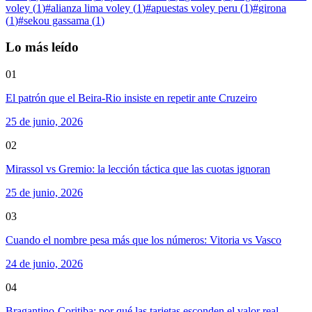
voley
(
1
)
#
alianza lima voley
(
1
)
#
apuestas voley peru
(
1
)
#
girona
(
1
)
#
sekou gassama
(
1
)
Lo más leído
01
El patrón que el Beira-Rio insiste en repetir ante Cruzeiro
25 de junio, 2026
02
Mirassol vs Gremio: la lección táctica que las cuotas ignoran
25 de junio, 2026
03
Cuando el nombre pesa más que los números: Vitoria vs Vasco
24 de junio, 2026
04
Bragantino-Coritiba: por qué las tarjetas esconden el valor real