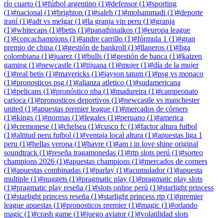
río cuarto
(
1
)
#
fútbol argentino
(
1
)
#
defensor
(
1
)
#
sporting
(
1
)
#
nacional
(
1
)
#
brighton
(
1
)
#
saleh
(
1
)
#
mohammadi
(
1
)
#
deporte
iraní
(
1
)
#
adt vs melgar
(
1
)
#
la granja vip peru
(
1
)
#
granja
(
1
)
#
whitecaps
(
1
)
#
betis
(
1
)
#
panathinaikos
(
1
)
#
europa league
(
1
)
#
concachampions
(
1
)
#
andre carrillo
(
1
)
#
fórmula 1
(
1
)
#
gran
premio de china
(
1
)
#
gestión de bankroll
(
1
)
#
llaneros
(
1
)
#
liga
colombiana
(
1
)
#
juarez
(
1
)
#
bulls
(
1
)
#
gestión de banca
(
1
)
#
kaizen
gaming
(
1
)
#
newcastle
(
1
)
#
tijuana
(
1
)
#
mujer
(
1
)
#
día de la mujer
(
1
)
#
real betis
(
1
)
#
mavericks
(
1
)
#
jayson tatum
(
1
)
#
psg vs monaco
(
1
)
#
pronosticos psg
(
1
)
#
alianza atletico
(
1
)
#
sudamericana
(
1
)
#
pelicans
(
1
)
#
pronóstico nba
(
1
)
#
madureira
(
1
)
#
campeonato
carioca
(
1
)
#
pronosticos deportivos
(
1
)
#
newcastle vs manchester
united
(
1
)
#
apuestas premier league
(
1
)
#
mercados de córners
(
1
)
#
kings
(
1
)
#
normas
(
1
)
#
legales
(
1
)
#
peruano
(
1
)
#
america
(
1
)
#
cremonese
(
1
)
#
chelsea
(
1
)
#
cusco fc
(
1
)
#
factor altura futbol
(
1
)
#
altitud peru futbol
(
1
)
#
ventaja local altura
(
1
)
#
apuestas liga 1
peru
(
1
)
#
hellas verona
(
1
)
#
havre
(
1
)
#
am i in love shine original
soundtrack
(
1
)
#
reseña tragamonedas
(
1
)
#
rtp slots perú
(
1
)
#
sorteo
champions 2026
(
1
)
#
apuestas champions
(
1
)
#
mercados de corners
(
1
)
#
apuestas combinadas
(
1
)
#
parlay
(
1
)
#
acumulador
(
1
)
#
apuesta
multiple
(
1
)
#
nuggets
(
1
)
#
pragmatic play
(
1
)
#
pragmatic play slots
(
1
)
#
pragmatic play reseña
(
1
)
#
slots online perú
(
1
)
#
starlight princess
(
1
)
#
starlight princess reseña
(
1
)
#
starlight princess rtp
(
1
)
#
premier
league apuestas
(
1
)
#
pronosticos premier
(
1
)
#
magic
(
1
)
#
orlando
magic
(
1
)
#
crash game
(
1
)
#
juego aviator
(
1
)
#
volatilidad slots