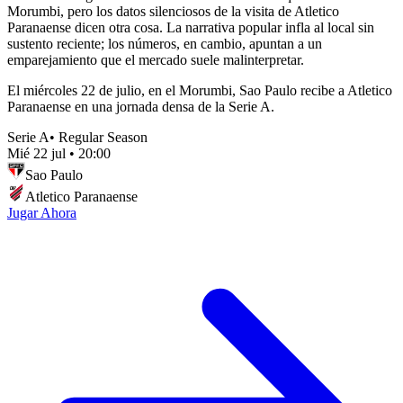
Morumbi, pero los datos silenciosos de la visita de Atletico
Paranaense dicen otra cosa. La narrativa popular infla al local sin
sustento reciente; los números, en cambio, apuntan a un
emparejamiento que el mercado suele malinterpretar.
El miércoles 22 de julio, en el Morumbi, Sao Paulo recibe a Atletico
Paranaense en una jornada densa de la Serie A.
Serie A
•
Regular Season
Mié 22 jul
•
20:00
Sao Paulo
Atletico Paranaense
Jugar Ahora