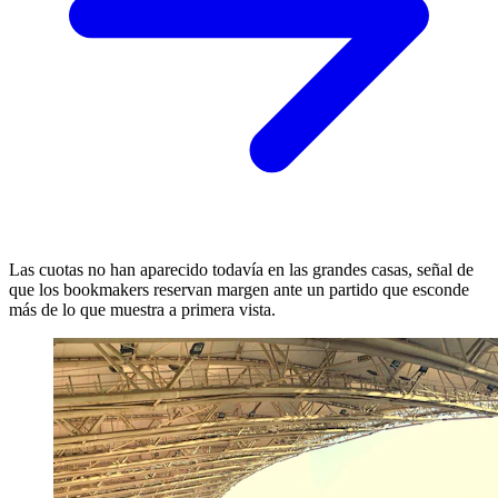
Las cuotas no han aparecido todavía en las grandes casas, señal de
que los bookmakers reservan margen ante un partido que esconde
más de lo que muestra a primera vista.