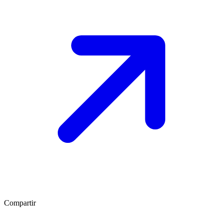
Compartir