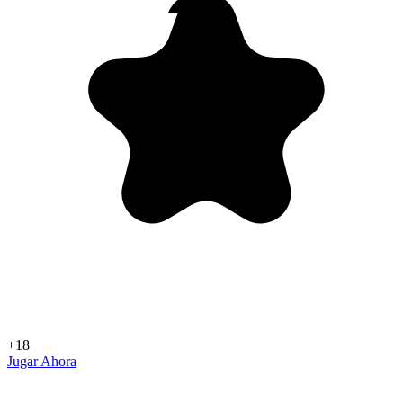
+18
Jugar Ahora