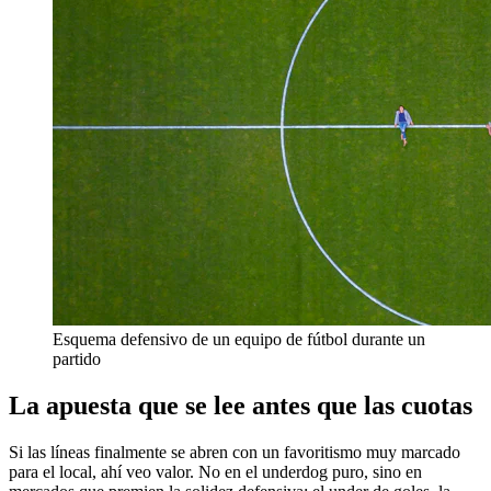
Esquema defensivo de un equipo de fútbol durante un
partido
La apuesta que se lee antes que las cuotas
Si las líneas finalmente se abren con un favoritismo muy marcado
para el local, ahí veo valor. No en el underdog puro, sino en