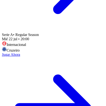
Serie A
•
Regular Season
Mié 22 jul
•
20:00
Internacional
Cruzeiro
Jugar Ahora