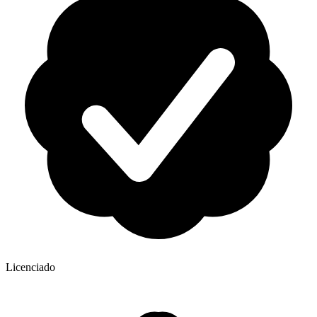
Licenciado