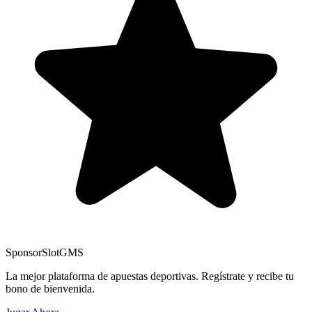
Sponsor
SlotGMS
La mejor plataforma de apuestas deportivas. Regístrate y recibe tu
bono de bienvenida.