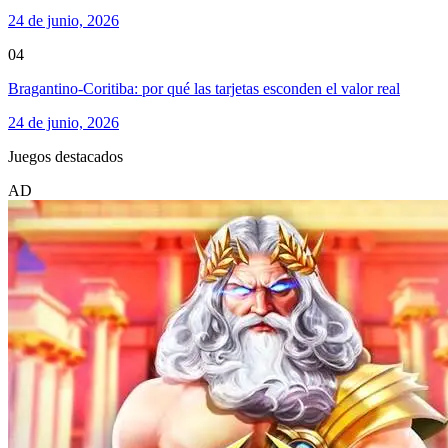
24 de junio, 2026
04
Bragantino-Coritiba: por qué las tarjetas esconden el valor real
24 de junio, 2026
Juegos destacados
AD