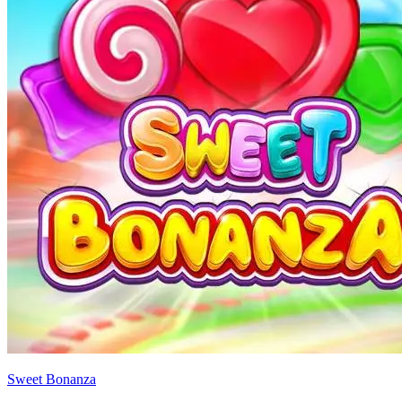
Sweet Bonanza