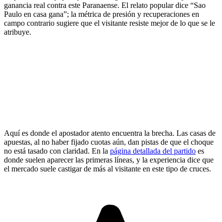
ganancia real contra este Paranaense. El relato popular dice “Sao
Paulo en casa gana”; la métrica de presión y recuperaciones en
campo contrario sugiere que el visitante resiste mejor de lo que se le
atribuye.
Aquí es donde el apostador atento encuentra la brecha. Las casas de
apuestas, al no haber fijado cuotas aún, dan pistas de que el choque
no está tasado con claridad. En la
página detallada del partido
es
donde suelen aparecer las primeras líneas, y la experiencia dice que
el mercado suele castigar de más al visitante en este tipo de cruces.