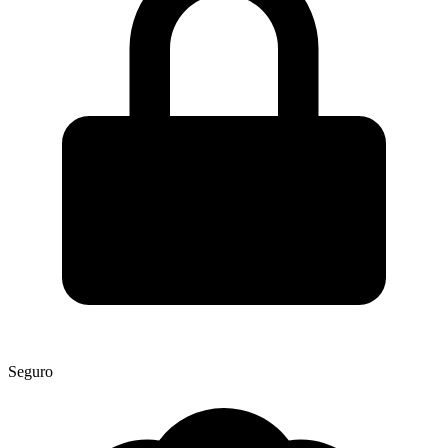
Seguro