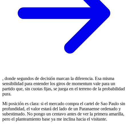
, donde segundos de decisión marcan la diferencia. Esa misma
sensibilidad para entender los giros de momentum vale para un
partido que, sin cuotas fijas, se juega en el terreno de la probabilidad
pura.
Mi posición es clara: si el mercado compra el cartel de Sao Paulo sin
profundidad, el valor estará del lado de un Paranaense ordenado y
subestimado. No pongo un centavo antes de ver la primera amarilla,
pero el planteamiento base ya me inclina hacia el visitante.