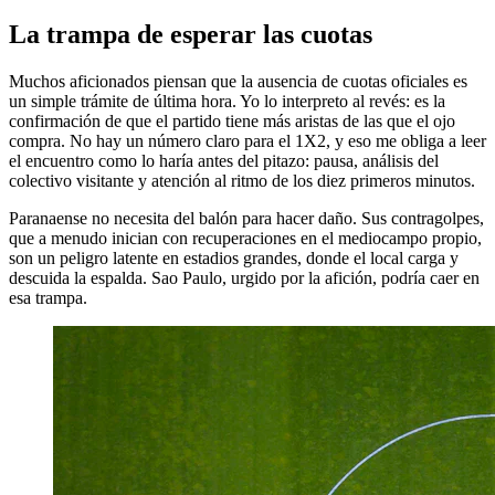
La trampa de esperar las cuotas
Muchos aficionados piensan que la ausencia de cuotas oficiales es
un simple trámite de última hora. Yo lo interpreto al revés: es la
confirmación de que el partido tiene más aristas de las que el ojo
compra. No hay un número claro para el 1X2, y eso me obliga a leer
el encuentro como lo haría antes del pitazo: pausa, análisis del
colectivo visitante y atención al ritmo de los diez primeros minutos.
Paranaense no necesita del balón para hacer daño. Sus contragolpes,
que a menudo inician con recuperaciones en el mediocampo propio,
son un peligro latente en estadios grandes, donde el local carga y
descuida la espalda. Sao Paulo, urgido por la afición, podría caer en
esa trampa.