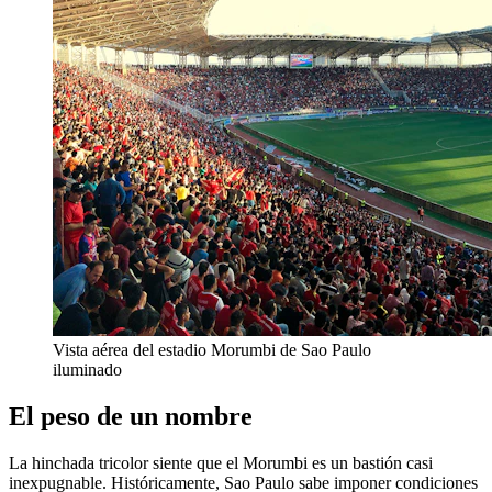
Vista aérea del estadio Morumbi de Sao Paulo
iluminado
El peso de un nombre
La hinchada tricolor siente que el Morumbi es un bastión casi
inexpugnable. Históricamente, Sao Paulo sabe imponer condiciones