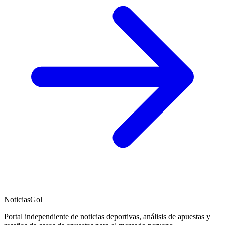
NoticiasGol
Portal independiente de noticias deportivas, análisis de apuestas y