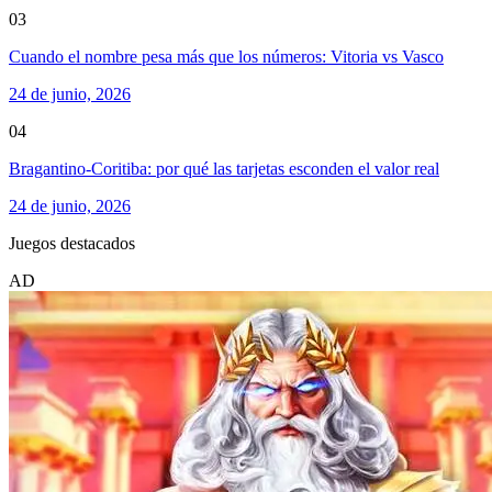
03
Cuando el nombre pesa más que los números: Vitoria vs Vasco
24 de junio, 2026
04
Bragantino-Coritiba: por qué las tarjetas esconden el valor real
24 de junio, 2026
Juegos destacados
AD