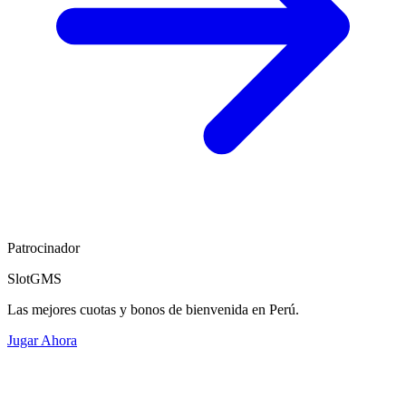
Patrocinador
SlotGMS
Las mejores cuotas y bonos de bienvenida en Perú.
Jugar Ahora