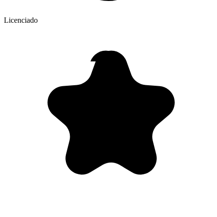
Licenciado