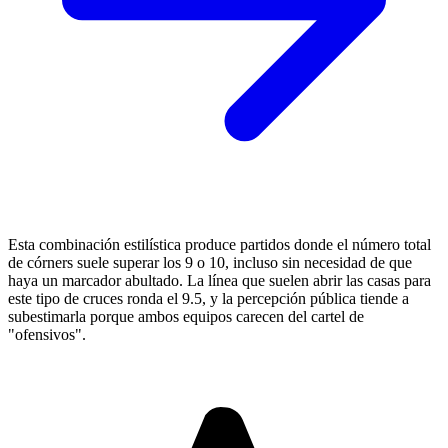
Esta combinación estilística produce partidos donde el número total
de córners suele superar los 9 o 10, incluso sin necesidad de que
haya un marcador abultado. La línea que suelen abrir las casas para
este tipo de cruces ronda el 9.5, y la percepción pública tiende a
subestimarla porque ambos equipos carecen del cartel de
"ofensivos".