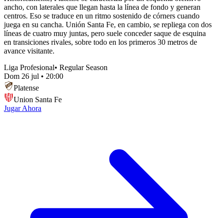
ancho, con laterales que llegan hasta la línea de fondo y generan
centros. Eso se traduce en un ritmo sostenido de córners cuando
juega en su cancha. Unión Santa Fe, en cambio, se repliega con dos
líneas de cuatro muy juntas, pero suele conceder saque de esquina
en transiciones rivales, sobre todo en los primeros 30 metros de
avance visitante.
Liga Profesional
•
Regular Season
Dom 26 jul
•
20:00
Platense
Union Santa Fe
Jugar Ahora