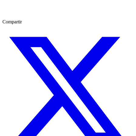
Compartir