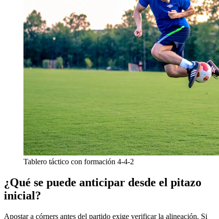
Tablero táctico con formación 4-4-2
¿Qué se puede anticipar desde el pitazo
inicial?
Apostar a córners antes del partido exige verificar la alineación. Si