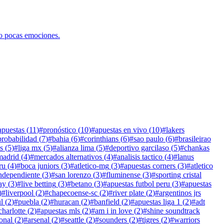
ro pocas emociones.
apuestas
(
11
)
#
pronóstico
(
10
)
#
apuestas en vivo
(
10
)
#
lakers
probabilidad
(
7
)
#
bahia
(
6
)
#
corinthians
(
6
)
#
sao paulo
(
6
)
#
brasileirao
is
(
5
)
#
liga mx
(
5
)
#
alianza lima
(
5
)
#
deportivo garcilaso
(
5
)
#
chankas
madrid
(
4
)
#
mercados alternativos
(
4
)
#
analisis tactico
(
4
)
#
lanus
ru
(
4
)
#
boca juniors
(
3
)
#
atletico-mg
(
3
)
#
apuestas corners
(
3
)
#
atletico
ndependiente
(
3
)
#
san lorenzo
(
3
)
#
fluminense
(
3
)
#
sporting cristal
ay
(
3
)
#
live betting
(
3
)
#
betano
(
3
)
#
apuestas futbol peru
(
3
)
#
apuestas
)
#
liverpool
(
2
)
#
chapecoense-sc
(
2
)
#
river plate
(
2
)
#
argentinos jrs
l
(
2
)
#
puebla
(
2
)
#
huracan
(
2
)
#
banfield
(
2
)
#
apuestas liga 1
(
2
)
#
adt
charlotte
(
2
)
#
apuestas mls
(
2
)
#
am i in love
(
2
)
#
shine soundtrack
ional
(
2
)
#
arsenal
(
2
)
#
seattle
(
2
)
#
sounders
(
2
)
#
tigres
(
2
)
#
warriors