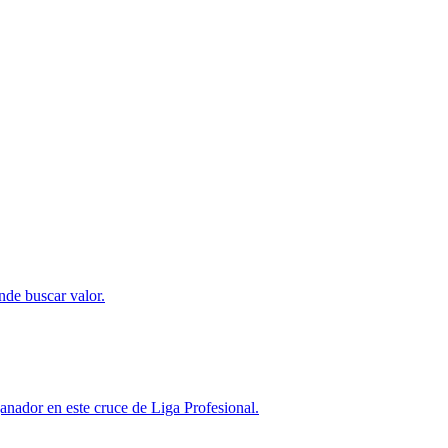
ónde buscar valor.
ganador en este cruce de Liga Profesional.