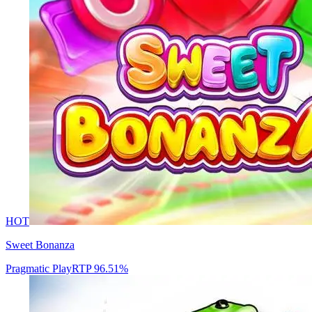
HOT
Sweet Bonanza
Pragmatic Play
RTP
96.51
%