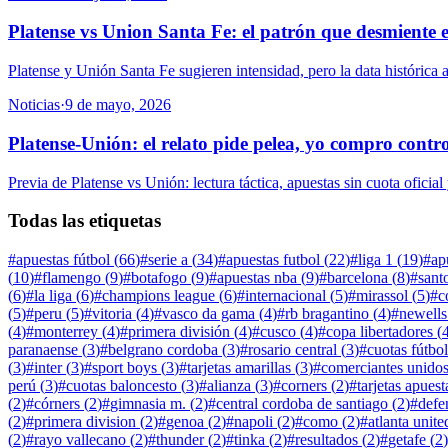
Platense vs Union Santa Fe: el patrón que desmiente e
Platense y Unión Santa Fe sugieren intensidad, pero la data históric
Noticias
·
9 de mayo, 2026
Platense-Unión: el relato pide pelea, yo compro contro
Previa de Platense vs Unión: lectura táctica, apuestas sin cuota oficia
Todas las etiquetas
#
apuestas fútbol
(
66
)
#
serie a
(
34
)
#
apuestas futbol
(
22
)
#
liga 1
(
19
)
#
ap
(
10
)
#
flamengo
(
9
)
#
botafogo
(
9
)
#
apuestas nba
(
9
)
#
barcelona
(
8
)
#
sant
(
6
)
#
la liga
(
6
)
#
champions league
(
6
)
#
internacional
(
5
)
#
mirassol
(
5
)
#
c
(
5
)
#
peru
(
5
)
#
vitoria
(
4
)
#
vasco da gama
(
4
)
#
rb bragantino
(
4
)
#
newells
(
4
)
#
monterrey
(
4
)
#
primera división
(
4
)
#
cusco
(
4
)
#
copa libertadores
(
paranaense
(
3
)
#
belgrano cordoba
(
3
)
#
rosario central
(
3
)
#
cuotas fútbol
(
3
)
#
inter
(
3
)
#
sport boys
(
3
)
#
tarjetas amarillas
(
3
)
#
comerciantes unido
perú
(
3
)
#
cuotas baloncesto
(
3
)
#
alianza
(
3
)
#
corners
(
2
)
#
tarjetas apuest
(
2
)
#
córners
(
2
)
#
gimnasia m.
(
2
)
#
central cordoba de santiago
(
2
)
#
defen
(
2
)
#
primera division
(
2
)
#
genoa
(
2
)
#
napoli
(
2
)
#
como
(
2
)
#
atlanta unite
(
2
)
#
rayo vallecano
(
2
)
#
thunder
(
2
)
#
tinka
(
2
)
#
resultados
(
2
)
#
getafe
(
2
)