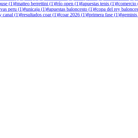
buse
(
1
)
#
matteo berrettini
(
1
)
#
río open
(
1
)
#
apuestas tenis
(
1
)
#
comercio
ivas peru
(
1
)
#
unicaja
(
1
)
#
apuestas baloncesto
(
1
)
#
copa del rey balonce
y canal
(
1
)
#
resultados coar
(
1
)
#
coar 2026
(
1
)
#
primera fase
(
1
)
#
geminis