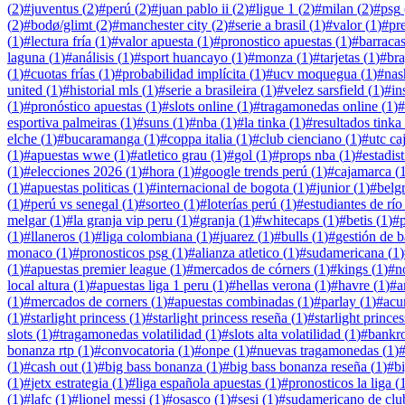
(
2
)
#
juventus
(
2
)
#
perú
(
2
)
#
juan pablo ii
(
2
)
#
ligue 1
(
2
)
#
milan
(
2
)
#
psg
(
2
)
#
bodø/glimt
(
2
)
#
manchester city
(
2
)
#
serie a brasil
(
1
)
#
valor
(
1
)
#
pr
(
1
)
#
lectura fría
(
1
)
#
valor apuesta
(
1
)
#
pronostico apuestas
(
1
)
#
barracas
laguna
(
1
)
#
análisis
(
1
)
#
sport huancayo
(
1
)
#
monza
(
1
)
#
tarjetas
(
1
)
#
br
(
1
)
#
cuotas frías
(
1
)
#
probabilidad implícita
(
1
)
#
ucv moquegua
(
1
)
#
nas
united
(
1
)
#
historial mls
(
1
)
#
serie a brasileira
(
1
)
#
velez sarsfield
(
1
)
#
in
(
1
)
#
pronóstico apuestas
(
1
)
#
slots online
(
1
)
#
tragamonedas online
(
1
)
#
esportiva palmeiras
(
1
)
#
suns
(
1
)
#
nba
(
1
)
#
la tinka
(
1
)
#
resultados tinka
elche
(
1
)
#
bucaramanga
(
1
)
#
coppa italia
(
1
)
#
club cienciano
(
1
)
#
utc ca
(
1
)
#
apuestas wwe
(
1
)
#
atletico grau
(
1
)
#
gol
(
1
)
#
props nba
(
1
)
#
estadis
(
1
)
#
elecciones 2026
(
1
)
#
hora
(
1
)
#
google trends perú
(
1
)
#
cajamarca
(
(
1
)
#
apuestas politicas
(
1
)
#
internacional de bogota
(
1
)
#
junior
(
1
)
#
belg
(
1
)
#
perú vs senegal
(
1
)
#
sorteo
(
1
)
#
loterías perú
(
1
)
#
estudiantes de río
melgar
(
1
)
#
la granja vip peru
(
1
)
#
granja
(
1
)
#
whitecaps
(
1
)
#
betis
(
1
)
#
(
1
)
#
llaneros
(
1
)
#
liga colombiana
(
1
)
#
juarez
(
1
)
#
bulls
(
1
)
#
gestión de 
monaco
(
1
)
#
pronosticos psg
(
1
)
#
alianza atletico
(
1
)
#
sudamericana
(
1
)
(
1
)
#
apuestas premier league
(
1
)
#
mercados de córners
(
1
)
#
kings
(
1
)
#
n
local altura
(
1
)
#
apuestas liga 1 peru
(
1
)
#
hellas verona
(
1
)
#
havre
(
1
)
#
a
(
1
)
#
mercados de corners
(
1
)
#
apuestas combinadas
(
1
)
#
parlay
(
1
)
#
acu
(
1
)
#
starlight princess
(
1
)
#
starlight princess reseña
(
1
)
#
starlight princes
slots
(
1
)
#
tragamonedas volatilidad
(
1
)
#
slots alta volatilidad
(
1
)
#
bankro
bonanza rtp
(
1
)
#
convocatoria
(
1
)
#
onpe
(
1
)
#
nuevas tragamonedas
(
1
)
(
1
)
#
cash out
(
1
)
#
big bass bonanza
(
1
)
#
big bass bonanza reseña
(
1
)
#
b
(
1
)
#
jetx estrategia
(
1
)
#
liga española apuestas
(
1
)
#
pronosticos la liga
(
(
1
)
#
lafc
(
1
)
#
lionel messi
(
1
)
#
osasco
(
1
)
#
sesi
(
1
)
#
sudamericano de clu