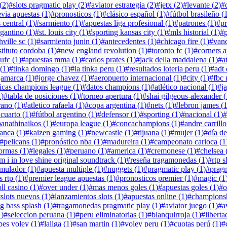
(
2
)
#
slots pragmatic play
(
2
)
#
aviator estrategia
(
2
)
#
jetx
(
2
)
#
levante
(
2
)
#
evia apuestas
(
1
)
#
pronosticos
(
1
)
#
clásico español
(
1
)
#
fútbol brasileño
(
 central
(
1
)
#
sarmiento
(
1
)
#
apuestas liga profesional
(
1
)
#
patrones
(
1
)
#
p
agantino
(
1
)
#
st. louis city
(
1
)
#
sporting kansas city
(
1
)
#
mls historial
(
1
)
#
hville sc
(
1
)
#
sarmiento junin
(
1
)
#
antecedentes
(
1
)
#
chicago fire
(
1
)
#
van
stituto cordoba
(
1
)
#
new england revolution
(
1
)
#
toronto fc
(
1
)
#
corners a
ufc
(
1
)
#
apuestas mma
(
1
)
#
carlos prates
(
1
)
#
jack della maddalena
(
1
)
#
a
(
1
)
#
tinka domingo
(
1
)
#
la tinka peru
(
1
)
#
resultados loteria peru
(
1
)
#
adt
jamarca
(
1
)
#
jorge chavez
(
1
)
#
aeropuerto internacional
(
1
)
#
city
(
1
)
#
fbc 
ticas champions league
(
1
)
#
datos champions
(
1
)
#
atlético nacional
(
1
)
#
j
1
)
#
tabla de posiciones
(
1
)
#
torneo apertura
(
1
)
#
shai gilgeous-alexander
(
rano
(
1
)
#
atletico rafaela
(
1
)
#
copa argentina
(
1
)
#
nets
(
1
)
#
lebron james
(
 cuarto
(
1
)
#
fútbol argentino
(
1
)
#
defensor
(
1
)
#
sporting
(
1
)
#
nacional
(
1
)
#
panathinaikos
(
1
)
#
europa league
(
1
)
#
concachampions
(
1
)
#
andre carrillo
banca
(
1
)
#
kaizen gaming
(
1
)
#
newcastle
(
1
)
#
tijuana
(
1
)
#
mujer
(
1
)
#
día de
#
pelicans
(
1
)
#
pronóstico nba
(
1
)
#
madureira
(
1
)
#
campeonato carioca
(
1
ormas
(
1
)
#
legales
(
1
)
#
peruano
(
1
)
#
america
(
1
)
#
cremonese
(
1
)
#
chelsea
m i in love shine original soundtrack
(
1
)
#
reseña tragamonedas
(
1
)
#
rtp s
mulador
(
1
)
#
apuesta multiple
(
1
)
#
nuggets
(
1
)
#
pragmatic play
(
1
)
#
pragm
s rtp
(
1
)
#
premier league apuestas
(
1
)
#
pronosticos premier
(
1
)
#
magic
(
1
ll casino
(
1
)
#
over under
(
1
)
#
mas menos goles
(
1
)
#
apuestas goles
(
1
)
#
o
#
slots nuevos
(
1
)
#
lanzamientos slots
(
1
)
#
apuestas online
(
1
)
#
champions
ig bass splash
(
1
)
#
tragamonedas pragmatic play
(
1
)
#
aviator juego
(
1
)
#
a
1
)
#
seleccion peruana
(
1
)
#
peru eliminatorias
(
1
)
#
blanquirroja
(
1
)
#
libert
bes voley
(
1
)
#
laliga
(
1
)
#
san martin
(
1
)
#
voley peru
(
1
)
#
cuotas perú
(
1
)
#