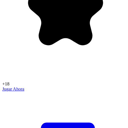
+18
Jugar Ahora