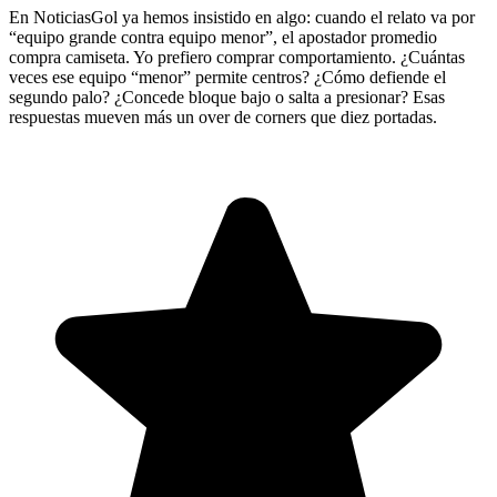
En NoticiasGol ya hemos insistido en algo: cuando el relato va por
“equipo grande contra equipo menor”, el apostador promedio
compra camiseta. Yo prefiero comprar comportamiento. ¿Cuántas
veces ese equipo “menor” permite centros? ¿Cómo defiende el
segundo palo? ¿Concede bloque bajo o salta a presionar? Esas
respuestas mueven más un over de corners que diez portadas.