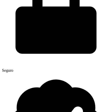
Seguro