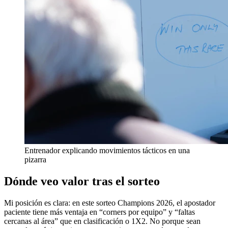
Entrenador explicando movimientos tácticos en una
pizarra
Dónde veo valor tras el sorteo
Mi posición es clara: en este sorteo Champions 2026, el apostador
paciente tiene más ventaja en “corners por equipo” y “faltas
cercanas al área” que en clasificación o 1X2. No porque sean