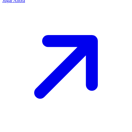
Jugar Ahora