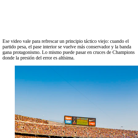
Ese video vale para refrescar un principio táctico viejo: cuando el
partido pesa, el pase interior se vuelve más conservador y la banda
gana protagonismo. Lo mismo puede pasar en cruces de Champions
donde la presión del error es altísima.