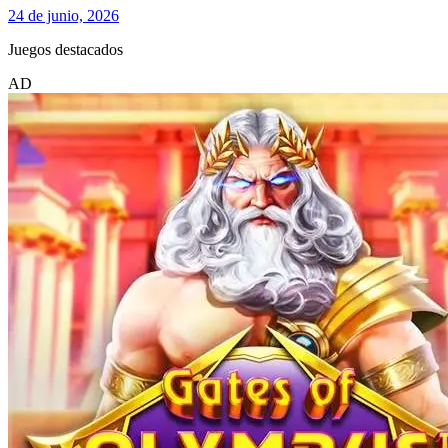
24 de junio, 2026
Juegos destacados
AD