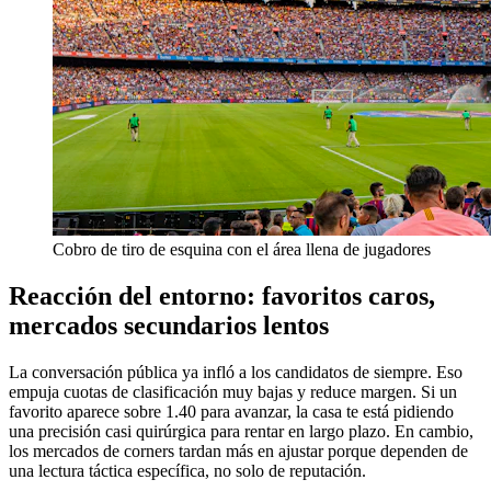
Cobro de tiro de esquina con el área llena de jugadores
Reacción del entorno: favoritos caros,
mercados secundarios lentos
La conversación pública ya infló a los candidatos de siempre. Eso
empuja cuotas de clasificación muy bajas y reduce margen. Si un
favorito aparece sobre 1.40 para avanzar, la casa te está pidiendo
una precisión casi quirúrgica para rentar en largo plazo. En cambio,
los mercados de corners tardan más en ajustar porque dependen de
una lectura táctica específica, no solo de reputación.