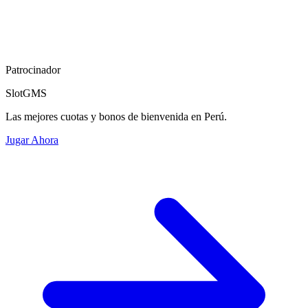
Patrocinador
SlotGMS
Las mejores cuotas y bonos de bienvenida en Perú.
Jugar Ahora