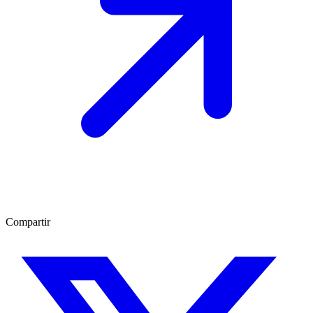
Compartir