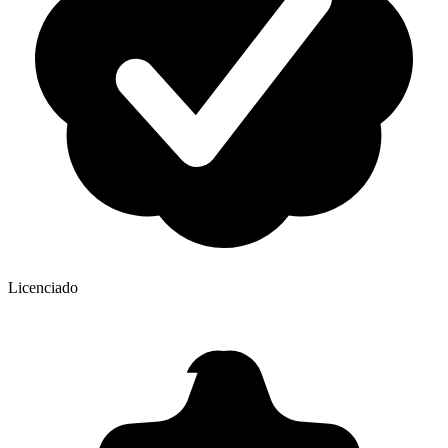
Licenciado