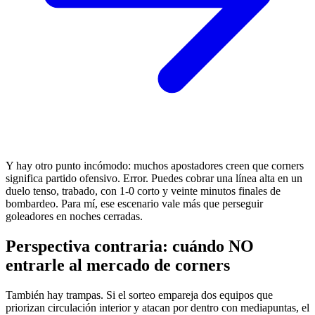
Y hay otro punto incómodo: muchos apostadores creen que corners
significa partido ofensivo. Error. Puedes cobrar una línea alta en un
duelo tenso, trabado, con 1-0 corto y veinte minutos finales de
bombardeo. Para mí, ese escenario vale más que perseguir
goleadores en noches cerradas.
Perspectiva contraria: cuándo NO
entrarle al mercado de corners
También hay trampas. Si el sorteo empareja dos equipos que
priorizan circulación interior y atacan por dentro con mediapuntas, el