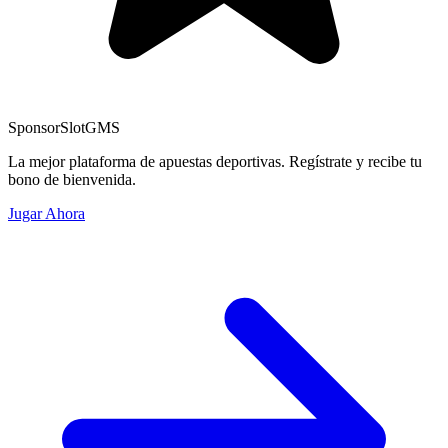
Sponsor
SlotGMS
La mejor plataforma de apuestas deportivas. Regístrate y recibe tu
bono de bienvenida.
Jugar Ahora