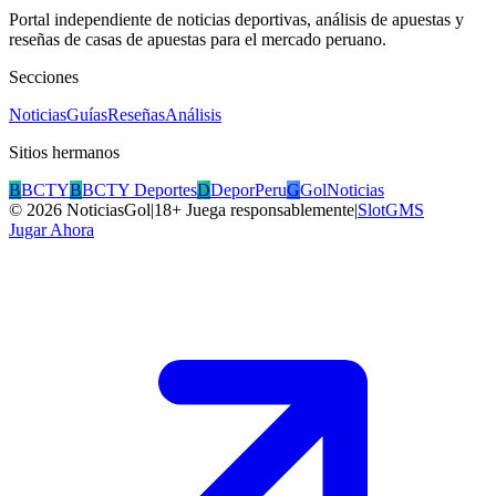
Portal independiente de noticias deportivas, análisis de apuestas y
reseñas de casas de apuestas para el mercado peruano.
Secciones
Noticias
Guías
Reseñas
Análisis
Sitios hermanos
B
BCTY
B
BCTY Deportes
D
DeporPeru
G
GolNoticias
©
2026
NoticiasGol
|
18+ Juega responsablemente
|
SlotGMS
Jugar Ahora