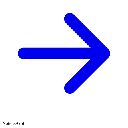
NoticiasGol