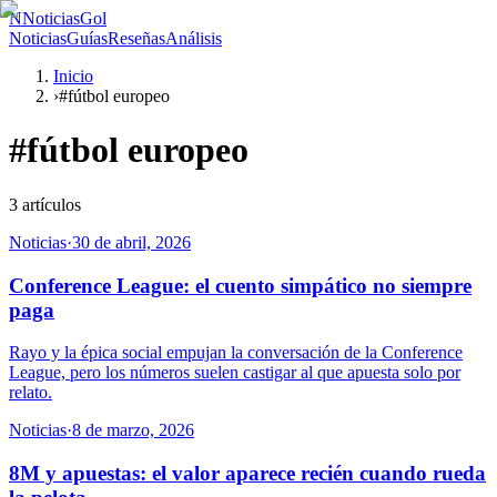
N
NoticiasGol
Noticias
Guías
Reseñas
Análisis
Inicio
›
#fútbol europeo
#
fútbol europeo
3
artículos
Noticias
·
30 de abril, 2026
Conference League: el cuento simpático no siempre
paga
Rayo y la épica social empujan la conversación de la Conference
League, pero los números suelen castigar al que apuesta solo por
relato.
Noticias
·
8 de marzo, 2026
8M y apuestas: el valor aparece recién cuando rueda