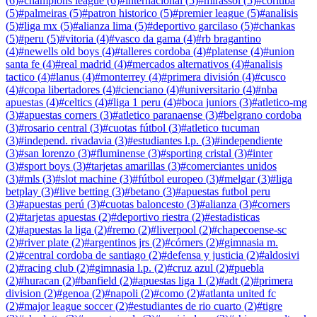
(
6
)
#
champions league
(
6
)
#
internacional
(
5
)
#
mirassol
(
5
)
#
coritiba
(
5
)
#
palmeiras
(
5
)
#
patron historico
(
5
)
#
premier league
(
5
)
#
analisis
(
5
)
#
liga mx
(
5
)
#
alianza lima
(
5
)
#
deportivo garcilaso
(
5
)
#
chankas
(
5
)
#
peru
(
5
)
#
vitoria
(
4
)
#
vasco da gama
(
4
)
#
rb bragantino
(
4
)
#
newells old boys
(
4
)
#
talleres cordoba
(
4
)
#
platense
(
4
)
#
union
santa fe
(
4
)
#
real madrid
(
4
)
#
mercados alternativos
(
4
)
#
analisis
tactico
(
4
)
#
lanus
(
4
)
#
monterrey
(
4
)
#
primera división
(
4
)
#
cusco
(
4
)
#
copa libertadores
(
4
)
#
cienciano
(
4
)
#
universitario
(
4
)
#
nba
apuestas
(
4
)
#
celtics
(
4
)
#
liga 1 peru
(
4
)
#
boca juniors
(
3
)
#
atletico-mg
(
3
)
#
apuestas corners
(
3
)
#
atletico paranaense
(
3
)
#
belgrano cordoba
(
3
)
#
rosario central
(
3
)
#
cuotas fútbol
(
3
)
#
atletico tucuman
(
3
)
#
independ. rivadavia
(
3
)
#
estudiantes l.p.
(
3
)
#
independiente
(
3
)
#
san lorenzo
(
3
)
#
fluminense
(
3
)
#
sporting cristal
(
3
)
#
inter
(
3
)
#
sport boys
(
3
)
#
tarjetas amarillas
(
3
)
#
comerciantes unidos
(
3
)
#
mls
(
3
)
#
slot machine
(
3
)
#
fútbol europeo
(
3
)
#
melgar
(
3
)
#
liga
betplay
(
3
)
#
live betting
(
3
)
#
betano
(
3
)
#
apuestas futbol peru
(
3
)
#
apuestas perú
(
3
)
#
cuotas baloncesto
(
3
)
#
alianza
(
3
)
#
corners
(
2
)
#
tarjetas apuestas
(
2
)
#
deportivo riestra
(
2
)
#
estadisticas
(
2
)
#
apuestas la liga
(
2
)
#
remo
(
2
)
#
liverpool
(
2
)
#
chapecoense-sc
(
2
)
#
river plate
(
2
)
#
argentinos jrs
(
2
)
#
córners
(
2
)
#
gimnasia m.
(
2
)
#
central cordoba de santiago
(
2
)
#
defensa y justicia
(
2
)
#
aldosivi
(
2
)
#
racing club
(
2
)
#
gimnasia l.p.
(
2
)
#
cruz azul
(
2
)
#
puebla
(
2
)
#
huracan
(
2
)
#
banfield
(
2
)
#
apuestas liga 1
(
2
)
#
adt
(
2
)
#
primera
division
(
2
)
#
genoa
(
2
)
#
napoli
(
2
)
#
como
(
2
)
#
atlanta united fc
(
2
)
#
major league soccer
(
2
)
#
estudiantes de rio cuarto
(
2
)
#
tigre