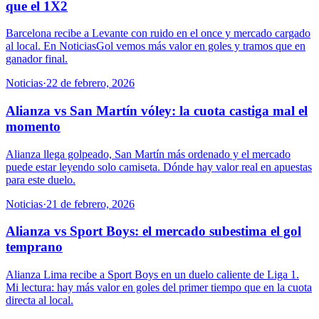
que el 1X2
Barcelona recibe a Levante con ruido en el once y mercado cargado
al local. En NoticiasGol vemos más valor en goles y tramos que en
ganador final.
Noticias
·
22 de febrero, 2026
Alianza vs San Martín vóley: la cuota castiga mal el
momento
Alianza llega golpeado, San Martín más ordenado y el mercado
puede estar leyendo solo camiseta. Dónde hay valor real en apuestas
para este duelo.
Noticias
·
21 de febrero, 2026
Alianza vs Sport Boys: el mercado subestima el gol
temprano
Alianza Lima recibe a Sport Boys en un duelo caliente de Liga 1.
Mi lectura: hay más valor en goles del primer tiempo que en la cuota
directa al local.