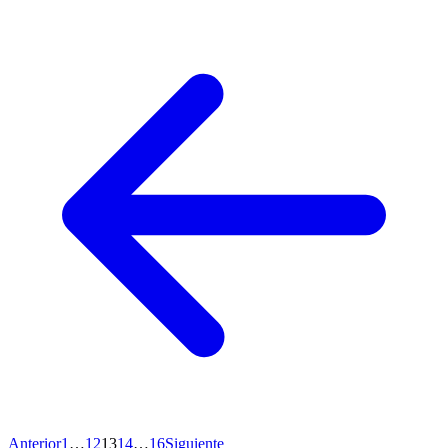
Anterior
1
…
12
13
14
…
16
Siguiente