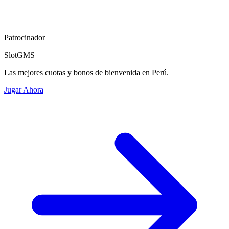
Patrocinador
SlotGMS
Las mejores cuotas y bonos de bienvenida en Perú.
Jugar Ahora