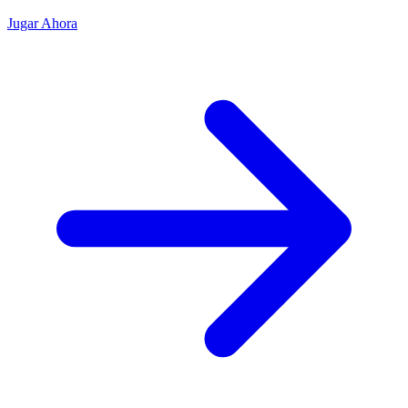
Jugar Ahora