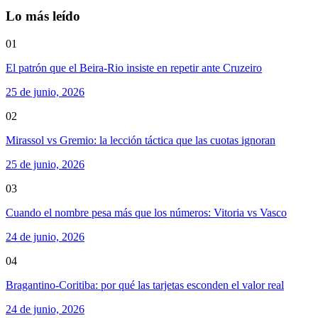
Lo más leído
01
El patrón que el Beira-Rio insiste en repetir ante Cruzeiro
25 de junio, 2026
02
Mirassol vs Gremio: la lección táctica que las cuotas ignoran
25 de junio, 2026
03
Cuando el nombre pesa más que los números: Vitoria vs Vasco
24 de junio, 2026
04
Bragantino-Coritiba: por qué las tarjetas esconden el valor real
24 de junio, 2026