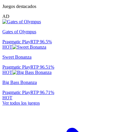
Juegos destacados
AD
Gates of Olympus
Pragmatic Play
RTP
96.5
%
HOT
Sweet Bonanza
Pragmatic Play
RTP
96.51
%
HOT
Big Bass Bonanza
Pragmatic Play
RTP
96.71
%
HOT
Ver todos los juegos