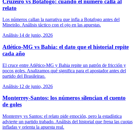
Cruzeiro vs Botafogo: cuando el número calla al
relato
Los números callan la narrativa que infla a Botafogo antes del
Mineirão. Análisis táctico con el ojo en las apuestas.
Análisis
·
14 de junio, 2026
Atlético-MG vs Bahia: el dato que el historial repite
cada año
El cruce entre Atlético-MG y Bahia repite un patrón de fricción y
pocos goles. Analizamos qué significa para el apostador antes del
partido del Brasileirao.
Análisis
·
12 de junio, 2026
Monterrey-Santos: los números silencian el cuento
de goles
Monterrey vs Santos: el relato pide emoción, pero la estadística
advierte un partido trabado. Análisis del historial que frena las cuotas
infladas y orienta la apuesta real.