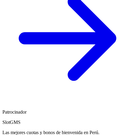
Patrocinador
SlotGMS
Las mejores cuotas y bonos de bienvenida en Perú.