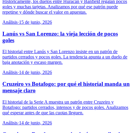
Históricamente, los duelos entre Huracán y Banfield regalan pocos
goles y muchas tarjetas. Analizamos por qué ese patrón puede
repetirse y dónde buscar el valor en apuestas.
Análisis
·
15 de junio, 2026
Lanús vs San Lorenzo: la vieja lección de pocos
goles
El historial entre Lanús y San Lorenzo insiste en un patrón de
partidos cerrados y pocos goles. La tendencia apunta a un duelo de
baja anotación y escaso margen.
Análisis
·
14 de junio, 2026
Cruzeiro vs Botafogo: por qué el historial manda un
mensaje claro
El historial de la Serie A muestra un patrón entre Cruzeiro y
Botafogo: partidos cerrados, intensos y de pocos goles. Analizamos
qué esperar antes de que las cuotas lleguen.
Análisis
·
14 de junio, 2026