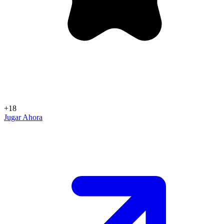
+18
Jugar Ahora