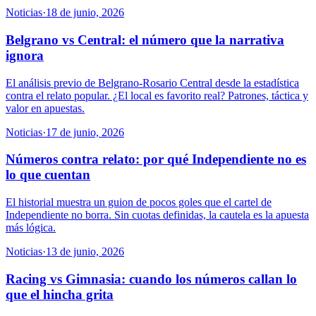
Noticias
·
18 de junio, 2026
Belgrano vs Central: el número que la narrativa
ignora
El análisis previo de Belgrano-Rosario Central desde la estadística
contra el relato popular. ¿El local es favorito real? Patrones, táctica y
valor en apuestas.
Noticias
·
17 de junio, 2026
Números contra relato: por qué Independiente no es
lo que cuentan
El historial muestra un guion de pocos goles que el cartel de
Independiente no borra. Sin cuotas definidas, la cautela es la apuesta
más lógica.
Noticias
·
13 de junio, 2026
Racing vs Gimnasia: cuando los números callan lo
que el hincha grita