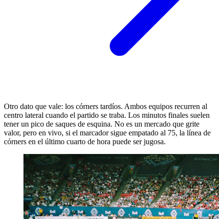
Otro dato que vale: los córners tardíos. Ambos equipos recurren al
centro lateral cuando el partido se traba. Los minutos finales suelen
tener un pico de saques de esquina. No es un mercado que grite
valor, pero en vivo, si el marcador sigue empatado al 75, la línea de
córners en el último cuarto de hora puede ser jugosa.