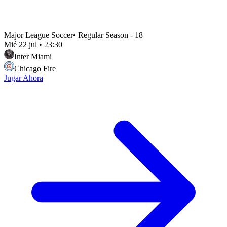
Major League Soccer
•
Regular Season - 18
Mié 22 jul
•
23:30
Inter Miami
Chicago Fire
Jugar Ahora