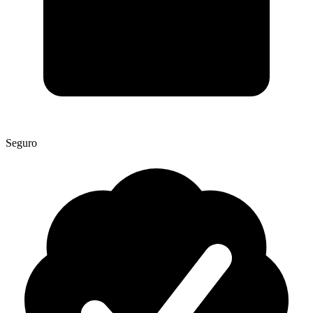
Seguro