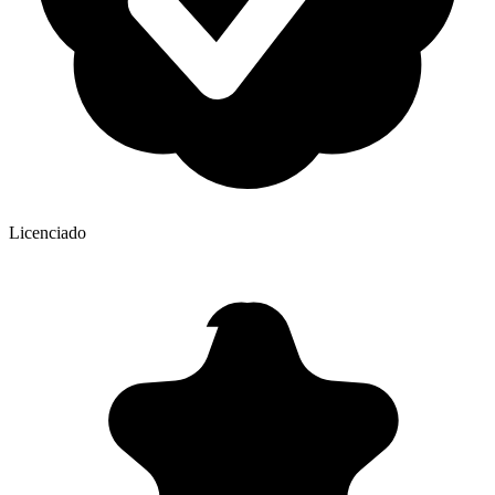
Licenciado