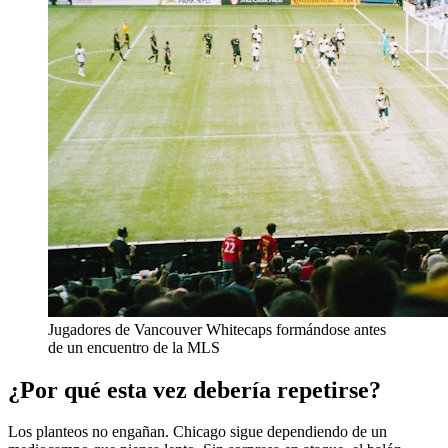
Jugadores de Vancouver Whitecaps formándose antes
de un encuentro de la MLS
¿Por qué esta vez debería repetirse?
Los planteos no engañan. Chicago sigue dependiendo de un