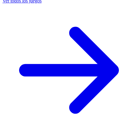
Ver todos los juegos