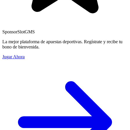
Sponsor
SlotGMS
La mejor plataforma de apuestas deportivas. Regístrate y recibe tu
bono de bienvenida.
Jugar Ahora