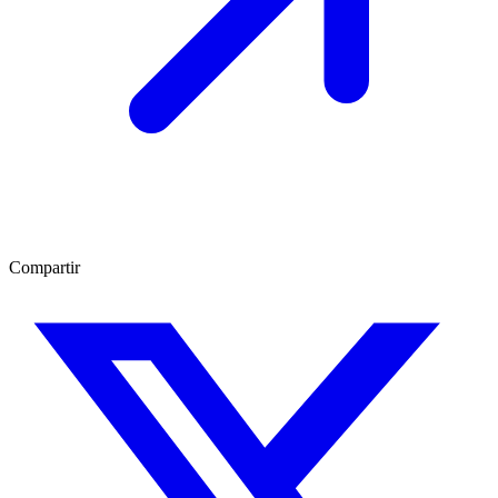
Compartir