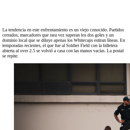
La tendencia en este enfrentamiento es un viejo conocido. Partidos
cerrados, marcadores que rara vez superan los dos goles y un
dominio local que se diluye apenas los Whitecaps estiran líneas. En
temporadas recientes, el que fue al Soldier Field con la billetera
abierta al over 2.5 se volvió a casa con las manos vacías. La postal
se repite.