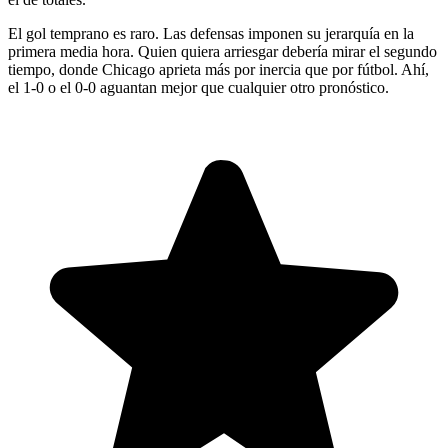
El gol temprano es raro. Las defensas imponen su jerarquía en la
primera media hora. Quien quiera arriesgar debería mirar el segundo
tiempo, donde Chicago aprieta más por inercia que por fútbol. Ahí,
el 1-0 o el 0-0 aguantan mejor que cualquier otro pronóstico.