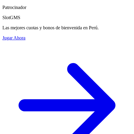
Patrocinador
SlotGMS
Las mejores cuotas y bonos de bienvenida en Perú.
Jugar Ahora