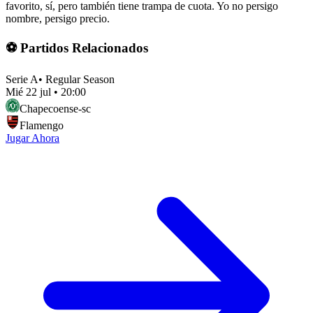
favorito, sí, pero también tiene trampa de cuota. Yo no persigo
nombre, persigo precio.
⚽ Partidos Relacionados
Serie A
•
Regular Season
Mié 22 jul
•
20:00
Chapecoense-sc
Flamengo
Jugar Ahora