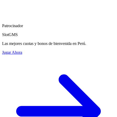
Patrocinador
SlotGMS
Las mejores cuotas y bonos de bienvenida en Perú.
Jugar Ahora