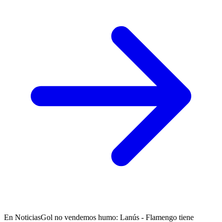
En NoticiasGol no vendemos humo: Lanús - Flamengo tiene