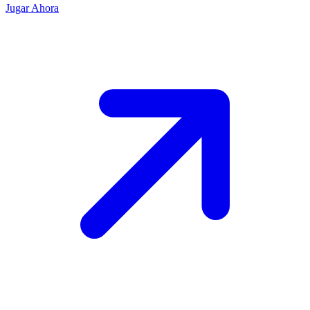
Jugar Ahora