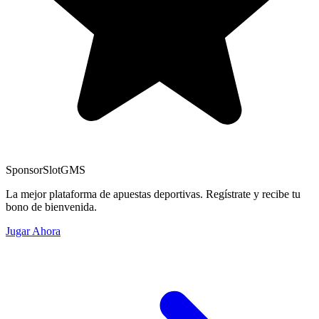
Sponsor
SlotGMS
La mejor plataforma de apuestas deportivas. Regístrate y recibe tu
bono de bienvenida.
Jugar Ahora