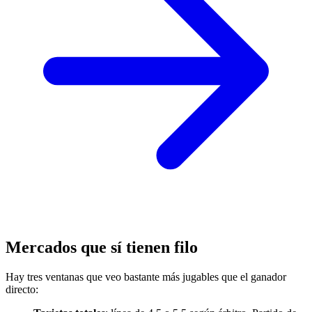
Mercados que sí tienen filo
Hay tres ventanas que veo bastante más jugables que el ganador
directo: