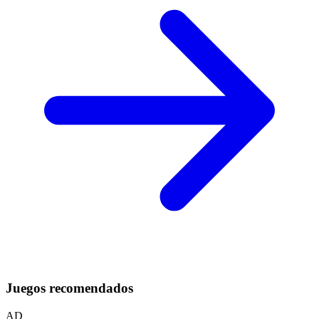
Juegos recomendados
AD