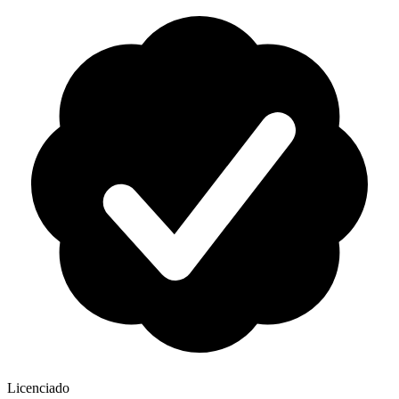
Licenciado