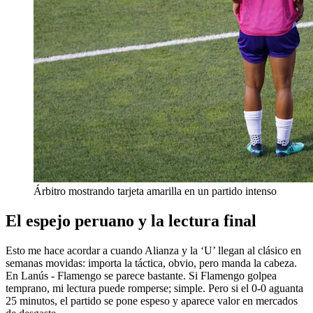
Árbitro mostrando tarjeta amarilla en un partido intenso
El espejo peruano y la lectura final
Esto me hace acordar a cuando Alianza y la ‘U’ llegan al clásico en
semanas movidas: importa la táctica, obvio, pero manda la cabeza.
En Lanús - Flamengo se parece bastante. Si Flamengo golpea
temprano, mi lectura puede romperse; simple. Pero si el 0-0 aguanta
25 minutos, el partido se pone espeso y aparece valor en mercados