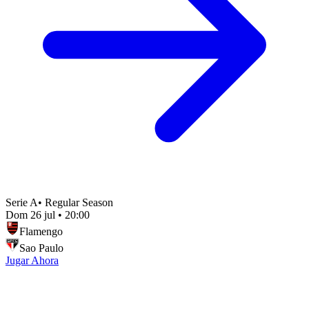
Serie A
•
Regular Season
Dom 26 jul
•
20:00
Flamengo
Sao Paulo
Jugar Ahora