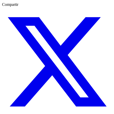
Compartir