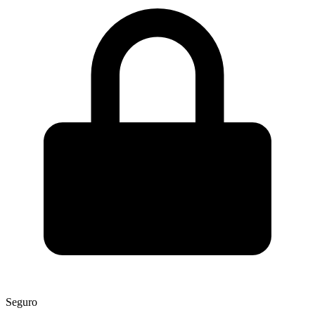
Seguro